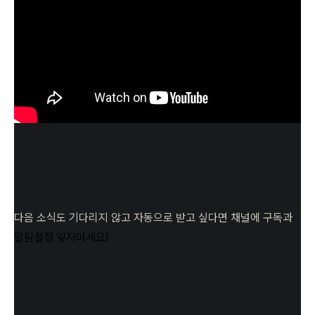
다음 소식도 기다리지 않고 자동으로 받고 싶다면 채널에 구독과
알림설정
잊지마세요!