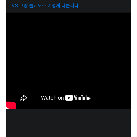
토 VS 그랑 콜레오스 이렇게 다릅니다.