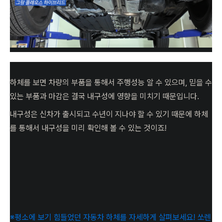
하체를 보면 차량의 부품을 통해서 주행성능 알 수 있으며, 믿을 수
있는 부품과 마감은 결국 내구성에 영향을 미치기 때문입니다.
내구성은 신차가 출시되고 수년이 지나야 할 수 있기 때문에 하체
를 통해서 내구성을 미리 확인해 볼 수 있는 것이죠!
※평소에 보기 힘들었던 자동차 하체를 자세하게 살펴보세요! 쏘렌