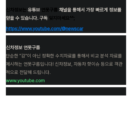
신차정보는
유튜브
연못구름
채널을 통해서 가장 빠르게 정보를
얻을 수 있습니다. 구독
잊지마세요^^;
https://www.youtube.com/@newscar
신차정보 연못구름
단순한 "감"이 아닌 정확한 수치자료를 통해서 비교 분석 자료를
제시하는 연못구름입니다! 신차정보, 자동차 핫이슈 등으로 객관
적으로 전달해 드립니다.
www.youtube.com