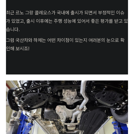
최근 르노 그랑 콜레오스가 국내에 출시가 되면서 부정적인 이슈
가 있었고, 출시 이후에는 주행 성능에 있어서 좋은 평가를 받고 있
습니다.
그럼 국산차와 하체는 어떤 차이점이 있는지 여러분의 눈으로 확
인해 보시죠!