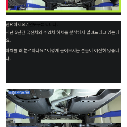
안녕하세요?
연못구름입니다.
지난 5년간 국산차와 수입차 하체를 분석해서 알려드리고 있는데
요.
하체를 왜 분석하나요? 이렇게 물어보시는 분들이 여전히 많습니
다.