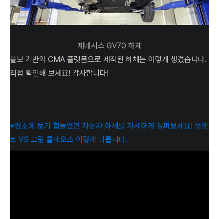
제네시스 GV70 하체
볼보 기반의 CMA 플랫폼으로 제작된 하체는 이렇게 생겼습니다.
직접 확인해 보세요! 감사합니다!
※평소에 보기 힘들었던 자동차 하체를 자세하게 살펴보세요! 쏘렌
토 VS 그랑 콜레오스 이렇게 다릅니다.