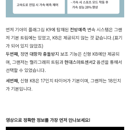
먼저 기아의 플래그십 K9에 탑재된
전방예측
변속 시스템은 그랜
저 기본 트림에는 있었고, K8은 제공되지 않는 것 같습니다.(표기
가 되어 있지 않았죠)
두번째,
정면
대항차
충돌방지
보조 기능은 신형 K8에만 제공되
며, 그랜저는 캘리그래피 트림과
현대스마트센서2
옵션을 통해서
선택할 수 있었습니다.
세번째,
신형 K8은 17인치 타이어가 기본이며, 그랜저는 18인치
가 기본입니다.
영상으로 정확한 정보를 가장 먼저 만나보세요!