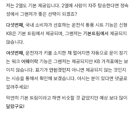
저는 2열도 기본 제공입니다. 2열에 사람이 자주 탑승한다면 정숙
성에서 그랜저가 좋은 선택이 되겠죠?
다섯번째,
국내 소비자가 선호하는 운전석 통풍 시트 기능은 신형
K8은 기본 트림에서 제공되며, 그랜저는
기본트림에서
제공되지
않습니다.
여섯번째,
운전자가 키를 소지한 채 멀어지면 자동으로 문이 잠기
는 워크
어웨이락
기능은 그랜저는 제공되지만 K8 가격표에는 보
이지 않습니다. 표기가
안된것인지
아니면 제공되지 않는 것인지
는 시승을 통해서 확인해 보겠습니다. 아시는 분이 있다면 댓글로
알려주세요!
막연히 기본 트림이라고 하면 비슷할 것 같았지만 예상 보다 많이
달랐구요!