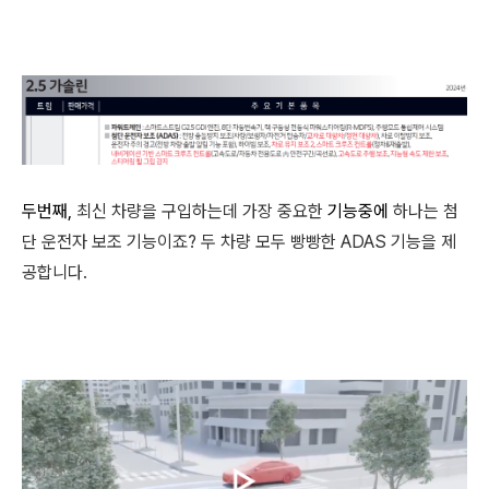
두번째,
최신 차량을 구입하는데 가장 중요한
기능중에
하나는 첨
단 운전자 보조 기능이죠? 두 차량 모두 빵빵한 ADAS 기능을 제
공합니다.