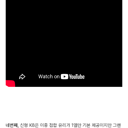
네번째,
신형 K8은 이중 접합 유리가 1열만 기본 제공이지만 그랜