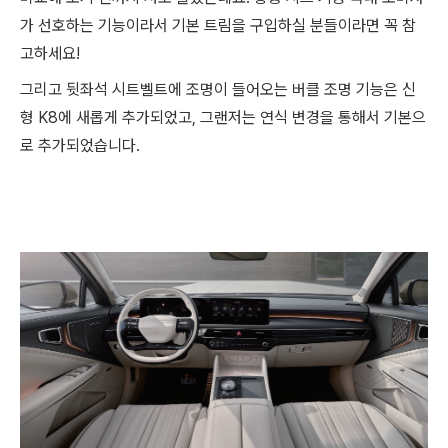
가 선호하는 기능이라서 기본 트림을 구입하실 분들이라면 꼭 참
고하세요!
그리고 뒷좌석 시트벨트에 조명이 들어오는 버클 조명 기능은 신
형 K8에 새롭게 추가되었고, 그랜저는 연식 변경을 통해서 기본으
로 추가되었습니다.