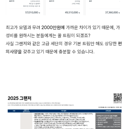
최고가 모델과 무려
2000만원에
가까운 차이가 있기 때문에, 가
성비를 원하시는 분들에게는 꿀 트림이 되겠죠?
사실 그랜저와 같은 고급 세단의 경우 기본 트림만 해도 상당한
편
의사양을
갖추고 있기 때문에 충분할 수 있습니다.