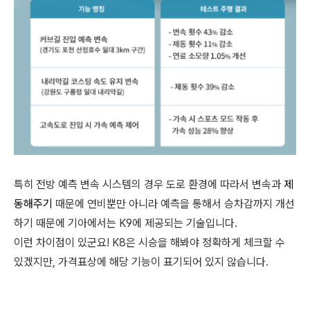
특히 전방 예측 변속 시스템의 경우 도로 환경에 따라서 변속과
제
동해주기
때문에 연비뿐만 아니라 예측을 통해서 승차감까지 개선
하기 때문에 기아에서는 K9에 제공되는 기술입니다.
이런 차이점이 있군요! K8은 시승을 해봐야 정확하게 체크할 수
있겠지만, 가격표상에 해당 기능이 표기되어 있지 않습니다.