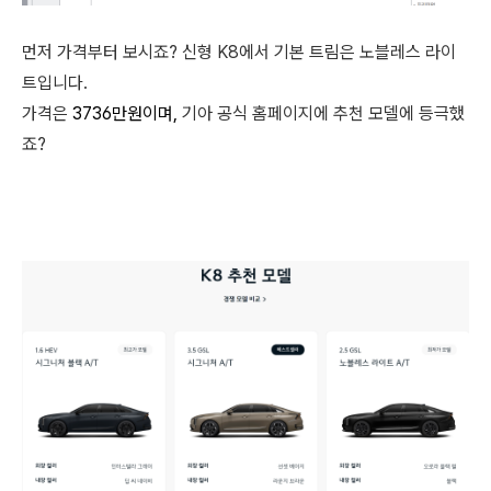
먼저 가격부터 보시죠? 신형 K8에서 기본 트림은 노블레스 라이
트입니다.
가격은
3736만원이며,
기아 공식 홈페이지에 추천 모델에 등극했
죠?