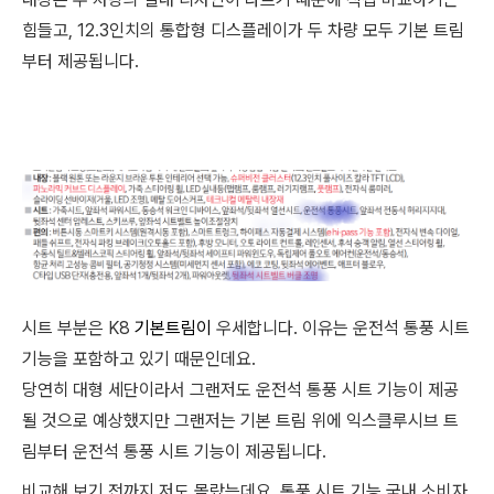
힘들고, 12.3인치의 통합형 디스플레이가 두 차량 모두 기본 트림
부터 제공됩니다.
시트 부분은 K8
기본트림이
우세합니다. 이유는 운전석 통풍 시트
기능을 포함하고 있기 때문인데요.
당연히 대형 세단이라서 그랜저도 운전석 통풍 시트 기능이 제공
될 것으로 예상했지만 그랜저는 기본 트림 위에 익스클루시브 트
림부터 운전석 통풍 시트 기능이 제공됩니다.
비교해 보기 전까지 저도 몰랐는데요. 통풍 시트 기능 국내 소비자