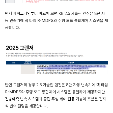
먼저
파워트레인부터
비교해 보면 K8 2.5 가솔린 엔진은 8단 자
동 변속기에 랙 타입 R-MDPS와 주행 모드 통합제어 시스템을 제
공합니다.
반면 그랜저의 경우 2.5 가솔린 엔진은 8단 자동 변속기에 랙 타입
R-MDPS와 주행 모드 통합제어 시스템은 동일하게 제공하지만...
전방예측
변속 시스템과 중립 주행
제어,진동
기능이 포함된 전자
식 변속 칼럼을 제공합니다.