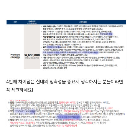
4번째 차이점은 실내의 정숙성을 중요시 생각하시는 분들이라면
꼭 체크하세요!