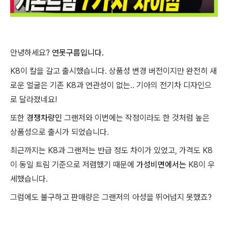
안녕하세요?
연못구름입니다.
K8이 칼을 갈고 출시했습니다. 상품성 변경 버전이지만 완전히 새
로운 얼굴은 기존 K8과 연관성이 없는.. 기아의 전기차 디자인으
로 달라졌네요!
또한
경쟁차량인
그랜저와 이번에는 작정이라도 한 것처럼 높은
상품성으로 출시가 되었습니다.
최근까지는 K8과 그랜저는 반급 정도 차이가 있었고, 가격도 K8
이 동일 트림 기준으로 저렴했기 때문에
가성비면에서는
K8이 우
세했습니다.
그럼에도 불구하고 판매량은 그랜저의 아성을 뛰어넘지 못했죠?