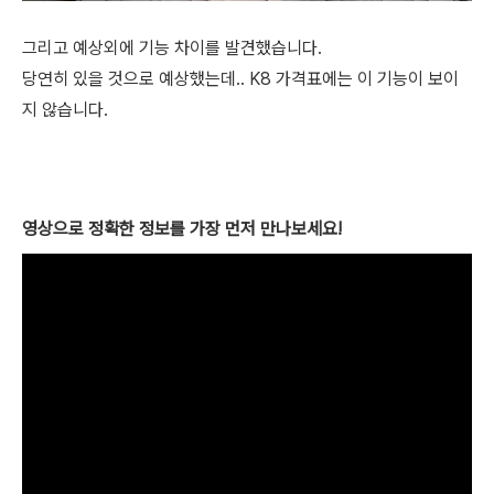
그리고 예상외에 기능 차이를 발견했습니다.
당연히 있을 것으로 예상했는데.. K8 가격표에는 이 기능이 보이
지 않습니다.
영상으로 정확한 정보를 가장 먼저 만나보세요!