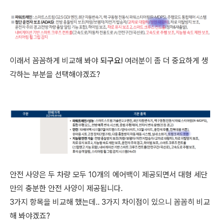
이래서 꼼꼼하게 비교해 봐야
되구요!
여러분이 좀 더 중요하게 생
각하는 부분을 선택해야겠죠?
안전 사양은 두 차량 모두 10개의 에어백이 제공되면서 대형 세단
만의 충분한 안전 사양이 제공됩니다.
3가지 항목을 비교해 했는데.. 3가지 차이점이 있으니 꼼꼼히 비교
해 봐야겠죠?