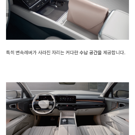
특히 변속레버가 사라진 자리는 커다란
수납 공간을
제공합니다.