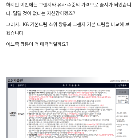
하지만 이번에는 그랜저와 유사 수준의 가격으로 출시가 되었습니
다. 밀릴 것이 없다는 자신감이겠죠?
그래서.. K8
기본트림
소위 깡통과 그랜저 기본 트림을 비교해 보
겠습니다.
어느쪽
깡통이 더 매력적일까요?