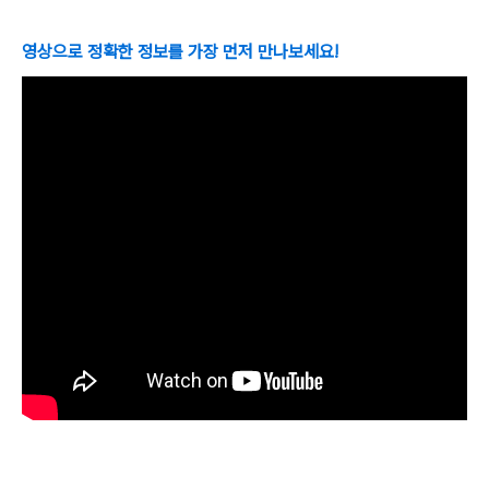
영상으로 정확한 정보를 가장 먼저 만나보세요!