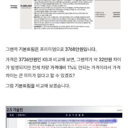
그랜저
기본트림은
프리미엄으로
3768만원입니다.
가격은
3736만원인
K8과 비교해 보면, 그랜저가 약
32만원
차이
가 발생되지만 전체 차량
가격대비
1%도 안되는 가격이라서 가격
차이는 큰 의미가 없다고 할 수 있겠죠?
그럼
기본트림을
비교해 보겠습니다.