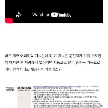
바로 워크
어웨이락
기능인데요! 이 기능은 운전자가 키를 소지한
채 하차한 후 차량에서 멀어지면 자동으로 문이 잠기는 기능으로
기아 전기차에도 제공되는 기능이죠?