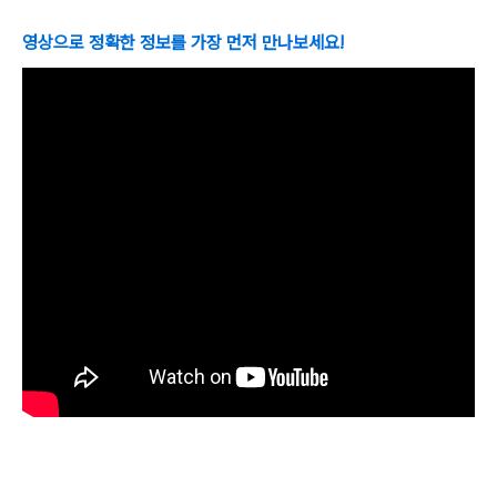
영상으로 정확한 정보를 가장 먼저 만나보세요!