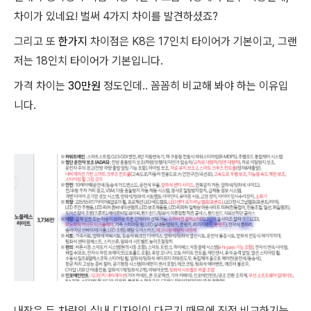
차이가 있네요! 벌써 4가지 차이를 발견하셨죠?
그리고 또
한가지
차이점은 K8은 17인치 타이어가 기본이고, 그랜
저는 18인치 타이어가 기본입니다.
가격 차이는
30만원
정도인데.. 꼼꼼히 비교해 봐야 하는 이유입
니다.
내장은 두 차량의 실내 디자인이 다르기 때문에 직접 비교하기는