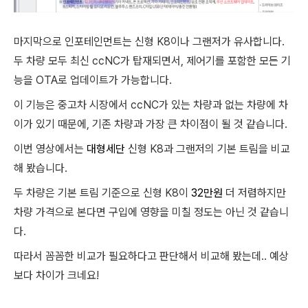
마지막으로 인포테인먼트는 신형 K8이나 그랜저가 유사합니다.
두 차량 모두 최신 ccNC가 탑재되면서, 제어기를 포함한 모든 기
능을 OTA로 업데이트가 가능합니다.
이 기능은 중고차 시장에서 ccNC가 있는 차량과 없는 차량에 차
이가 있기 때문에, 기존 차량과 가장 큰 차이점이 될 것 같습니다.
이번 영상에서는
대형세단
신형 K8과 그랜저의 기본 트림을 비교
해 봤습니다.
두 차량은 기본 트림 기준으로 신형 K8이
32만원
더 저렴하지만
차량 가격으로 본다면 구입에 영향을 미칠 정도는 아닌 것 같습니
다.
따라서 꼼꼼한 비교가 필요하다고 판단해서 비교해 봤는데.. 예상
보다 차이가 크네요!