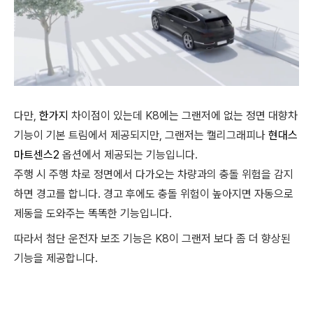
다만,
한가지
차이점이 있는데 K8에는 그랜저에 없는 정면 대향차
기능이 기본 트림에서 제공되지만, 그랜저는 캘리그래피나
현대스
마트센스2
옵션에서 제공되는 기능입니다.
주행 시 주행 차로 정면에서 다가오는 차량과의 충돌 위험을 감지
하면 경고를 합니다. 경고 후에도 충돌 위험이 높아지면 자동으로
제동을 도와주는 똑똑한 기능입니다.
따라서 첨단 운전자 보조 기능은 K8이 그랜저 보다 좀 더 향상된
기능을 제공합니다.