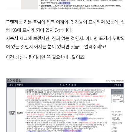
그랜저는 기본 트림에 워크 어웨이 락 기능이 표시되어 있는데, 신
형 K8에 표시가 되어 있지 않습니다.
시승시
체크해 보겠지만, 진짜 없는 것인지. 아니면 표기가 누락되
어 있는 것인지 아시는 분이 있다면 댓글로 알려주세요!
이건 최신 차량이라면 꼭 필요한데.. 말이죠!