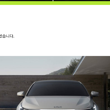
었습니다.