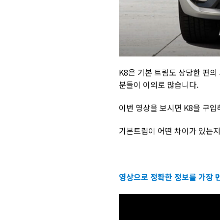
K8은 기본 트림도 상당한 편의
분들이 이외로 많습니다.
이번 영상을 보시면 K8을 구입
기본트림이 어떤 차이가 있는
영상으로 정확한 정보를 가장 