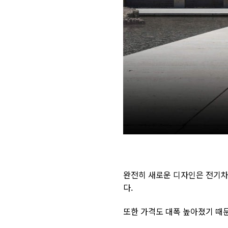
완전히 새로운 디자인은 전기차
다.
또한 가격도 대폭 높아졌기 때문