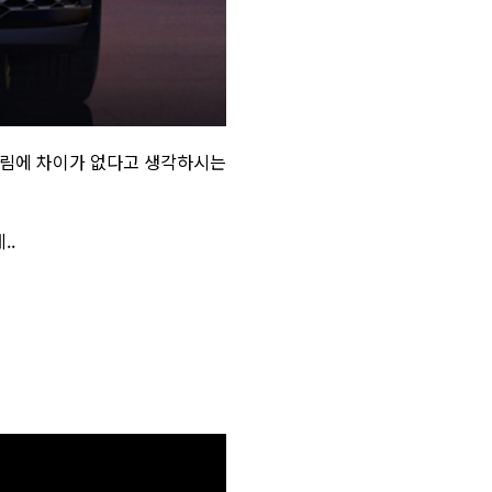
본트림에 차이가 없다고 생각하시는
..