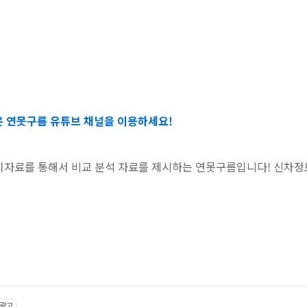
은 연못구름 유튜브 채널을 이용하세요!
수치자료를 통해서 비교 분석 자료를 제시하는 연못구름입니다! 신차정
광고