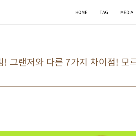
HOME
TAG
MEDIA
림! 그랜저와 다른 7가지 차이점! 모