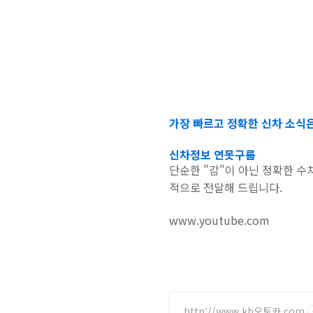
가장 빠르고 정확한 신차 소식
신차정보 연못구름
단순한 "감"이 아닌 정확한 
적으로 전달해 드립니다.
www.youtube.com
http://www.kb오토카.com