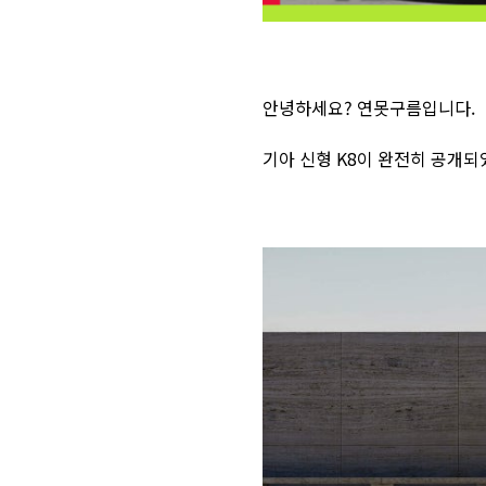
안녕하세요? 연못구름입니다.
기아 신형 K8이 완전히 공개되