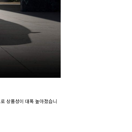
도로 상품성이 대폭 높아졌습니