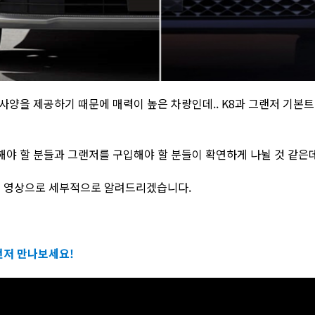
 사양을 제공하기 때문에 매력이 높은 차량인데.. K8과 그랜저 기
해야 할 분들과 그랜저를 구입해야 할 분들이 확연하게 나뉠 것 같은데
지 영상으로 세부적으로 알려드리겠습니다.
먼저 만나보세요!