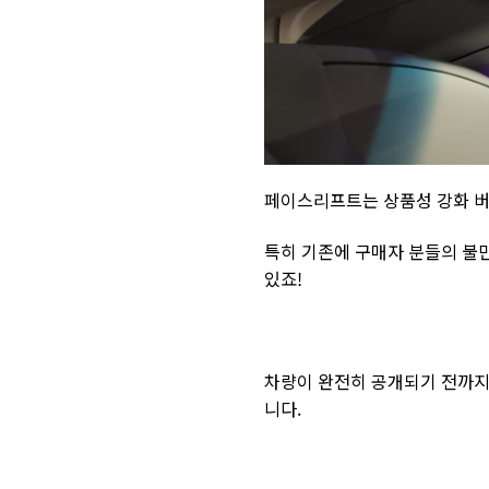
페이스리프트는 상품성 강화 버
특히 기존에 구매자 분들의 불만
있죠!
차량이 완전히 공개되기 전까지
니다.