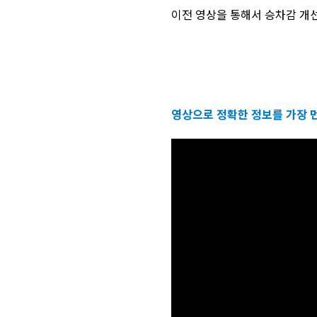
이전 영상을 통해서 승차감 개
영상으로 정확한 정보를 가장 