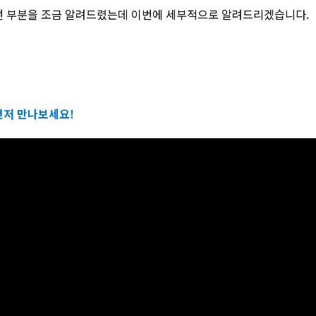
선 부분을 조금 알려드렸는데 이번에 세부적으로 알려드리겠습니다.
먼저 만나보세요!