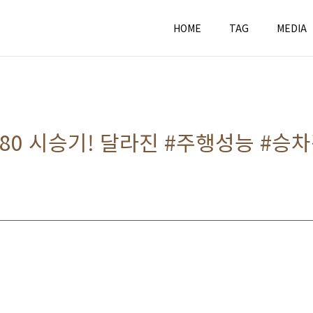
HOME
TAG
MEDIA
80 시승기! 달라진 #주행성능 #승