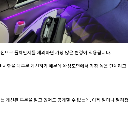
전으로 풀체인지를 제외하면 가장 많은 변경이 적용됩니다.
 사항을 대부분 개선하기 때문에 완성도면에서 가장 높은 단계라고 할
는 개선된 부분을 알고 있어도 공개할 수 없는데, 이제 얼마나 달