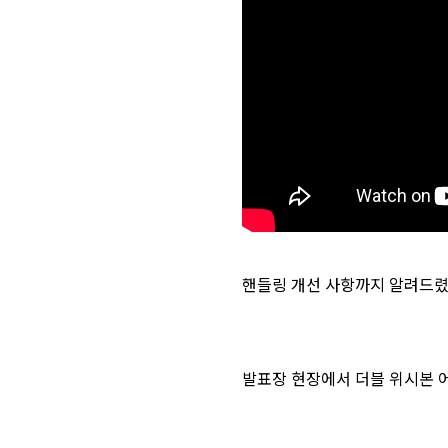
핸들링 개선 사항까지 알려드렸
발표장 현장에서 더블 위시본 