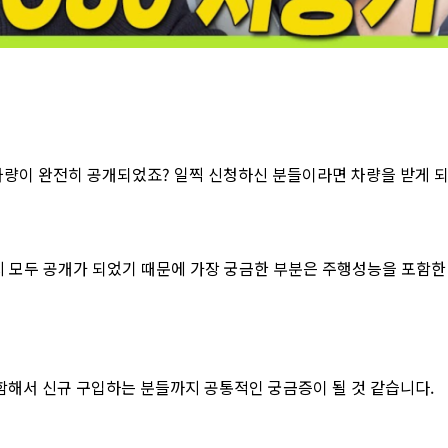
 차량이 완전히 공개되었죠? 일찍 신청하신 분들이라면 차량을 받게 
 모두 공개가 되었기 때문에 가장 궁금한 부분은 주행성능을 포함한 
포함해서 신규 구입하는 분들까지 공통적인 궁금증이 될 것 같습니다.