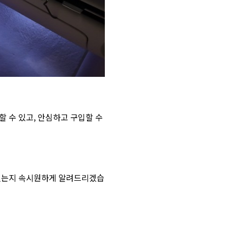
 수 있고, 안심하고 구입할 수
라졌는지 속시원하게 알려드리겠습