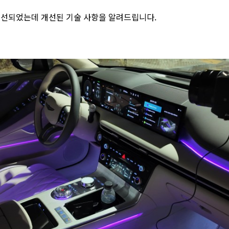
선되었는데 개선된 기술 사항을 알려드립니다.