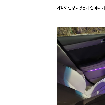
가격도 인상되었는데 얼마나 개