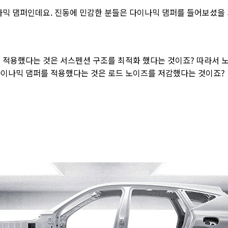
나믹 댐퍼인데요. 진동에 민감한 분들은 다이나믹 댐퍼를 들어보셨을 
 적용했다는 것은 서스펜션 구조를 최적화 했다는 것이죠? 따라서 
이나믹 댐퍼를 적용했다는 것은 로드 노이즈를 저감했다는 것이죠?