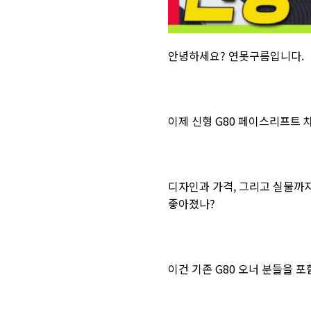
안녕하세요? 연못구름입니다.
이제 신형 G80 페이스리프트
디자인과 가격, 그리고 실물까지
좋아졌나?
이건 기존 G80 오너 분들을 