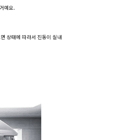
거예요.
노면 상태에 따라서 진동이 실내