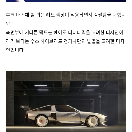
후륜 바퀴에 휠 캡은 레드 색상이 적용되면서 강렬함을 더했네
요!
측면부에 커다른 덕트는 에어로 다이나믹을 고려한 디자인이
라기 보다는 수소 하이브리드 전기차만의 발열을 고려한 디자
인입니다.