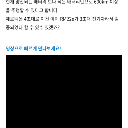
현재 양산되는 배터리 보다 작은 배터리만으로 600km 이상
을 주행할 수 있다고 합니다.
제로백은 4초대로 이건 이미 RM22e가 3초대 전기차라서 검
증되었다 할 수 있수 있겠죠?
영상으로 빠르게 만나보세요!