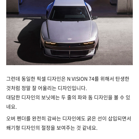
그런데 동일한 픽셀 디자인은 N VISION 74를 위해서 탄생한
것처럼 정말 잘 어울리는 디자인입니다.
대담한 디자인의 보닛에는 두 줄의 파와 돔 디자인을 볼 수 있
네요.
오버 펜더를 완전히 감싸는 디자인에도 굵은 선이 삽입되면서
쐐기형 디자인의 절정을 보여주는 것 같네요.