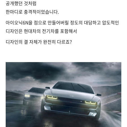
공개했던 것처럼
한마디로 충격적이었습니다.
아이오닉6N을 점으로 만들어버릴 정도의 대담하고 압도적인
디자인은 현대차의 전기차를 포함해서
디자인의 결 자체가 완전히 다르죠?