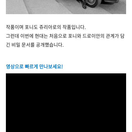
작품이며 포니도 쥬리아로의 작품입니다.
그런데 이번에 현대는 처음으로 포니와 드로이안의 관계가 담
긴 비밀 문서를 공개했습니다.
영상으로 빠르게 만나보세요!