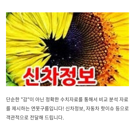
단순한 "감"이 아닌 정확한 수치자료를 통해서 비교 분석 자료
를 제시하는 연못구름입니다! 신차정보, 자동차 핫이슈 등으로
객관적으로 전달해 드립니다.