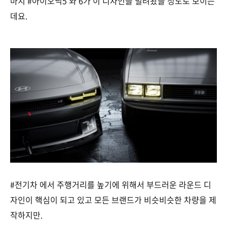
마치 #아이오닉5 와 6가 이 디자인을 빌려왔을 정도로 보이는
데요.
#전기차 에서 주행거리를 높기에 위해서 부드러운 라운드 디
자인이 핵심이 되고 있고 모든 브랜드가 비슷비슷한 차량을 제
작하지만.