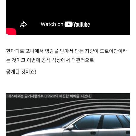
한마디로 포니에서 영감을 받아서 만든 차량이 드로이안이라
는 것이고 이번에 공식 석상에서 객관적으로
공개된 것이죠!