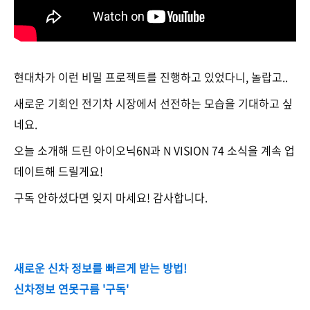
현대차가 이런 비밀 프로젝트를 진행하고 있었다니, 놀랍고..
새로운 기회인 전기차 시장에서 선전하는 모습을 기대하고 싶
네요.
오늘 소개해 드린 아이오닉6N과 N VISION 74 소식을 계속 업
데이트해 드릴게요!
구독 안하셨다면 잊지 마세요! 감사합니다.
새로운 신차 정보를 빠르게 받는 방법!
신차정보 연못구름 '구독'