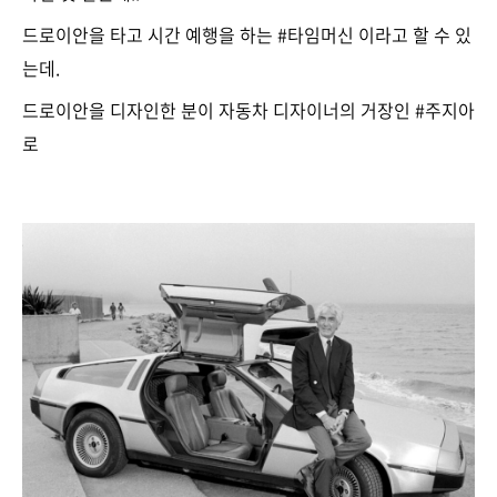
드로이안을 타고 시간 예행을 하는 #타임머신 이라고 할 수 있
는데.
드로이안을 디자인한 분이 자동차 디자이너의 거장인 #주지아
로