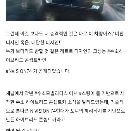
그런데 이것 보다도 더 충격적인 것은 바로 이 차량이죠? 미친
디자인 혹은. 대담한 디자인!
누가 보더라도 반할 것 같은 레트로 디자인의 고성능 #수소하
이브리드 콘셉트카인
#NVISION74 가 공개되었습니다.
채널에서 작년 #수소모빌리티쇼 에서 #스팅어 를 기반으로 제
작한 수소 하이브리드 콘셉트카 소식을 알려드렸는데, 기술적
으로 본다면 N VISION 74현대가 포니의 헤리티지를 기반으로
만든 하이브리드 콘셉트카라고
해야 될 것 같네요.