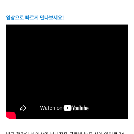
영상으로 빠르게 만나보세요!