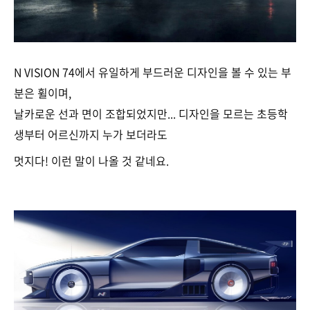
N VISION 74에서 유일하게 부드러운 디자인을 볼 수 있는 부
분은 휠이며,
날카로운 선과 면이 조합되었지만... 디자인을 모르는 초등학
생부터 어르신까지 누가 보더라도
멋지다! 이런 말이 나올 것 같네요.