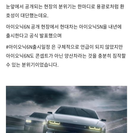
눈앞에서 공개되는 현장의 분위기는 한마디로 용광로처럼 환
호성이 대단했는데요.
아이오닉6N 공개 현장에서 현대차는 아이오닉5N을 내년에
출시한다고 공식 발표했으며
#아이오닉6N출시일정 은 구체적으로 언급이 되지 않았지만
아이오닉6N도 콘셉트가 아닌 양산차라는 것을 충분히 짐작할
수 있는 분위기이었습니다.