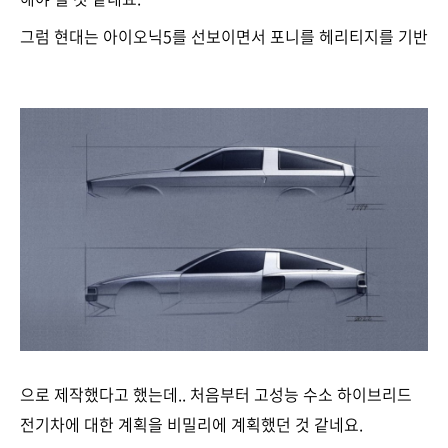
그럼 현대는 아이오닉5를 선보이면서 포니를 헤리티지를 기반
으로 제작했다고 했는데.. 처음부터 고성능 수소 하이브리드
전기차에 대한 계획을 비밀리에 계획했던 것 같네요.