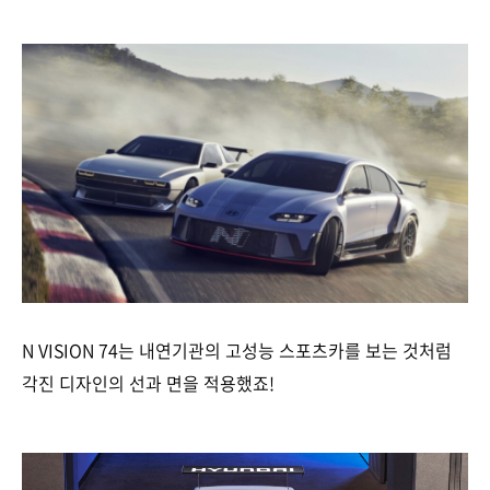
N VISION 74는 내연기관의 고성능 스포츠카를 보는 것처럼
각진 디자인의 선과 면을 적용했죠!