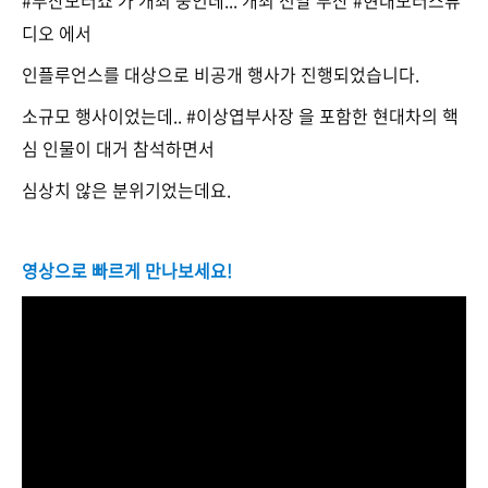
#부산모터쇼 가 개최 중인데... 개최 전날 부산 #현대모터스튜
디오 에서
인플루언스를 대상으로 비공개 행사가 진행되었습니다.
소규모 행사이었는데.. #이상엽부사장 을 포함한 현대차의 핵
심 인물이 대거 참석하면서
심상치 않은 분위기었는데요.
영상으로 빠르게 만나보세요!