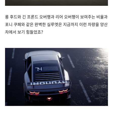
롱 후드와 긴 프론드 오버행과 리어 오버행이 보여주는 비율과
포니 쿠페와 같은 완벽한 실루엣은 지금까지 이런 차량을 양산
차에서 보기 힘들었죠?