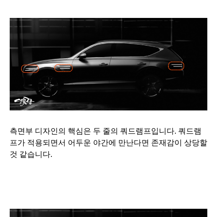
측면부 디자인의 핵심은 두 줄의 쿼드램프입니다. 쿼드램
프가 적용되면서 어두운 야간에 만난다면 존재감이 상당할
것 같습니다.