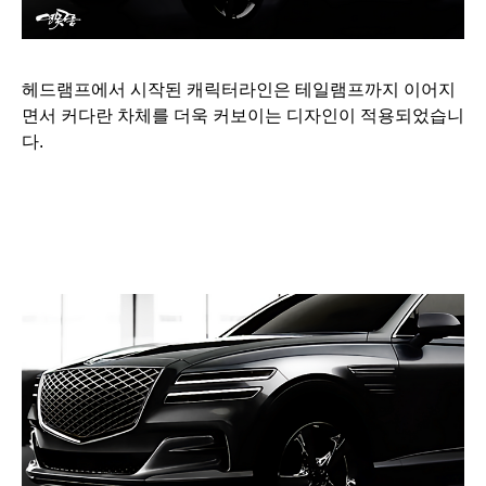
헤드램프에서 시작된 캐릭터라인은 테일램프까지 이어지
면서 커다란 차체를 더욱 커보이는 디자인이 적용되었습니
다.