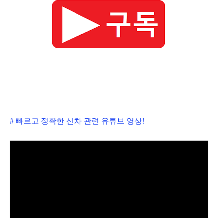
# 빠르고 정확한 신차 관련 유튜브 영상!