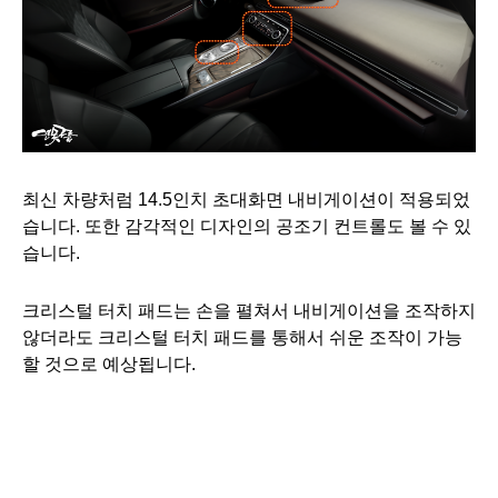
최신 차량처럼 14.5인치 초대화면 내비게이션이 적용되었
습니다. 또한 감각적인 디자인의 공조기 컨트롤도 볼 수 있
습니다.
크리스털 터치 패드는 손을 펼쳐서 내비게이션을 조작하지
않더라도 크리스털 터치 패드를 통해서 쉬운 조작이 가능
할 것으로 예상됩니다.