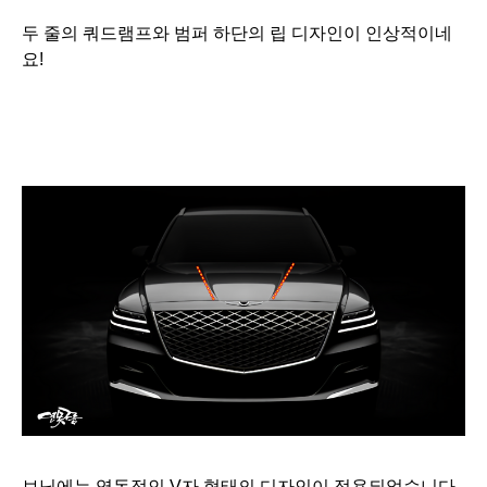
두 줄의 쿼드램프와 범퍼 하단의 립 디자인이 인상적이네
요!
보닛에는 역동적인 V자 형태의 디자인이 적용되었습니다.