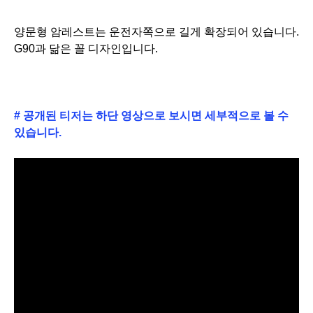
양문형 암레스트는 운전자쪽으로 길게 확장되어 있습니다.
G90과 닮은 꼴 디자인입니다.
#
공개된 티저는 하단
영상으로 보시면 세부적으로 볼 수
있습니다.