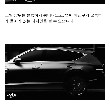
그릴 상부는 볼륨하게 튀어나오고,
범퍼 하단부가 오목하
게 들어가 있는 디자인을 볼 수 있습니다.