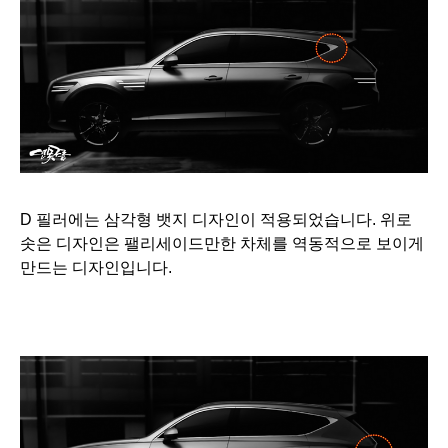
D 필러에는 삼각형 뱃지 디자인이 적용되었습니다. 위로
솟은 디자인은 팰리세이드만한 차체를 역동적으로 보이게
만드는 디자인입니다.