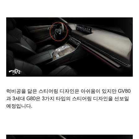
럭비공을 닮은 스티어링 디자인은 아쉬움이 있지만 GV80
과 3세대 G80은 3가지 타입의 스티어링 디자인을 선보일
예정입니다.