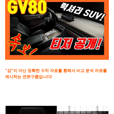
"감"이 아닌 정확한 수치 자료를 통해서 비교 분석 자료를
제시하는 연못구름입니다!