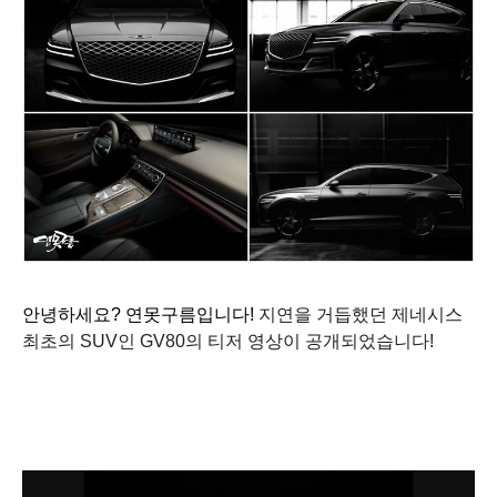
안녕하세요? 연못구름입니다!
지연을 거듭했던 제네시스
최초의 SUV인 GV80의 티저 영상이 공개되었습니다!