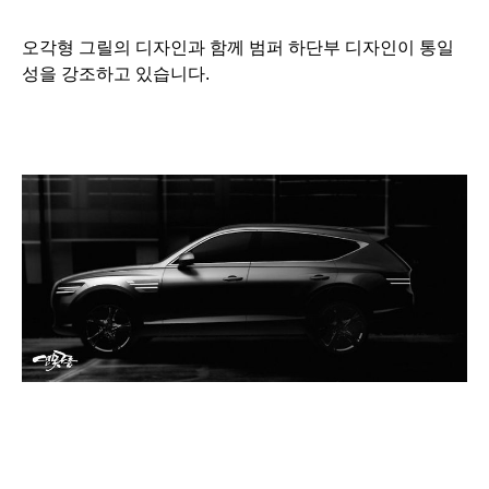
오각형 그릴의 디자인과 함께 범퍼 하단부 디자인이 통일
성을 강조하고 있습니다.