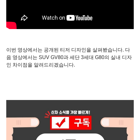
이번 영상에서는 공개된 티저 디자인을 살펴봤습니다. 다
음 영상에서는 SUV GV80과 세단 3세대 G80의 실내 디자
인 차이점을 알려드리겠습니다.