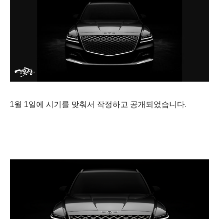
1월 1일에 시기를 맞춰서 작정하고 공개되었습니다.