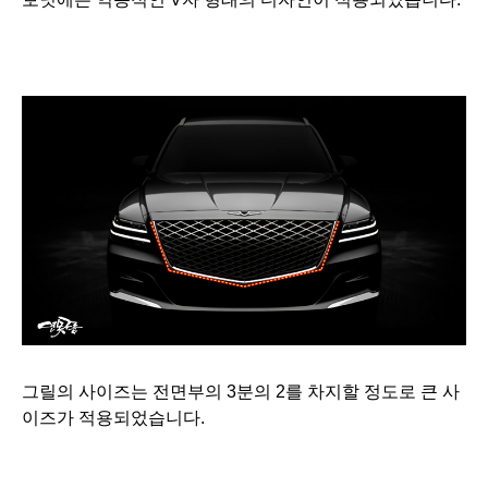
그릴의 사이즈는 전면부의 3분의 2를 차지할 정도로 큰 사
이즈가 적용되었습니다.