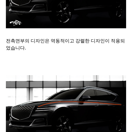
전측면부의 디자인은 역동적이고 강렬한 디자인이 적용되
었습니다.