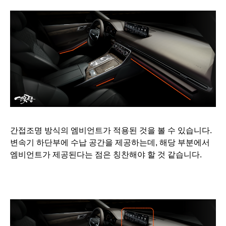
간접조명 방식의 엠비언트가 적용된 것을 볼 수 있습니다.
변속기 하단부에 수납 공간을 제공하는데, 해당 부분에서
엠비언트가 제공된다는 점은 칭찬해야 할 것 같습니다.