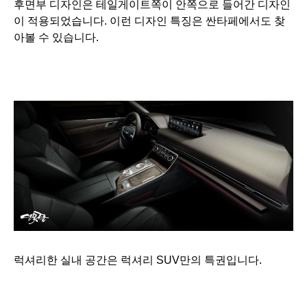
후면부 디자인은 테일게이트쪽이 안쪽으로 들어간 디자인
이 적용되었습니다. 이런 디자인 특징은 싼타페에서도 찾
아볼 수 있습니다.
럭셔리한 실내 공간은 럭셔리 SUV만의 특권입니다.