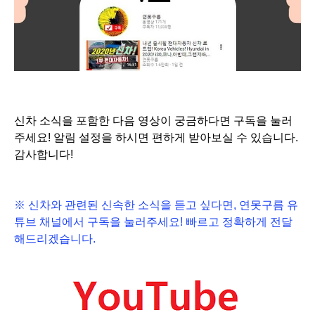
신차 소식을 포함한 다음 영상이 궁금하다면 구독을 눌러
주세요!
알림 설정을 하시면 편하게 받아보실 수 있습니다.
감사합니다!
※ 신차와 관련된 신속한 소식을 듣고 싶다면, 연못구름 유
튜브 채널에서
구독
을 눌러주세요! 빠르고 정확하게 전달
해드리겠습니다.