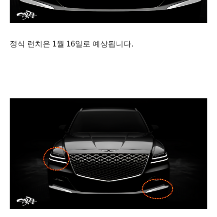
정식 런치은 1월 16일로 예상됩니다.