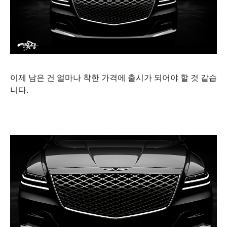
이제 남은 건 얼마나 착한 가격에 출시가 되어야 할 것 같습
니다.