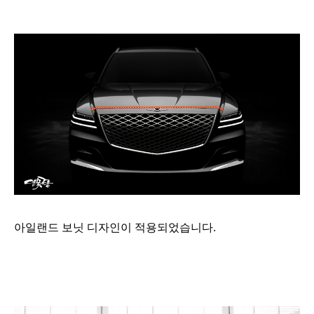
아일랜드 보닛 디자인이 적용되었습니다.