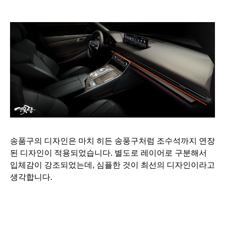
송품구의 디자인은 마치 히든 송풍구처럼 조수석까지 연장
된 디자인이 적용되었습니다.
별도로 레이어로 구분해서
입체감이 강조되었는데, 심플한 것이 최선의 디자인이라고
생각합니다.