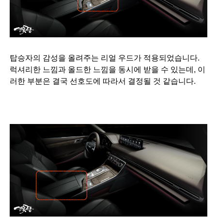
탑승자의 감성을 올려주는 리얼 우드가 적용되었습니다.
럭셔리한 느낌과 올드한 느낌을 동시에 받을 수 있는데, 이
러한 부분은 결국 선호도에 따라서 결정될 것 같습니다.