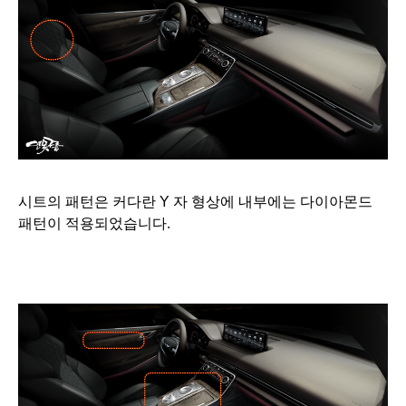
시트의 패턴은 커다란 Y 자 형상에 내부에는 다이아몬드
패턴이 적용되었습니다.