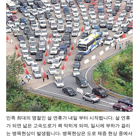
민족 최대의 명절인 설 연휴가 내일 부터 시작됩니다. 설 연휴
가 되면 넓은 고속도로가 꽉 막히게 되며, 일시에 부하가 걸리
는 병목현상이 발생됩니다. 병목현상은 도로 체증 현상 중에서