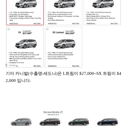
기아 카니발(수출명:세도나)은 L트림이 $27,000~SX 트림이 $4
2,000 입니다.