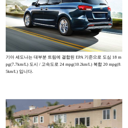
기아 세도나는 대부분 트림에 결합된 EPA 기준으로 도심 18 m
pg(7.7km/L) 도시 / 고속도로 24 mpg
복합 20 mpg
(10.2km/L)
(8.
입니다.
5km/L)