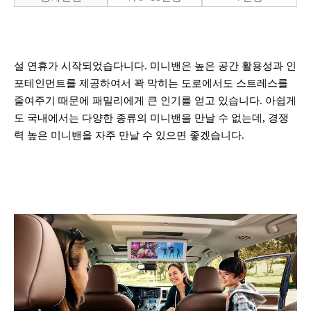
설 연휴가 시작되었습다니다. 미니밴은 높은 공간 활용성과 인
포테인먼트를 제공하여서 꽉 막히는 도로에서도 스트레스를
줄여주기 때문에 패밀리에게 큰 인기를 얻고 있습니다. 아쉽게
도 국내에서는 다양한 종류의 미니밴을 만날 수 없는데, 경쟁
력 높은 미니밴을 자주 만날 수 있으면 좋겠습니다.