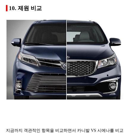
10. 제원 비교
지금까지 객관적인 항목을 비교하면서 카니발 VS 시에나를 비교