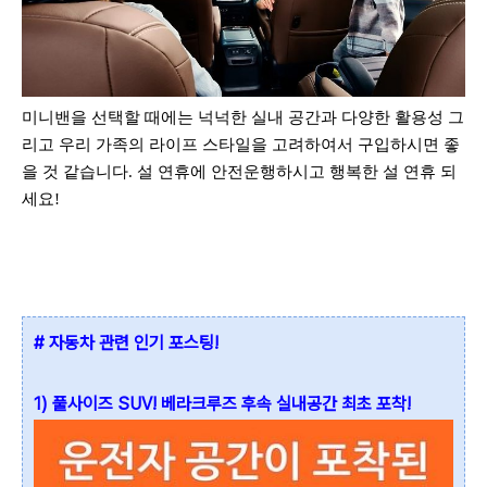
미니밴을 선택할 때에는 넉넉한 실내 공간과 다양한 활용성 그
리고 우리 가족의 라이프 스타일을 고려하여서 구입하시면 좋
을 것 같습니다. 설 연휴에 안전운행하시고 행복한 설 연휴 되
세요!
# 자동차 관련 인기 포스팅!
1) 풀사이즈 SUV! 베라크루즈 후속 실내공간 최초 포착!