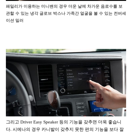
패밀리가 이용하는 미니밴의 경우 더운 날에 차가운 음료수를 보
관할 수 있는 냉각 글로브 박스나 가족간 얼굴을 볼 수 있는 컨버세
이션 밀러
그리고 Driver Easy Speaker 등의 기능을 갖추면 더욱 좋습니
다. 시에나의 경우 카니발이 갖추지 못한 편의 기능을 보다 잘