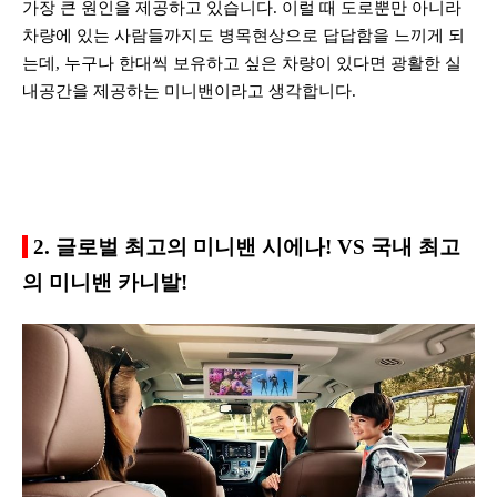
가장 큰 원인을 제공하고 있습니다. 이럴 때
도로뿐만 아니라
차
량에 있는 사람들까지도 병목현상으로 답답함을 느끼게 되
는데, 누구나 한대씩 보유하고 싶은 차량이 있다면 광활한 실
내공간을 제공하는 미니밴이라고 생각합니다.
2. 글로벌 최고의 미니밴 시에나! VS 국내 최고
의 미니밴 카니발!