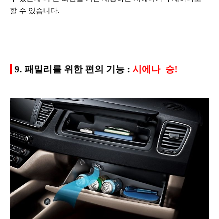
할 수 있습니다.
9. 패밀리를 위한 편의 기능 :
시에나 승!