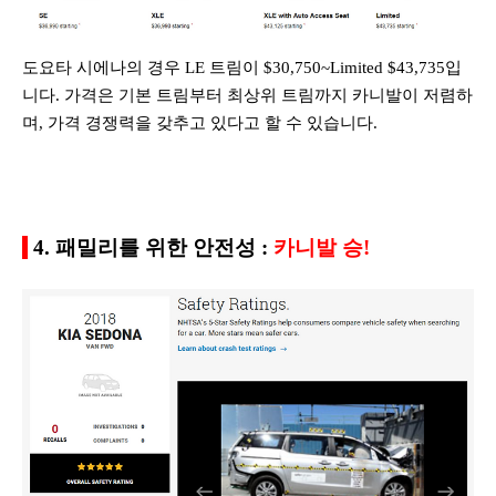
도요타 시에나의 경우 LE 트림이 $30,750~Limited $43,735입
니다. 가격은 기본 트림부터 최상위 트림까지 카니발이 저렴하
며, 가격 경쟁력을 갖추고 있다고 할 수 있습니다.
4. 패밀리를 위한 안전성 :
카니발 승!