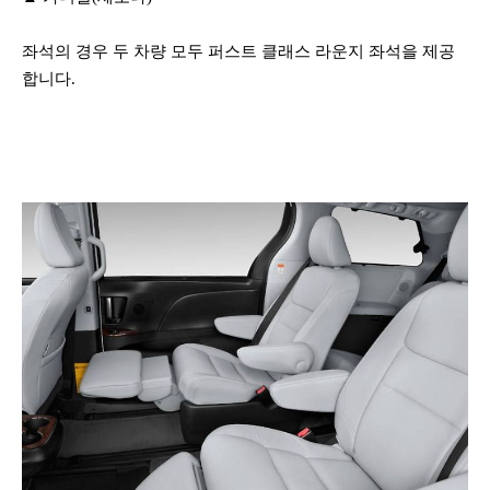
좌석의 경우 두 차량 모두 퍼스트 클래스 라운지 좌석을 제공
합니다.