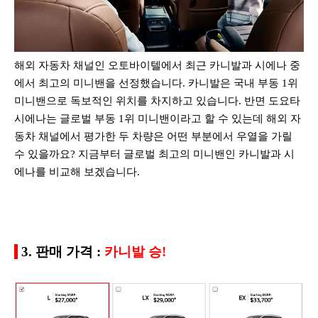
해외 자동차 채널인 오토바이텔에서 최근 카니발과 시에나 중
에서 최고의 미니밴을 선정했습니다.
카니발은 국내 부동 1위
미니밴으로 독보적인 위치를 차지하고 있습니다. 반면 도요타
시에나는 글로벌 부동 1위 미니밴이라고 할 수 있는데 해외 자
동차 채널에서 평가한 두 차량은 어떤 부분에서 우열을 가릴
수 있을까요?
지금부터 글로벌 최고의 미니밴인 카니발과 시
에나를 비교해 보겠습니다.
3. 판매 가격 :
카니발 승!