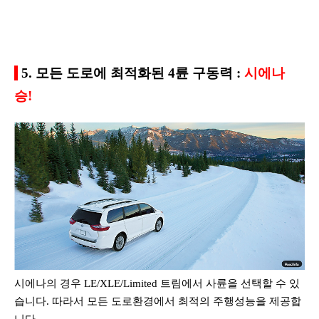
5. 모든 도로에 최적화된 4륜 구동력 :
시에나
승!
시에나의 경우 LE/XLE/Limited 트림에서 사륜을 선택할 수 있
습니다. 따라서 모든 도로환경에서 최적의 주행성능을 제공합