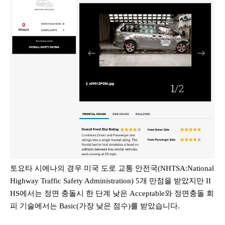
토요타 시에나의 경우 미국 도로 교통 안전국(NHTSA:National
Highway Traffic Safety Administration) 5개 만점을 받았지만 II
HS에서는 정면 충돌시 한 단계 낮은 Acceptable와 정면충돌 회
피 기술에서는 Basic(가장 낮은 점수)를 받았습니다.