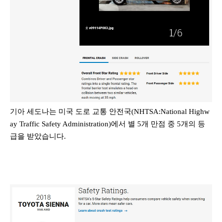
기아 세도나는 미국 도로 교통 안전국(NHTSA:National Highw
ay Traffic Safety Administration)에서 별 5개 만점 중 5개의 등
급을 받았습니다.