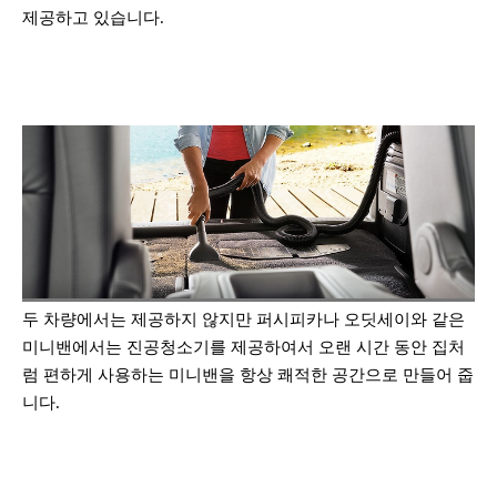
제공하고 있습니다.
두 차량에서는 제공하지 않지만 퍼시피카나 오딧세이와 같은
미니밴에서는 진공청소기를 제공하여서 오랜
시간 동안 집처
럼 편하게 사용하는 미니밴을 항상 쾌적한 공간으로 만들어 줍
니다.