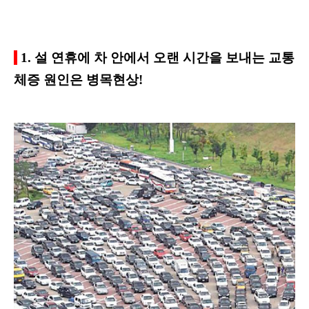
1. 설 연휴에 차 안에서 오랜 시간을 보내는
교통
체증 원인은 병목현상!