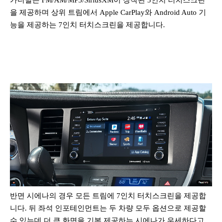
카니발은 FM/AM/MP3/SiriusXM이 장착된 5인치 터치스크린
을 제공하며 상위 트림에서 Apple CarPlay와 Android Auto 기
능을 제공하는 7인치 터치스크린을 제공합니다.
반면 시에나의 경우 모든 트림에 7인치 터치스크린을 제공합
니다. 뒤 좌석 인포테인먼트는 두 차량 모두 옵션으로 제공할
수 있는데 더 큰 화면을 기본 제공하는 시에나가 우세하다고