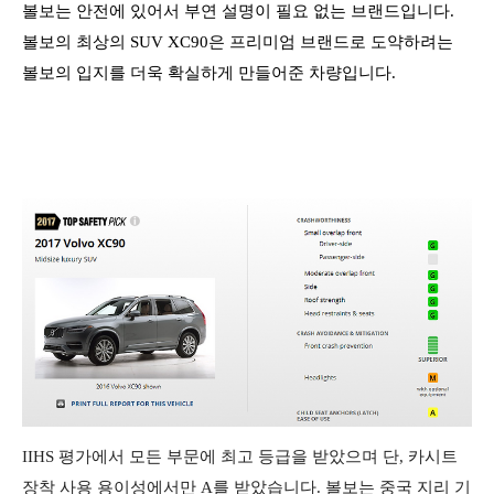
볼보는 안전에 있어서 부연 설명이 필요 없는 브랜드입니다.
볼보의 최상의 SUV XC90은 프리미엄 브랜드로 도약하려는
볼보의 입지를 더욱 확실하게 만들어준 차량입니다.
IIHS 평가에서 모든 부문에 최고 등급을 받았으며 단, 카시트
장착 사용 용이성에서만 A를 받았습니다. 볼보는 중국 지리 기