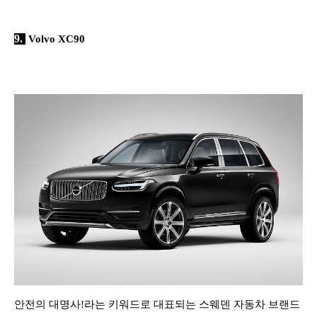
9.
Volvo XC90
안전의 대명사!라는 키워드로 대표되는 스웨덴 자동차 브랜드