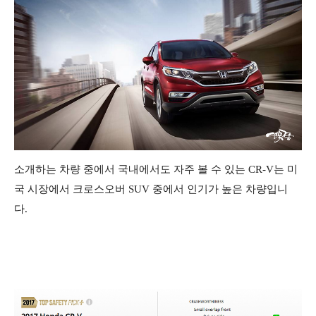
소개하는 차량 중에서 국내에서도 자주 볼 수 있는 CR-V는 미
국 시장에서 크로스오버 SUV 중에서 인기가 높은 차량입니
다.