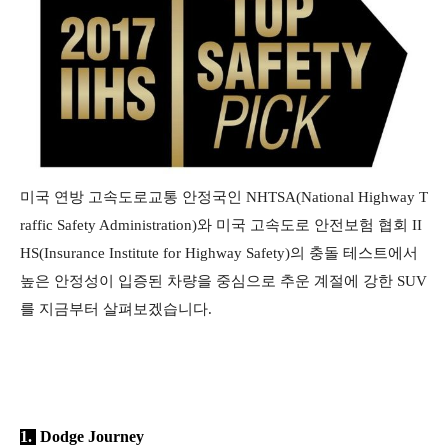
미국 연방 고속도로교통 안정국인 NHTSA(National Highway T
raffic Safety Administration)와 미국 고속도로 안전보험 협회 II
HS(Insurance Institute for Highway Safety)의 충돌 테스트에서
높은 안정성이 입증된 차량을 중심으로 추운 계절에 강한 SUV
를 지금부터 살펴보겠습니다.
1.
Dodge Journey