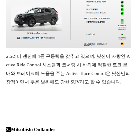
2.5리터 엔진에 4륜 구동력을 갖추고 있으며, 닛산이 자랑인 A
ctive Ride Control 시스템과 코너링 시 바퀴에 적절한 토크 분
배와 브레이크에 도움을 주는 Active Trace Control은 닛산만의
장점이면서 추운 날씨에도 강한 SUV라고 할 수 있습니다.
3.
Mitsubishi Outlander