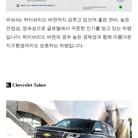
라브4는 하이브리드 버전까지 갖추고 있으며 좋은 연비, 높은
안정성, 정숙성으로 글로벌에서 꾸준한 인기를 얻고 있는 차량
입니다. 하이브리드 버전의 경우 높은 경제성과 함께 아름다운
지구환경까지도 보호하는 차량입니다.
8.
Chevrolet Tahoe