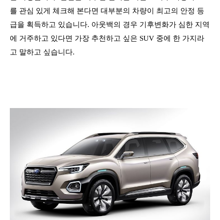
를 관심 있게 체크해 본다면 대부분의 차량이 최고의 안정 등
급을 획득하고 있습니다. 아웃백의 경우 기후변화가 심한 지역
에 거주하고 있다면 가장 추천하고 싶은 SUV 중에 한 가지라
고 말하고 싶습니다.