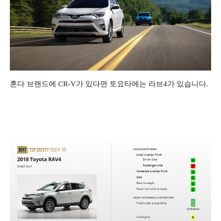
혼다 브랜드에 CR-V가 있다면 토요타에는 라브4가 있습니다.