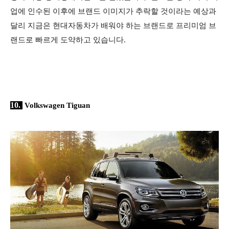
업에 인수된 이후에 브랜드 이미지가 추락할 것이라는 예상과
달리 지금은 현대자동차가 배워야 하는 브랜드로 프리미엄 브
랜드로 빠르게 도약하고 있습니다.
10.
Volkswagen Tiguan