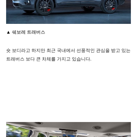
​▲ 쉐보레 트래버스
숏 보디라고 하지만 최근 국내에서 선풍적인 관심을 받고 있는
트래버스 보다 큰 차체를 가지고 있습니다.