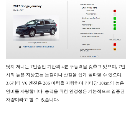
닷지 저니는 7인승인 기반의 4륜 구동력을 갖추고 있으며, 7인
치의 높은 지상고는 눈길이나 산길을 쉽게 돌파할 수 있으며,
3.6리터 V6 엔진은 286 마력을 자랑하며 리터당 10km의 높은
연비를 자랑합니다. 승객을 위한 안정성은 기본적으로 입증된
차량이라고 할 수 있습니다.