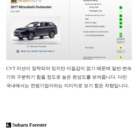
CVT 미션이 장착되어 있지만 이질감이 없기 때문에 일반 변속
기와 구분하기 힘들 정도로 높은 완성도를 보여줍니다. 다만
국내에서는 전범기업이라는 이미지로 보기 힘든 차량입니다.
4.
Subaru Forester