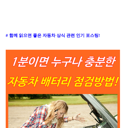
# 함께 읽으면 좋은 자동차 상식 관련 인기 포스팅!