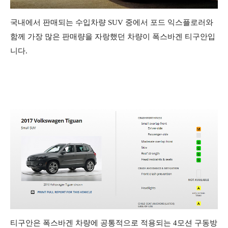
국내에서 판매되는 수입차량 SUV 중에서 포드 익스플로러와
함께 가장 많은 판매량을 자랑했던 차량이 폭스바겐 티구안입
니다.
티구안은 폭스바겐 차량에 공통적으로 적용되는 4모션 구동방