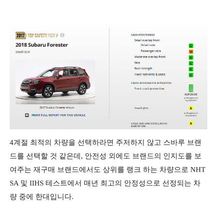
4계절 최적의 차량을 선택하라면 주저하지 않고 스바루 브랜
드를 선택할 것 같은데, 안전성 외에도 브랜드의 인지도를 보
여주는 재구매 브랜드에서도 상위를 랭크 하는 차량으로 NHT
SA 및 IIHS 테스트에서 매년 최고의 안정성으로 선정되는 차
량 중에 한대입니다.