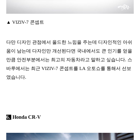
​▲ VIZIV-7 콘셉트
다만 디자인 관점에서 올드한 느낌을 주는데
디자인적인 아쉬
움이 남는데 다자인만 개선된다면 국내에서도 큰 인기를 얻을
만큼 안전부분에서는 최고의 자동차라고 말하고 싶습니다.
스
바루에서는 최근 VIZIV-7 콘셉트를 LA 오토쇼를 통해서 선보
였습니다.
6.
Honda CR-V