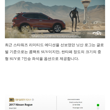
최근 스타워즈 리미티드 에디션을 선보였던 닛산 로그는 글로
벌 기준으로는 콤팩트 SUV이지만, 싼타페 정도의 크기의 중
형 SUV로 7인승 좌석을 옵션으로 제공합니다.