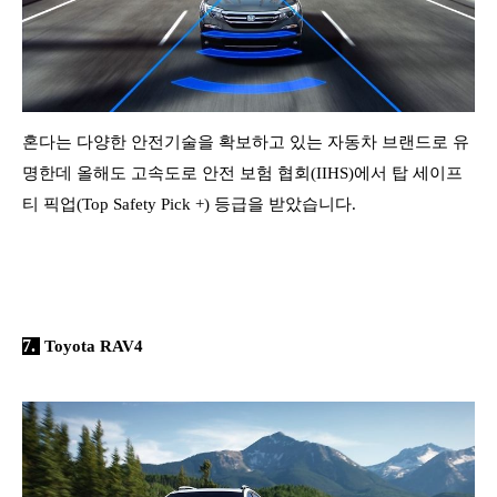
혼다는 다양한 안전기술을 확보하고 있는 자동차 브랜드로 유
명한데 올해도 고속도로 안전 보험 협회(IIHS)에서 탑 세이프
티 픽업(Top Safety Pick +) 등급을 받았습니다.
7.
Toyota RAV4