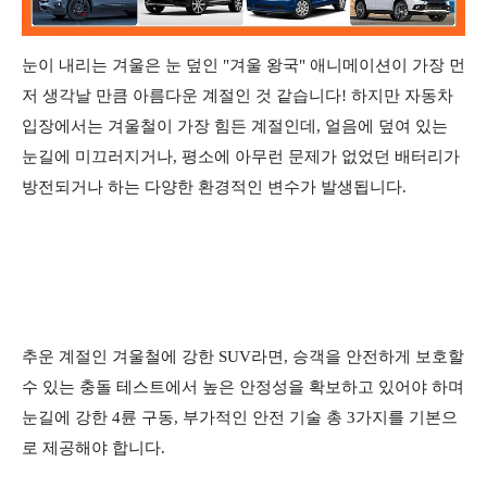
눈이 내리는 겨울은 눈 덮인 "겨울 왕국" 애니메이션이 가장 먼
저 생각날 만큼 아름다운 계절인 것 같습니다! 하지만 자동차
입장에서는 겨울철이 가장 힘든 계절인데, 얼음에 덮여 있는
눈길에 미끄러지거나, 평소에 아무런 문제가 없었던 배터리가
방전되거나 하는 다양한 환경적인 변수가 발생됩니다.
추운 계절인 겨울철에 강한 SUV라면, 승객을 안전하게 보호할
수 있는 충돌 테스트에서 높은 안정성을 확보하고 있어야 하며
눈길에 강한 4륜 구동, 부가적인 안전 기술 총 3가지를 기본으
로 제공해야 합니다.