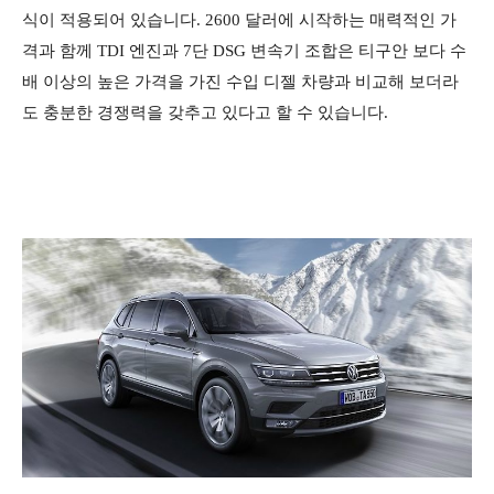
식이 적용되어 있습니다.
2600 달러에 시작하는 매력적인 가
격과 함께 TDI 엔진과 7단 DSG 변속기 조합은 티구안 보다 수
배 이상의 높은 가격을 가진 수입 디젤 차량과 비교해 보더라
도 충분한 경쟁력을 갖추고 있다고 할 수 있습니다.