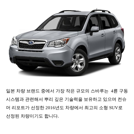
일본 차량 브랜드 중에서 가장 작은 규모의 스바루는
4륜 구동
시스템과 관련해서 뿌리 깊은 기술력을 보유하고 있으며 컨슈
머 리포트가 선정한 2016년도 차량에서 최고의 소형 SUV로
선정된 차량이기도 합니다.