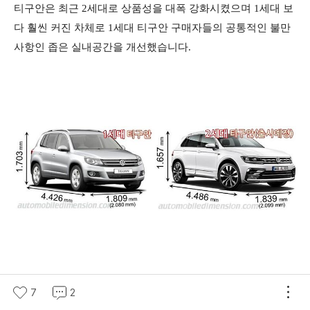
티구안은 최근 2세대로 상품성을 대폭 강화시켰으며 1세대 보
다 훨씬 커진 차체로 1세대 티구안 구매자들의 공통적인 불만
사항인 좁은 실내공간을 개선했습니다.
7
2