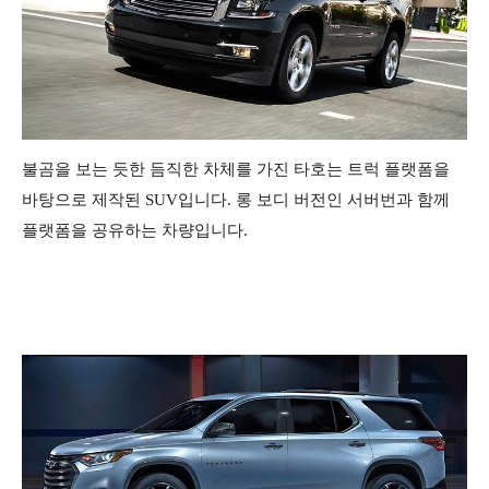
불곰을 보는 듯한 듬직한 차체를 가진 타호는 트럭 플랫폼을
바탕으로 제작된 SUV입니다. 롱 보디 버전인 서버번과 함께
플랫폼을 공유하는 차량입니다.