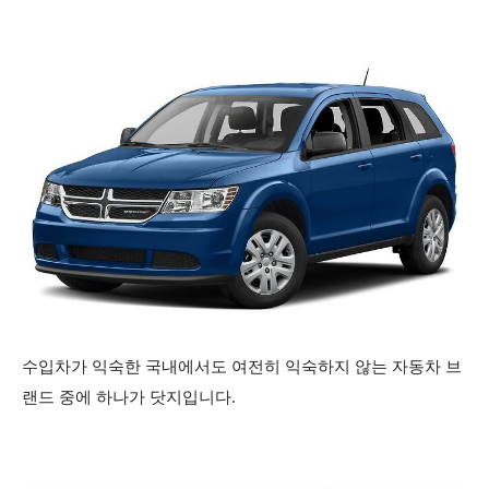
수입차가 익숙한 국내에서도 여전히 익숙하지 않는 자동차 브
랜드 중에 하나가 닷지입니다.