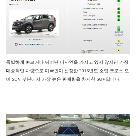
특별하게 빠르거나 뛰어난 디자인을 가지고 있지 않지만 가장
대중적인 차량으로 미국인이 선정한 2016년도 소형 크로스 오
버 SUV 부분에서 가장 높은 판매량을 차지한 SUV입니다.