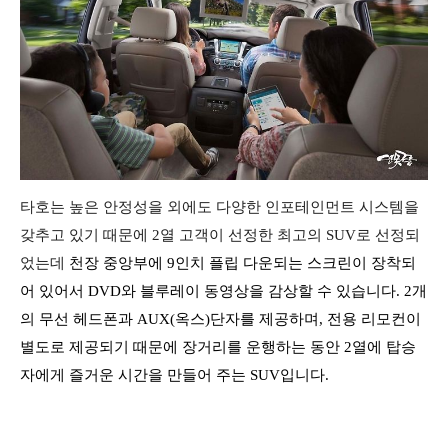
타호는 높은 안정성을 외에도 다양한 인포테인먼트 시스템을
갖추고 있기 때문에 2열 고객이 선정한 최고의 SUV로 선정되
었는데
천장 중앙부에 9인치
플립 다운되는 스크린이 장착되
어 있어서 DVD와 블루레이 동영상을 감상할 수 있습니다. 2개
의 무선 헤드폰과 AUX(옥스)단자를 제공하며, 전용 리모컨이
별도로 제공되기 때문에 장거리를 운행하는 동안 2열에 탑승
자에게 즐거운 시간을 만들어 주는 SUV입니다.