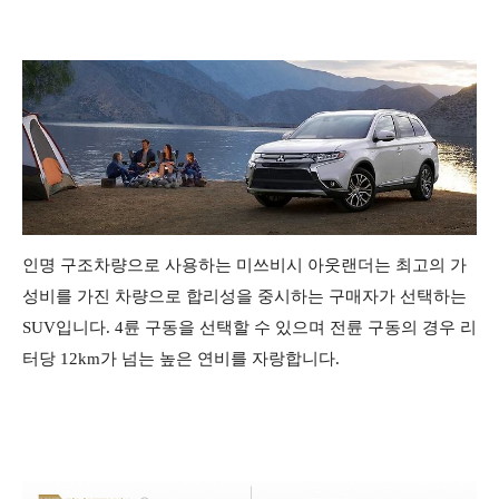
인명 구조차량으로 사용하는 미쓰비시 아웃랜더는 최고의 가
성비를 가진 차량으로 합리성을 중시하는 구매자가 선택하는
SUV입니다. 4륜 구동을 선택할 수 있으며 전륜 구동의 경우 리
터당 12km가 넘는 높은 연비를 자랑합니다.