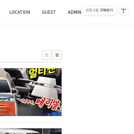
연못구름
구독하기
LOCATION
GUEST
ADMIN
WRITE