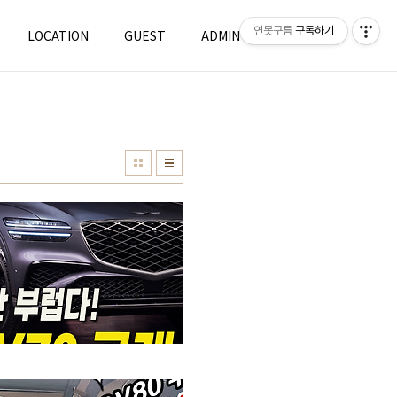
연못구름
구독하기
LOCATION
GUEST
ADMIN
WRITE