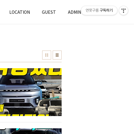
연못구름
구독하기
LOCATION
GUEST
ADMIN
WRITE