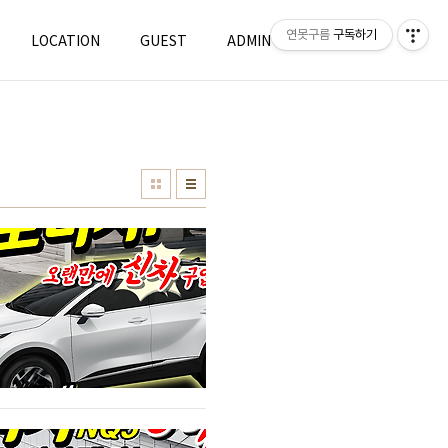
연못구름
구독하기
LOCATION
GUEST
ADMIN
WRITE