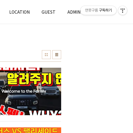
연못구름
구독하기
LOCATION
GUEST
ADMIN
WRITE