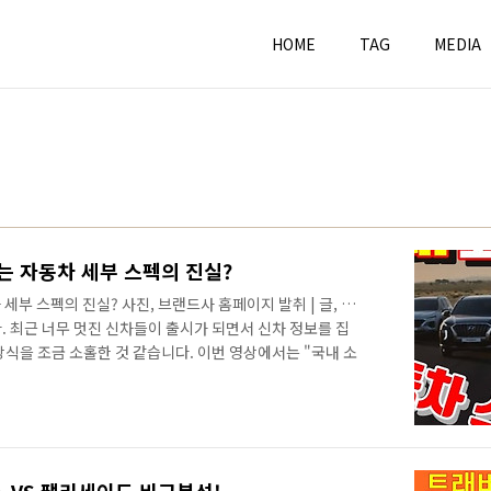
HOME
TAG
MEDIA
 자동차 세부 스펙의 진실? ​
부 스펙의 진실? ​사진, 브랜드사 홈페이지 발취 | 글, 연
 최근 너무 멋진 신차들이 출시가 되면서 신차 정보를 집
식을 조금 소홀한 것 같습니다. 이번 영상에서는 "국내 소
스펙의 진실?"이라는 내용으로 착한 국내 소비자만 알려주
. 자동차를 구입할 때 꼭 필요한 자동차 세부 스펙 정보! ▲
차량을 구입하거나 새로운 차량을 구입할 때 가장 중요한 정
정보 즉 세부스펙이라고 할 수 있습니다. 예를 들면, 1) 이
 차이가 있는지?..