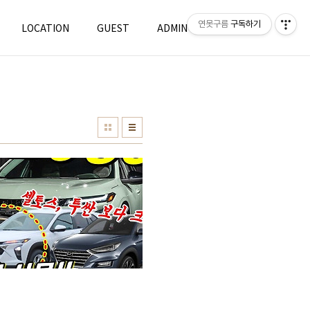
연못구름
구독하기
LOCATION
GUEST
ADMIN
WRITE