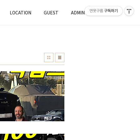
연못구름
구독하기
LOCATION
GUEST
ADMIN
WRITE