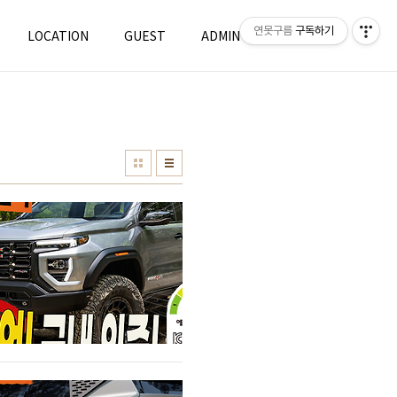
연못구름
구독하기
LOCATION
GUEST
ADMIN
WRITE