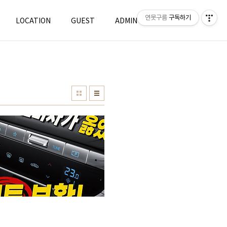
연못구름
구독하기
LOCATION
GUEST
ADMIN
WRITE