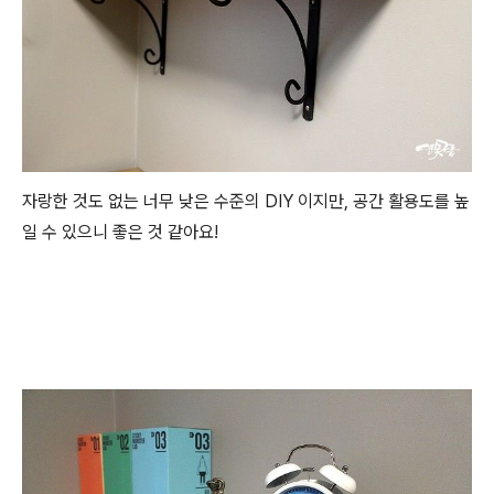
자랑한 것도 없는 너무 낮은 수준의 DIY 이지만, 공간 활용도를 높
일 수 있으니 좋은 것 같아요!