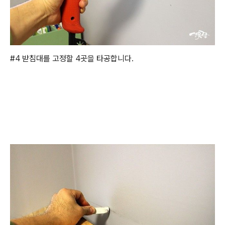
#4 받침대를 고정할 4곳을 타공합니다.