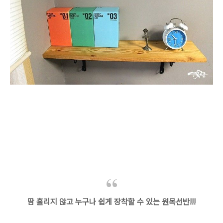
땀 흘리지 않고 누구나 쉽게 장착할 수 있는 원목선반!!!