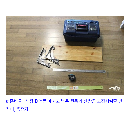
# 준비물 : 책장 DIY를 마치고 남은 원목과 선반을 고정시켜줄 받
침대, 측정자