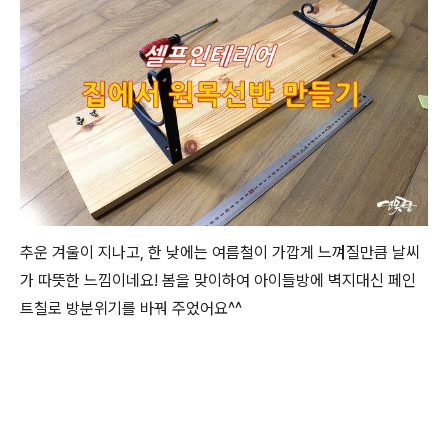
추운 겨울이 지나고, 한 낮에는 여름철이 가깝게 느껴질만큼 날씨
가 따뜻한 느낌이네요! 봄을 맞이하여 아이들방에 벽지대신 페인
트칠로 방분위기를 바꿔 주었어요^^