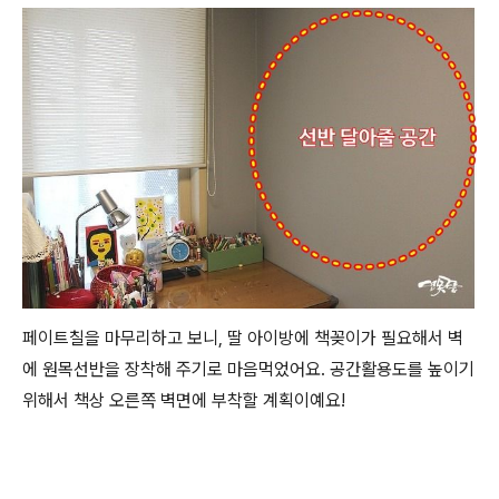
페이트칠을 마무리하고 보니, 딸 아이방에 책꽂이가 필요해서 벽
에 원목선반을 장착해 주기로 마음먹었어요. 공간활용도를 높이기
위해서 책상 오른쪽 벽면에 부착할 계획이예요!