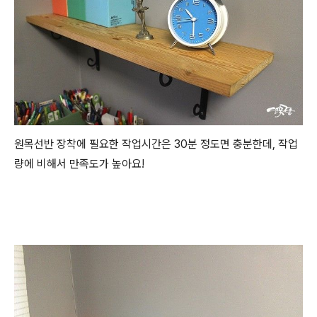
원목선반 장착에 필요한 작업시간은 30분 정도면 충분한데, 작업
량에 비해서 만족도가 높아요!