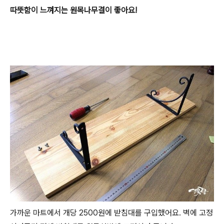
따뜻함이 느껴지는 원목나무결이 좋아요!
가까운 마트에서 개당 2500원에 받침대를 구입했어요. 벽에 고정