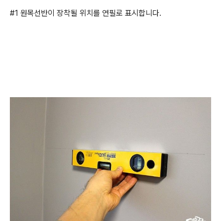
#1 원목선반이 장착될 위치를 연필로 표시합니다.