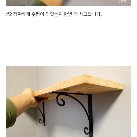
#2 정확하게 수평이 되었는지 한번 더 체크합니다.