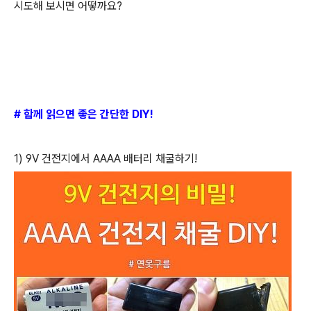
시도해 보시면 어떻까요?
# 함께 읽으면 좋은 간단한 DIY!
1) 9V 건전지에서 AAAA 배터리 채굴하기!