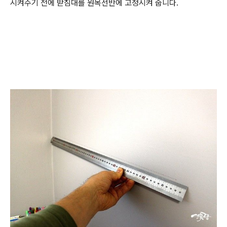
시켜주기 전에 받침대를 원목선반에 고정시켜 줍니다.