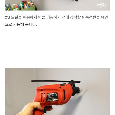
#3 드릴을 이용해서 벽을 타공하기 전에 장착할 원목선반을 육안
으로 가늠해 봅니다.