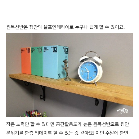
원목선반은 집안의 셀프인테리어로 누구나 쉽게 할 수 있어요.
작은 노력만 할 수 있다면 공간활용도가 높은 원목선반으로 집안
분위기를 한층 업데이트 할 수 있는 것 같아요! 이번 주말에 한번