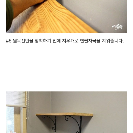
#5 원목선반을 장착하기 전에 지우개로 연필자국을 지워줍니다.