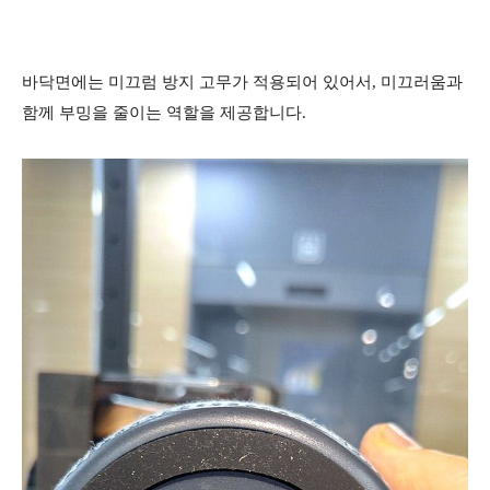
바닥면에는 미끄럼 방지 고무가 적용되어 있어서, 미끄러움과
함께 부밍을 줄이는 역할을 제공합니다.