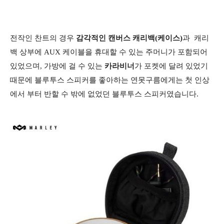
전작인 찬트의 경우
감각적인 캔버스 캐리백(케이스)
과 캐리
백 상부에 AUX 케이블을 휴대할 수 있는 주머니가 포함되어
있었으며, 가방에 걸 수 있는
카라비너
가 포켓에 달려 있었기
때문에 블루투스 스피커를 좋아하는 연못구름에게는 첫 인상
에서 부터 반할 수 밖에 없었던 블루투스 스피커였습니다.