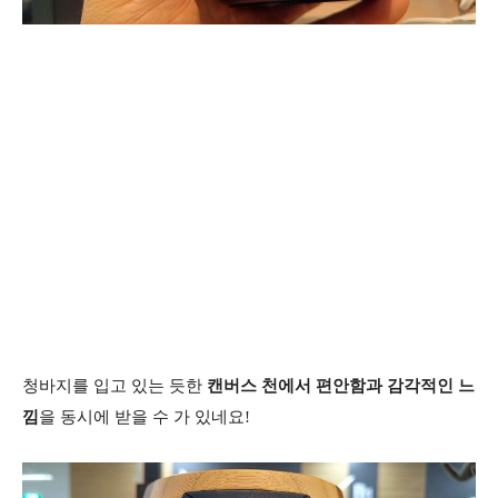
청바지를 입고 있는 듯한
캔버스 천에서 편안함과 감각적인 느
낌
을 동시에 받을 수 가 있네요!