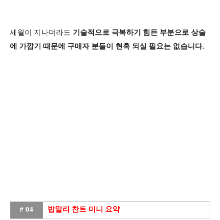
세월이 지나더라도
기술적으로 극복하기 힘든 부분으로 상술
에 가깝기 때문에 구매자 분들이 현혹 되실 필요는 없습니다.
# 04
밥말리 찬트 미니 요약