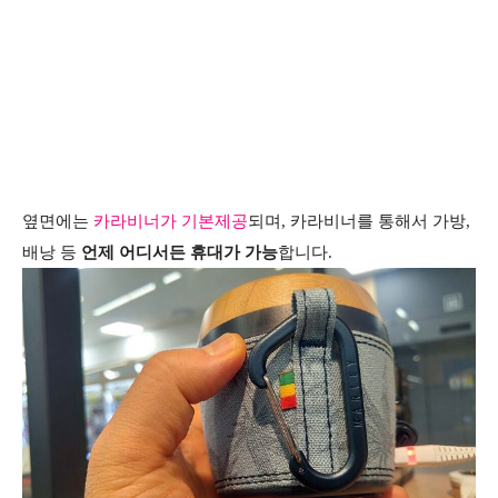
옆면에는
카라비너가 기본제공
되며, 카라비너를 통해서 가방,
배낭 등
언제 어디서든 휴대가 가능
합니다.