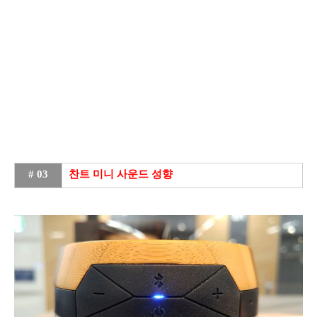
# 03
찬트 미니 사운드 성향