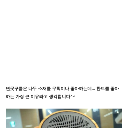
연못구름은 나무 소재를 무척이나 좋아하는데...
찬트를 좋아
하는 가장 큰 이유라고 생각합니다^^