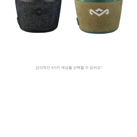
감각적인
4가지 색상을 선택할 수 있어요!