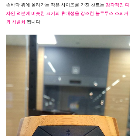
손바닥 위에 올라가는 작은 사이즈를 가진 찬트는
감각적인 디
자인 덕분에 비슷한 크기의 휴대성을 강조한 블루투스 스피커
와 차별화
됩니다.