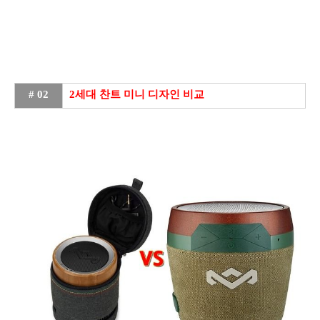
# 02
2세대 찬트 미니 디자인 비교