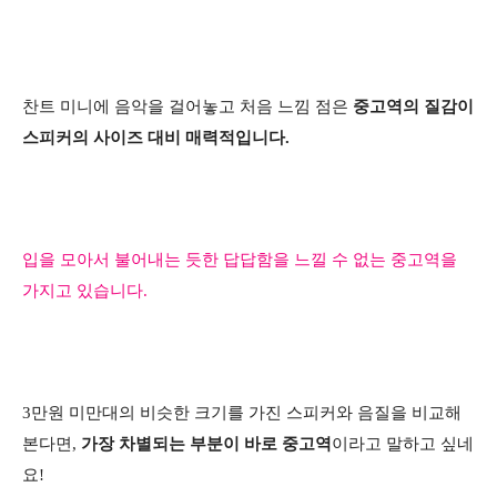
찬트 미니에 음악을 걸어놓고 처음 느낌 점은
중고역의 질감이
스피커의 사이즈 대비 매력적입니다.
입을 모아서 불어내는 듯한 답답함을 느낄 수 없는 중고역을
가지고 있습니다.​
3만원 미만대의 비슷한 크기를 가진 스피커와 음질을 비교해
본다면,
가장 차별되는 부분이 바로 중고역
이라고 말하고 싶네
요!