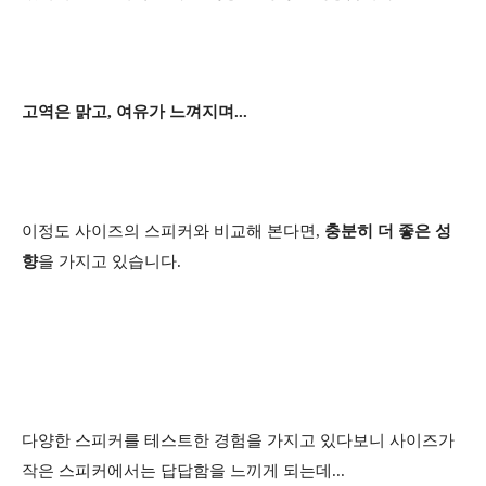
고역은 맑고, 여유가 느껴지며...
이정도 사이즈의 스피커와 비교해 본다면,
충분히 더 좋은 성
향
을 가지고 있습니다.
다양한 스피커를 테스트한 경험을 가지고 있다보니 사이즈가
작은 스피커에서는 답답함을 느끼게 되는데...