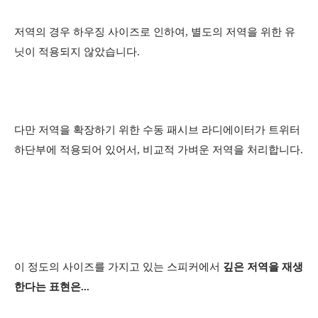
저역의 경우 하우징 사이즈로 인하여, 별도의 저역을 위한 유
닛이 적용되지 않았습니다.
다만 저역을 확장하기 위한 수동 패시브 라디에이터가 트위터
하단부에 적용되어 있어서, 비교적 가벼운 저역을 처리합니다.
이 정도의 사이즈를 가지고 있는 스피커에서
깊은 저역을 재생
한다는 표현은...