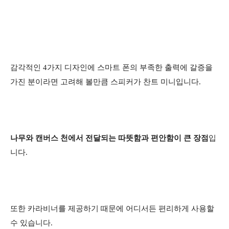
감각적인 4가지 디자인에 스마트 폰의 부족한 출력에 갈증을
가진 분이라면 고려해 볼만큼 스피커가 찬트 미니입니다.
나무와 캔버스 천에서 전달되는 따뜻함과 편안함이 큰 장점
입
니다.
또한 카라비너를 제공하기 때문에 어디서든 편리하게 사용할
수 있습니다.