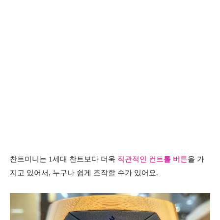
찬트미니는
1세대 찬트보다 더욱
직관적인 컨트롤 버튼
을 가
지고 있어서, 누구나 쉽게 조작할 수가 있어요.