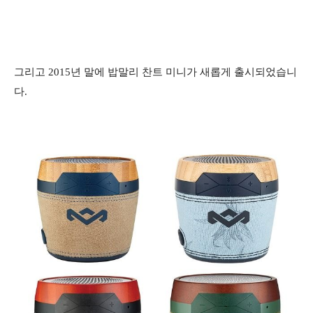
그리고 2015년 말에 밥말리 찬트 미니가 새롭게 출시되었습니
다.