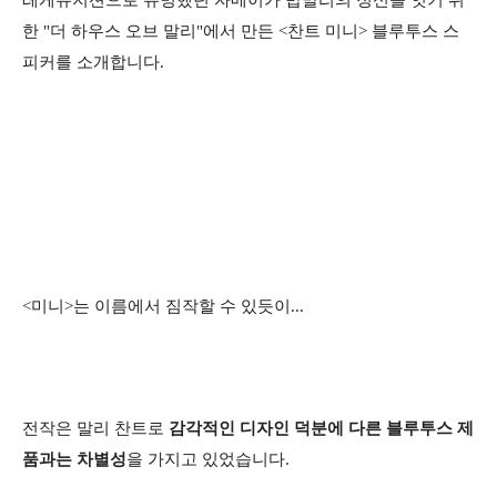
한 "더 하우스 오브 말리"에서 만든 <찬트 미니> 블루투스 스
피커를 소개합니다.
<미니>는 이름에서 짐작할 수 있듯이...
전작은 ​말리 찬트로
감각적인 디자인 덕분에 다른 블루투스 제
품과는 차별성
을 가지고 있었습니다.