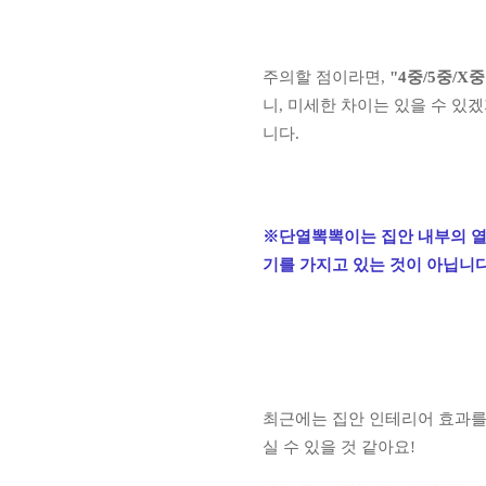
주의할 점이라면,
"4중/5중/X
중
니, 미세한 차이는 있을 수 있
니다.
※
단열뽁뽁이는 집안 내부의 
기를 가지고 있는 것이 아닙니다
최근에는 집안 인테리어 효과를
실 수 있을 것 같아요!