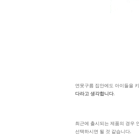
연못구름 집안에도 아이들을 키
다라고 생각합니다
.
최근에 출시되는 제품의 경우 
선택하시면 될 것 같습니다.