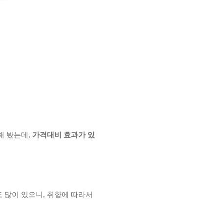
해 봤는데,
가격대비 효과가 있
 많이 있으니, 취향에 따라서