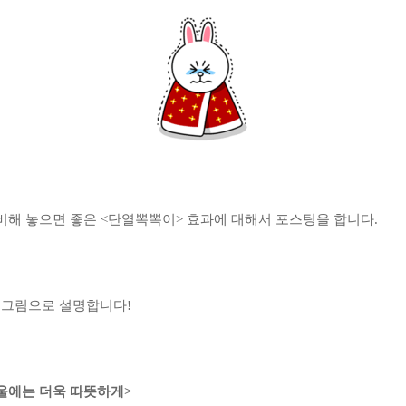
비해 놓으면 좋은 <단열뽁뽁이> 효과에 대해서 포스팅을 합니다.
 그림으로 설명합니다!
울에는 더욱 따뜻하게>