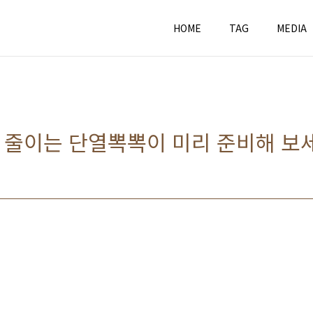
HOME
TAG
MEDIA
 줄이는 단열뽁뽁이 미리 준비해 보