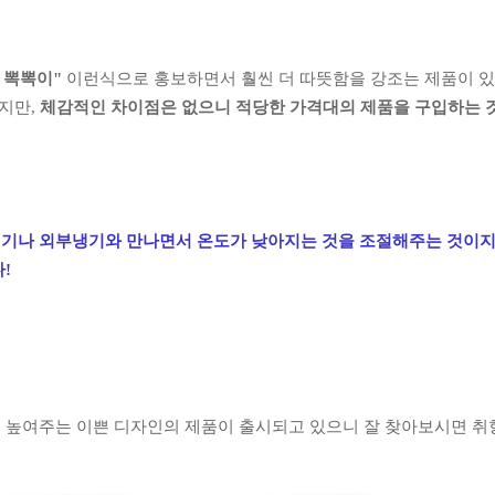
뽁뽁이"
이런식으로 홍보하면서 훨씬 더 따뜻함을 강조는 제품이 
겠지만,
체감적인 차이점은 없으니 적당한 가격대의 제품을 구입하는 
열기나 외부냉기와 만나면서 온도가
낮아지는 것을 조절해주는 것
이지
!
 높여주는 이쁜 디자인의 제품이 출시되고 있으니 잘 찾아보시면 취