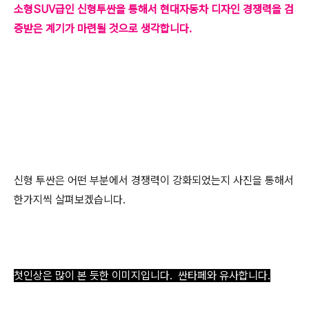
소형SUV급인 신형투싼을 통해서 현대자동차 디자인 경쟁력을 검
증받은 계기가 마련될 것으로 생각합니다.
신형 투싼은 어떤 부분에서 경쟁력이 강화되었는지 사진을 통해서
한가지씩 살펴보겠습니다.
첫인상은 많이 본 듯한 이미지입니다. 싼타페와 유사합니다.