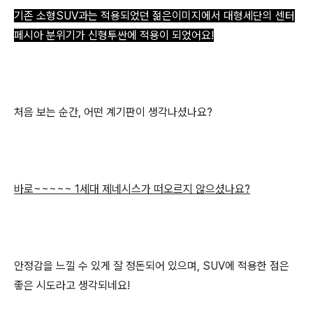
기존 소형SUV과는 적용되었던 젊은이미지에서 대형세단의
센터
페시아 분위기가 신형투싼에 적용이 되었어요!
처음 보는 순간, 어떤 계기판이 생각나셨나요?
바로~~~~~ 1세대 제네시스가 떠오르지 않으셨나요?
안정감을 느낄 수 있게 잘 정돈되어 있으며, SUV에 적용한 점은
좋은 시도라고 생각되네요!