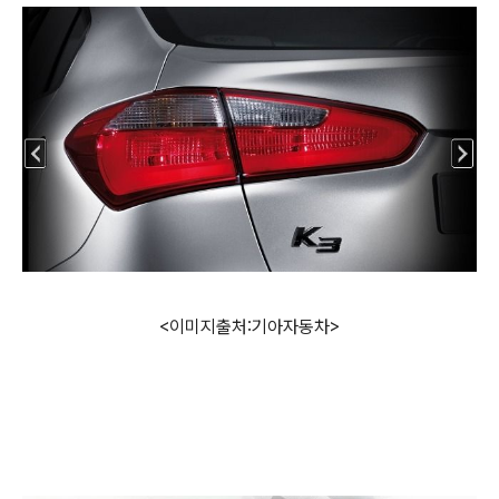
<이미지출처:기아자동차>