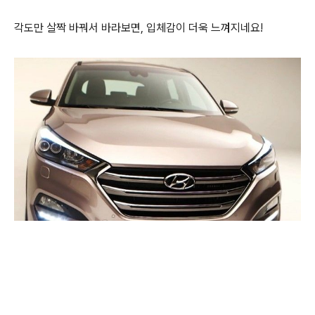
각도만 살짝 바꿔서 바라보면, 입체감이 더욱 느껴지네요!