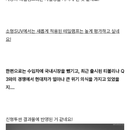
소형SUV에서는 새롭게 적용된 테일램프는 높게 평가하고 싶네
요!
한편으로는 수입차에 국내시장을 뺐기고, 최근 출시된 티볼리나 Q
3와의 경쟁에서 현대차가 얼마나 큰 위기 의식을 가지고 있었을
지....
신형투싼 결과물에 반영된 거 같네요!