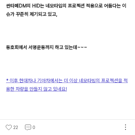
싼타페DM의 HID는 네모타입의 프로젝션 적용으로 어둡다는 이
슈가 꾸준히 제기되고 있고,
동호회에서 서명운동까지 하고 있는데~~~
* 이후
현대차나 기아차에서는 더 이상 네모타빙의 프로젝션을 적
용한 차량을 만들지 않고 있네요!
22
0