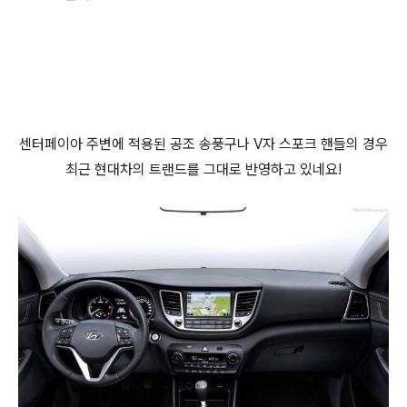
센터페이아 주변에 적용된 공조 송풍구나 V자 스포크 핸들의 경우
최근 현대차의 트랜드를 그대로 반영하고 있네요!