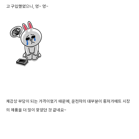
고 구입했었으니, 엉~ 엉~
체감상 부담이 되는 가격이였기 때문에, 운전자의 대부분이 중저가매트 시장
의 제품을 더 많이 찾았던 것 같네요~