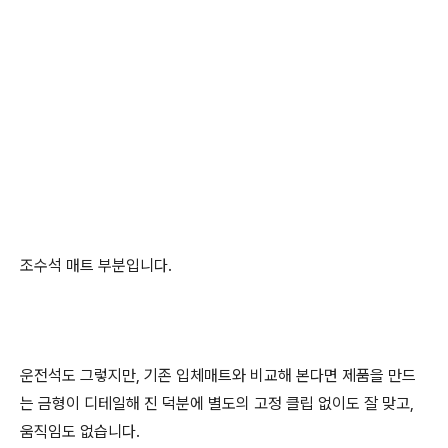
조수석 매트 부분입니다.
운전석도 그렇지만, 기존 입체매트와 비교해 본다면 제품을 만드
는 금형이 디테일해 진 덕분에 별도의 고정 클립 없이도 잘 맞고,
움직임도 없습니다.