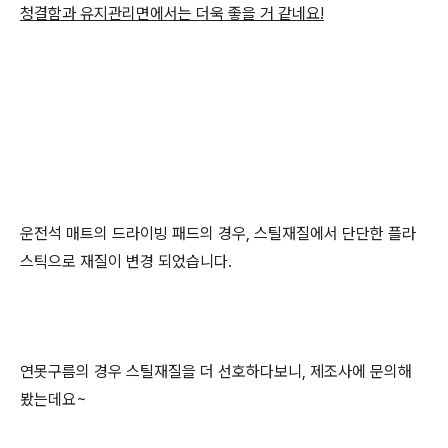
청결함과 유지관리면에서는 더욱 좋을 거 같네요!
운전석 매트의 드라이빙 패드의 경우, 스틸재질에서 단단한 플라
스틱으로 재질이 변경 되었습니다.
연못구름의 경우 스틸재질을 더 선호하다보니, 제조사에 문의해
봤는데요~