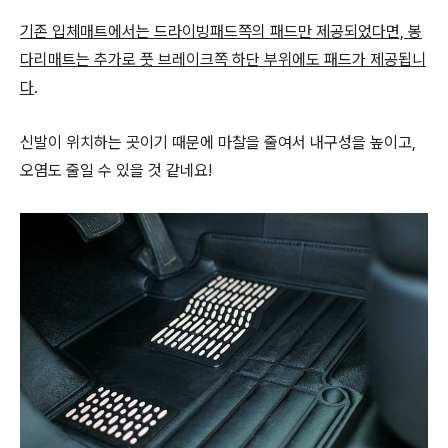
기존 입체매트에서는 드라이빙패드쪽의 패드만 제공되었다면, 봉
다리매트는 추가로 풋 브레이크쪽 하단 부위에도 패드가 제공됩니
다
.
신발이 위치하는 곳이기 때문에 마찰을 줄여서 내구성을 높이고,
오염도 줄일 수 있을 것 같네요!