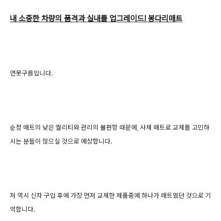
내 소중한 차량의 품격과 실내를 업그레이드!
봉다리매트
​연못구름입니다.
순정 매트의 낮은 퀄리티와 관리의 불편함 때문에, 사제 매트로 교체를 고민하
시는 분들이 많으실 것으로 예상합니다.
저 역시 신차 구입 후에 가장 먼저 교체한 제품중에 하나가 매트였던 것으로 기
억합니다.