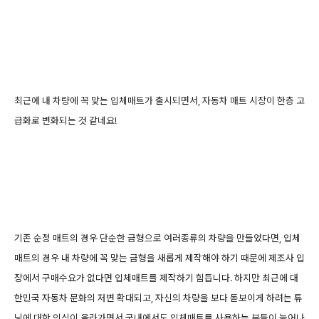
최근에 내 차량에 꼭 맞는 입체매트가 출시되면서, 자동차 매트 시장이 한층 고
급화로 변화되는 것 같네요!
기존 순정 매트의 경우 단순한 금형으로 여러종류의 차량을 만들었다면, 입체
매트의 경우 내 차량에 꼭 맞는 금형을 새롭게 제작해야 하기 때문에 제조사 입
장에서 구매수요가 없다면 입체매트를 제작하기 힘듭니다. 하지만 최근에 대
한민국 자동차 문화의 저변 확대되고, 자신의 차량을 보다 돋보이게 하려는 튜
닝에 대한 인식이 올라가면서 국내에서도 입체매트를 사용하는 분들이 늘어나