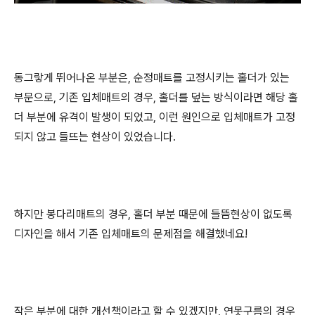
동그랗게 뛰어나온 부분은, 순정매트를 고정시키는 홀더가 있는
부문으로, 기존 입체매트의 경우, 홀더를 덮는 방식이라면 해당 홀
더 부분에 유격이 발생이 되었고, 이런 원인으로 입체매트가 고정
되지 않고 들뜨는 현상이 있었습니다.
하지만 봉다리매트의 경우, 홀더 부분 때문에 들뜸현상이 없도록
디자인을 해서 기존 입체매트의 문제점을 해결했네요!
작은 부분에 대한 개선책이라고 할 수 있겠지만, 연못구름의 경우