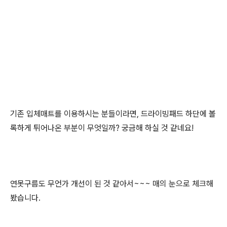
기존 입체매트를 이용하시는 분들이라면, 드라이빙패드 하단에 볼
록하게 튀어나온 부분이 무엇일까? 궁금해 하실 것 같네요!
연못구름도 무언가 개선이 된 것 같아서~~~ 매의 눈으로 체크해
봤습니다.