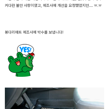
커다란 불만 사항이였고, 제조사에 개선을 요청했었지만.... ㅠ.ㅠ
봉다리매트 제조사에 박수를 보냅니다!