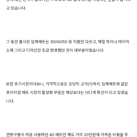
고 있습니다.
그 동안 출시된 입체매트는 3D/4D/5D 등 이름만 다르고, 재질 차이나 레이어
소재 그리고 디자인만 조금 변경했던 것이 대부분이였습니다.
또한 초기시장이다보니, 가격적으로도 상당히 고가(?)여서, 입체매트와 같은
프리미엄 매트 시장의 활성화 부문은 예상보다는 더디게 확산이 되고 있었습
니다.
연못구름이 처음 사용하던 4D 매트만 해도 거의 20만원에 가까운 비용을 주