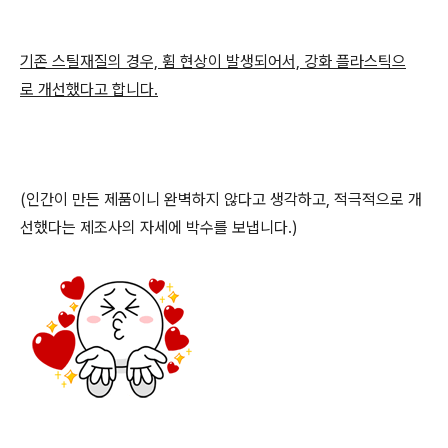
기존 스틸재질의 경우, 휨 현상이 발생되어서, 강화 플라스틱으
로 개선했다고 합니다.
(인간이 만든 제품이니 완벽하지 않다고 생각하고, 적극적으로 개
선했다는 제조사의 자세에 박수를 보냅니다.)