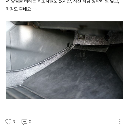
서 양심을 버리는 제조사들도 있지만, 사진 처럼 정확히 잘 맞고,
마감도 좋네요~~
3
0