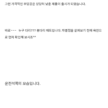
그런 가격적인 부담감은 상당히 낮춘 제품이 출시가 되었습니다.
바로~~~ 누구 다리??? 봉다리 ​매트입니다. 차별점을 살펴보기 전에 육안으
로 먼저 확인해 보시죠^^
운전석쪽의 모습입니다.