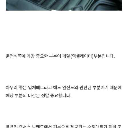
운전석쪽에 가장 중요한 부분이 페달(엑셀레이터)부분입니다.
아무리 좋은 입체매트라고 해도 안전도와 관련된 부분이기 때문에
해당 부분의 마감은 정말 중요합니다.
몇년전 렉서스 브랜드에서 기본으로 제공되는 순정매트가 페달 조