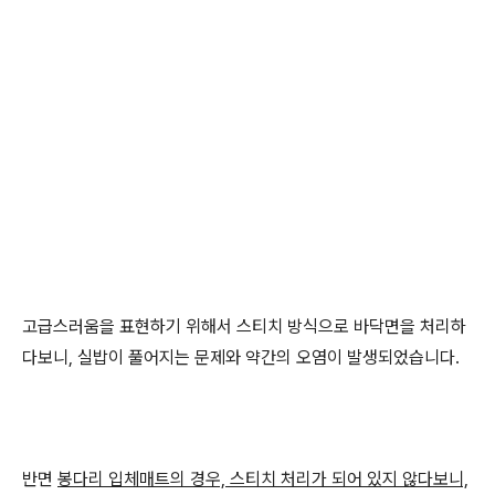
고급스러움을 표현하기 위해서 스티치 방식으로 바닥면을 처리하
다보니, 실밥이 풀어지는 문제와 약간의 오염이 발생되었습니다.
반면
봉다리 입체매트의 경우, 스티치 처리가 되어 있지 않다보니,