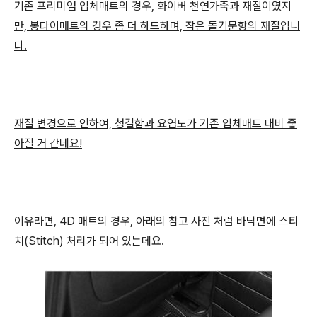
기존 프리미엄 입체매트의 경우, 화이버 천연가죽과 재질이였지
만, 봉다이매트의 경우 좀 더 하드하며, 작은 돌기문향의 재질입니
다.
재질 변경으로 인하여, 청결함과 요염도가 기존 입체매트 대비 좋
아질 거 같네요!
이유라면, 4D 매트의 경우, 아래의 참고 사진 처럼 바닥면에 스티
치(Stitch) 처리가 되어 있는데요.