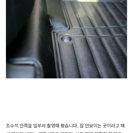
조수석 안쪽을 일부러 촬영해 봤습니다. 잘 안보이는 곳이라고 해