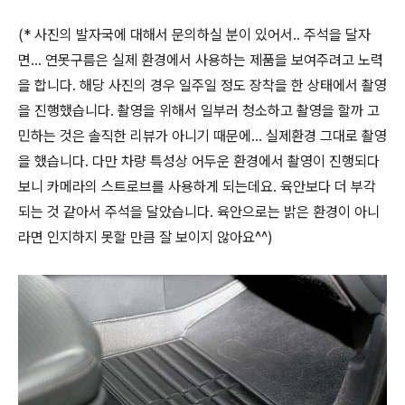
(* 사진의 발자국에 대해서 문의하실 분이 있어서.. 주석을 달자
면... 연못구름은 실제 환경에서 사용하는 제품을 보여주려고 노력
을 합니다. 해당 사진의 경우 일주일 정도 장착을 한 상태에서 촬영
을 진행했습니다. 촬영을 위해서 일부러 청소하고 촬영을 할까 고
민하는 것은 솔직한 리뷰가 아니기 때문에... 실제환경 그대로 촬영
을 했습니다. 다만 차량 특성상 어두운 환경에서 촬영이 진행되다
보니 카메라의 스트로브를 사용하게 되는데요. 육안보다 더 부각
되는 것 같아서 주석을 달았습니다. 육안으로는 밝은 환경이 아니
라면 인지하지 못할 만큼 잘 보이지 않아요^^)