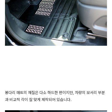
봉다리 매트의 재질은 다소 하드한 편이지만, 차량의 모서리 부분
과 비교적 각이 잘 맞게 제작되어 있습니다.