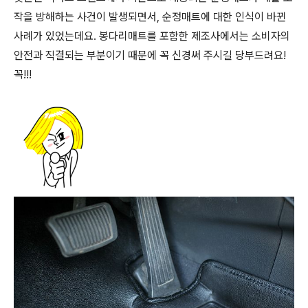
작을 방해하는 사건이 발생되면서, 순정매트에 대한 인식이 바뀐
사례가 있었는데요. 봉다리매트를 포함한 제조사에서는 소비자의
안전과 직결되는 부분이기 때문에 꼭 신경써 주시길 당부드려요!
꼭!!!