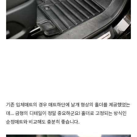
기존 입체매트의 경우 매트하단에 날개 형상의 홀더를 제공했었는
데... 금형의 디테일이 정말 중요하군요! 홀더로 고정되는 방식인
순정매트와 비교해도 충분히 좋습니다.