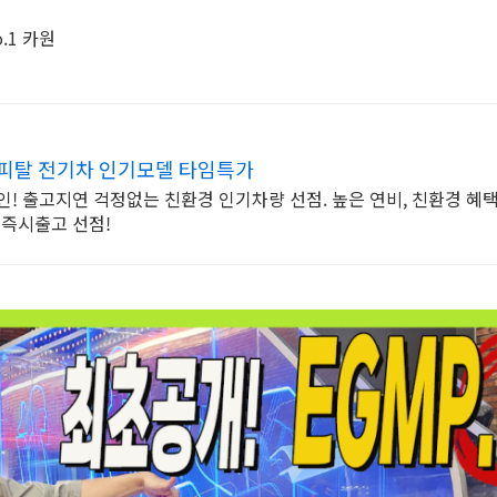
.1 카원
캐피탈 전기차 인기모델 타임특가
인! 출고지연 걱정없는 친환경 인기차량 선점. 높은 연비, 친환경 혜택
 즉시출고 선점!