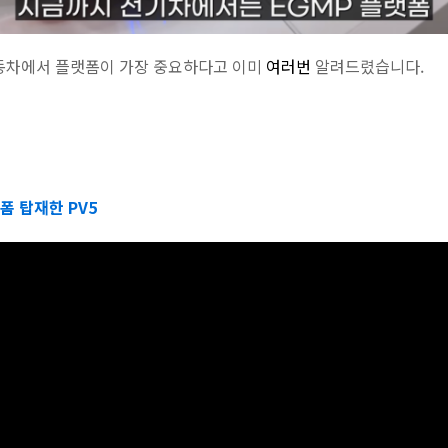
동차에서 플랫폼이 가장 중요하다고 이미
여러번
알려드렸습니다.
폼 탑재한 PV5