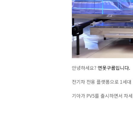
안녕하세요?
연못구름입니다.
전기차 전용 플랫폼으로 1세대 
기아가 PV5를 출시하면서 차세