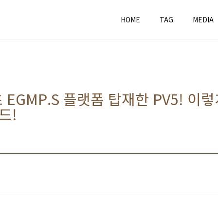
HOME
TAG
MEDIA
 EGMP.S 플랫폼 탑재한 PV5! 이
드!