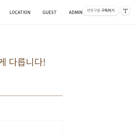
연못구름
구독하기
LOCATION
GUEST
ADMIN
WRITE
렇게 다릅니다!