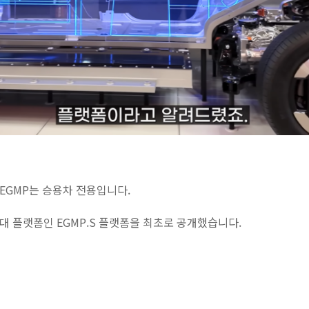
EGMP는 승용차 전용입니다.
대 플랫폼인 EGMP.S 플랫폼을 최초로 공개했습니다.