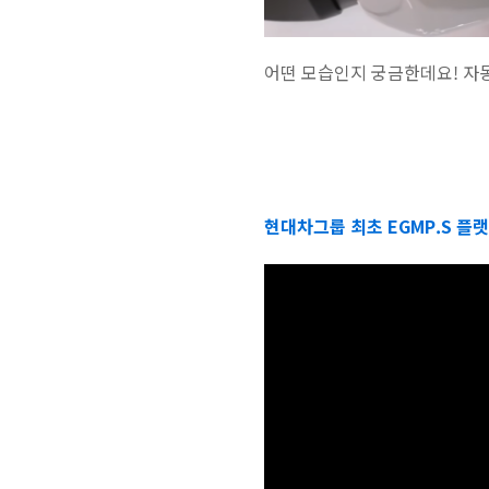
어떤 모습인지 궁금한데요! 자
현대차그룹 최초 EGMP.S 플랫