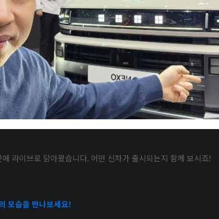
문에 라이브로 담아왔습니다. 어떤 신차가 출시되는지 함께 보시죠!
의 모습을 만나보세요!