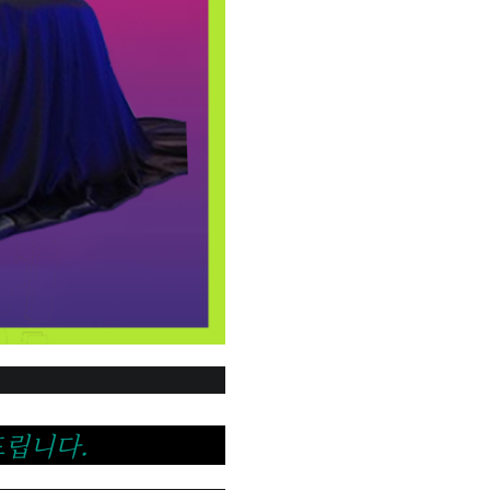
드립니다.