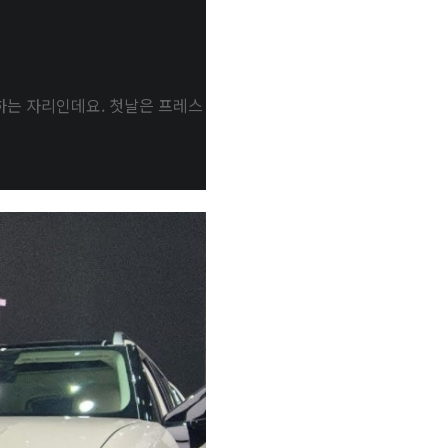
하는 자리인데요. 첫날은 프레스