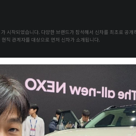
가 시작되었습니다. 다양한 브랜드가 참석해서 신차를 최초로 공개
 현직 관계자를 대상으로 먼저 신차가 소개됩니다.