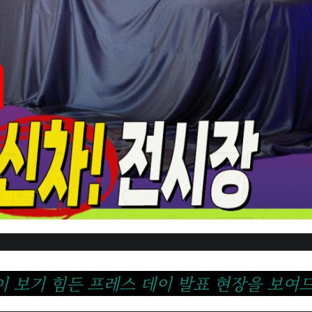
 보기 힘든 프레스 데이 발표 현장을 보여