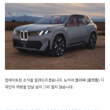
업데이트된 소식을 알려드리겠습니다. 노이어 클라쎄 (플랫폼) 디
자인의 차량을 만날 날이 그리 멀지 않습니다.