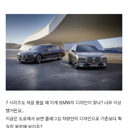
7 시리즈도 처음 봤을 때 이게 BMW의 디자인이 맞나? 너무 이상
했거든요..
지금은 도로에서 보면 플래그십 차량만의 디자인으로 기존보다 확
실히 웅장해 보이죠?