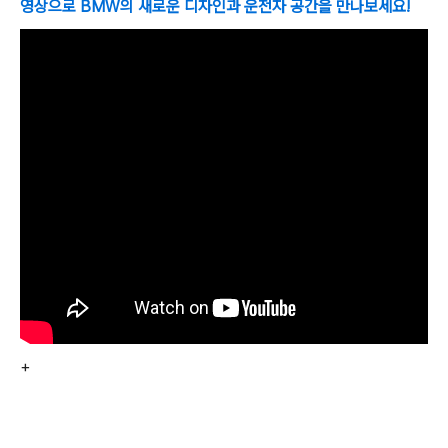
영상으로 BMW의 새로운 디자인과 운전자 공간을 만나보세요!
+