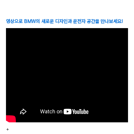
영상으로 BMW의 새로운 디자인과 운전자 공간을 만나보세요!
+