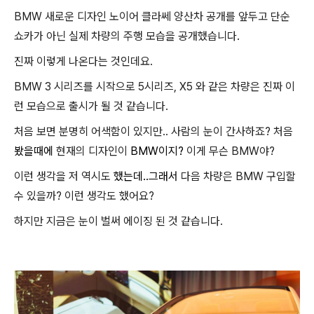
BMW 새로운 디자인 노이어 클라쎄 양산차 공개를 앞두고 단순
쇼카가 아닌 실제 차량의 주행 모습을 공개했습니다.
진짜 이렇게 나온다는 것인데요.
BMW 3 시리즈를 시작으로 5시리즈, X5 와 같은 차량은 진짜 이
런 모습으로 출시가 될 것 같습니다.
처음 보면 분명히 어색함이 있지만.. 사람의 눈이 간사하죠? 처음
봤을때에
현재의 디자인이
BMW이지?
이게 무슨 BMW야?
이런 생각을 저 역시도
했는데..그래서
다음 차량은 BMW 구입할
수 있을까? 이런 생각도 했어요?
하지만 지금은 눈이 벌써 에이징 된 것 같습니다.