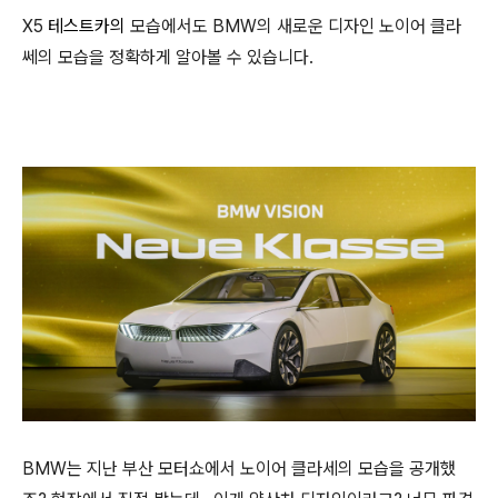
X5
테스트카의
모습에서도 BMW의 새로운 디자인 노이어 클라
쎄의 모습을 정확하게 알아볼 수 있습니다.
BMW는 지난 부산 모터쇼에서 노이어 클라세의 모습을 공개했