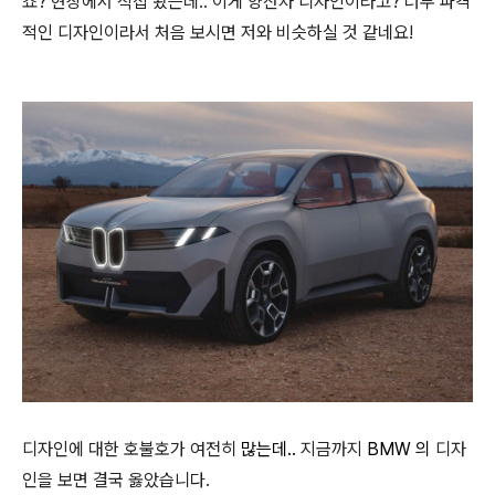
죠? 현장에서 직접 봤는데.. 이게 양산차 디자인이라고? 너무 파격
적인 디자인이라서 처음 보시면 저와 비슷하실 것 같네요!
디자인에 대한 호불호가 여전히
많는데..
지금까지
BMW 의
디자
인을 보면 결국 옳았습니다.