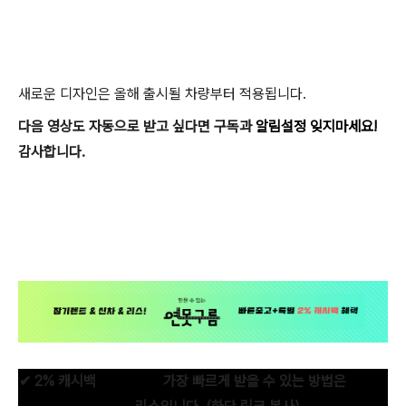
새로운 디자인은 올해 출시될 차량부터 적용됩니다.
다음 영상도 자동으로 받고 싶다면 구독과
알림설정
잊지마세요!
감사합니다.
✔ 2% 캐시백
신차구입+
가장 빠르게 받을 수 있는 방법은
장기렌