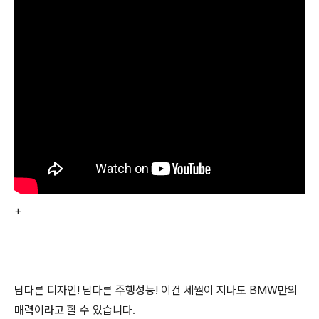
+
남다른 디자인! 남다른 주행성능! 이건 세월이 지나도 BMW만의
매력이라고 할 수 있습니다.