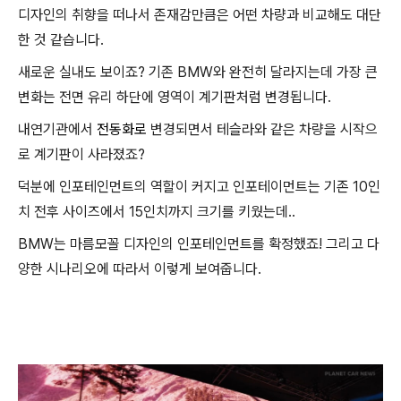
디자인의 취향을 떠나서 존재감만큼은 어떤 차량과 비교해도 대단
한 것 같습니다.
새로운 실내도 보이죠? 기존 BMW와 완전히 달라지는데 가장 큰
변화는 전면 유리 하단에 영역이 계기판처럼 변경됩니다.
내연기관에서
전동화로
변경되면서 테슬라와 같은 차량을 시작으
로 계기판이 사라졌죠?
덕분에 인포테인먼트의 역할이 커지고 인포테이먼트는 기존 10인
치 전후 사이즈에서 15인치까지 크기를 키웠는데..
BMW는 마름모꼴 디자인의 인포테인먼트를 확정했죠! 그리고 다
양한 시나리오에 따라서 이렇게 보여줍니다.