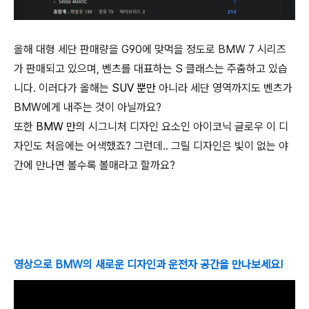
올해 대형 세단 판매량을 G90에 맞먹을 정도로 BMW 7 시리즈
가 판매되고 있으며, 벤츠를 대표하는 S 클래스는 주춤하고 있습
니다. 이러다가 올해는
SUV 뿐만
아니라 세단 영역까지도 벤츠가
BMW에게 내주는 것이 아닐까요?
또한
BMW 만의
시그니처 디자인 요소인 아이코닉 글로우 이 디
자인도 처음에는 어색했죠? 그런데.. 그릴 디자인은 빛이 없는 야
간에 만나면 볼수록 볼매라고 할까요?
영상으로 BMW의 새로운 디자인과 운전자 공간을 만나보세요!