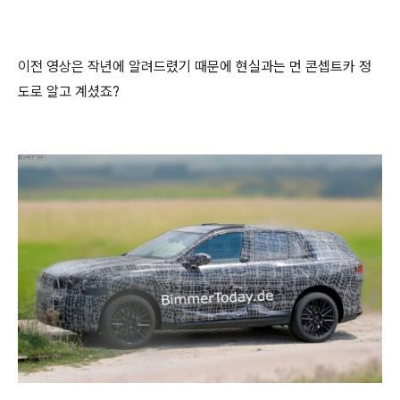
이전 영상은 작년에 알려드렸기 때문에 현실과는 먼 콘셉트카 정
도로 알고 계셨죠?