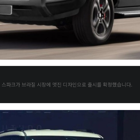
 스파크가 브라질 시장에 멋진 디자인으로 출시를 확정했습니다.