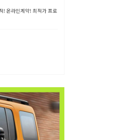
적! 온라인계약! 최적가 프로