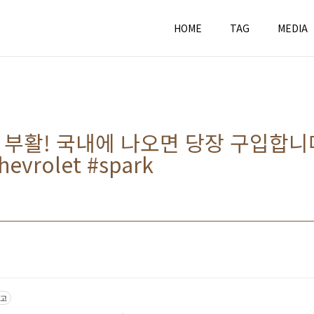
HOME
TAG
MEDIA
 부활! 국내에 나오면 당장 구입합니
vrolet #spark
고