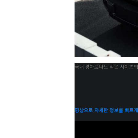
국내 경차보다도 작은 사이즈의 
영상으로 자세한 정보를 빠르게