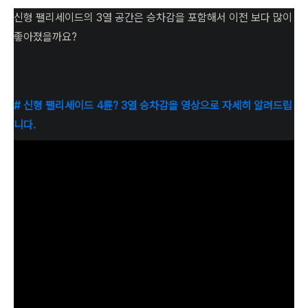
신형 팰리세이드의 3열 공간은 승차감을 포함해서 이전 보다 많이
좋아졌을까요?
# 신형 팰리세이드 4륜? 3열 승차감을 영상으로 자세히 알려드립
니다.