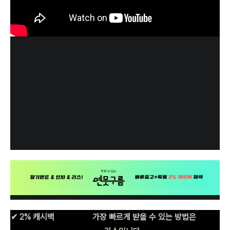
✔ 2% 캐시백
신차구입+
가장 빠르게 받을 수 있는 방법은
장기렌