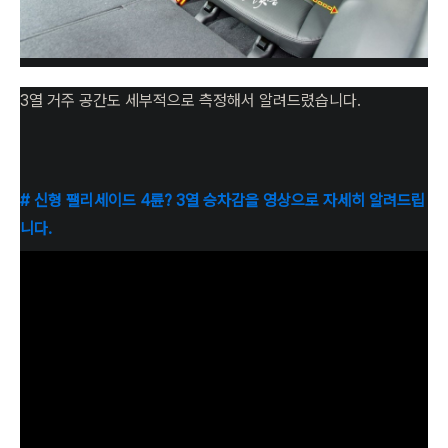
3열 거주 공간도 세부적으로 측정해서 알려드렸습니다.
# 신형 팰리세이드 4륜? 3열 승차감을 영상으로 자세히 알려드립
니다.