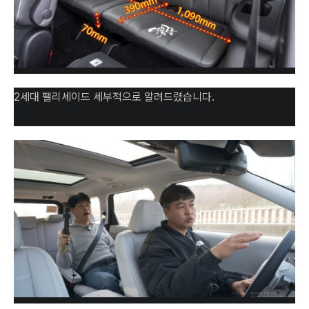
2세대 팰리세이드 세부적으로 알려드렸습니다.