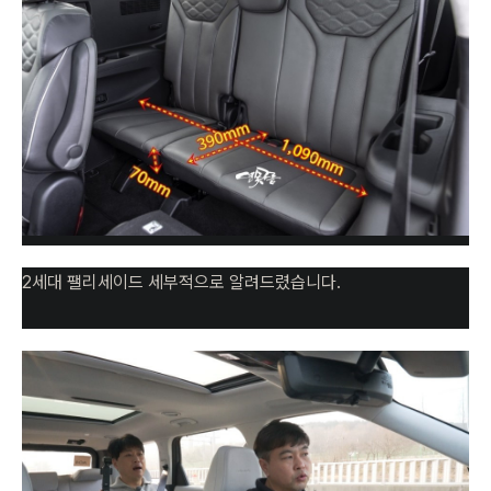
2세대 팰리세이드 세부적으로 알려드렸습니다.