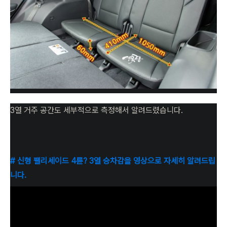
3열 거주 공간도 세부적으로 측정해서 알려드렸습니다.
# 신형 팰리세이드 4륜? 3열 승차감을 영상으로 자세히 알려드립
니다.