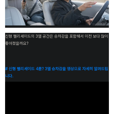
신형 팰리세이드의 3열 공간은 승차감을 포함해서 이전 보다 많이
좋아졌을까요?
# 신형 팰리세이드 4륜? 3열 승차감을 영상으로 자세히 알려드립
니다.