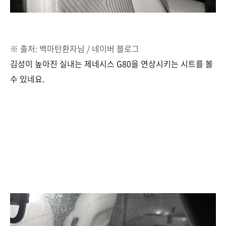
※ 출처: 백마탄환자님 / 네이버 블로그
김성이 높아진 실내는 제네시스 G80을 연상시키는 시트를 볼
수 있네요.