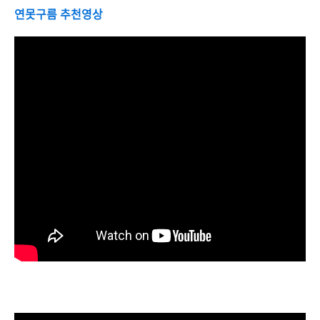
연못구름 추천영상