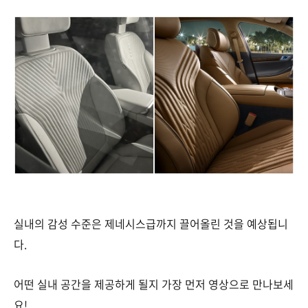
실내의 감성 수준은 제네시스급까지 끌어올린 것을 예상됩니
다.
어떤 실내 공간을 제공하게 될지 가장 먼저 영상으로 만나보세
요!