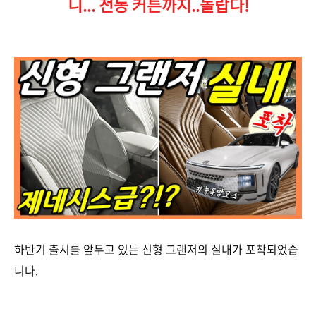
니... 전동 커튼까지..놀랍다!
하반기 출시를 앞두고 있는 신형 그랜저의 실내가 포착되었습
니다.