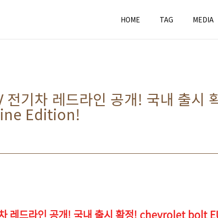
HOME
TAG
MEDIA
 전기차 레드라인 공개! 국내 출시 확정!
ine Edition!
드라인 공개! 국내 출시 확정! chevrolet bolt EUV!