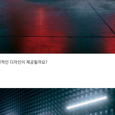
차별적인 디자인이 제공될까요?