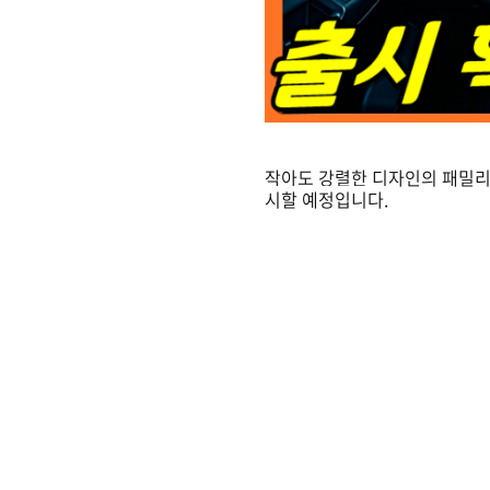
작아도 강렬한 디자인의 패밀리
시할 예정입니다.