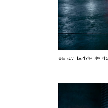
볼트 EUV 레드라인은 어떤 