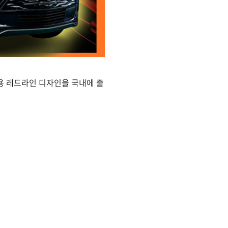
용 레드라인 디자인을 국내에 출