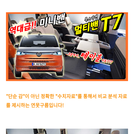
"단순 감"이 아닌 정확한 "수치자료"를 통해서 비교 분석 자료
를 제시하는 연못구름입니다!