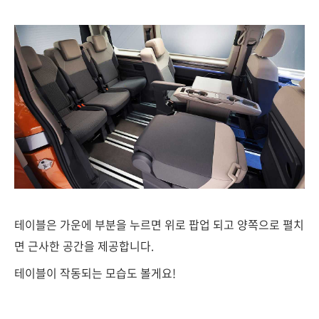
테이블은 가운에 부분을 누르면 위로 팝업 되고 양쪽으로 펼치
면 근사한 공간을 제공합니다.
테이블이 작동되는 모습도 볼게요!