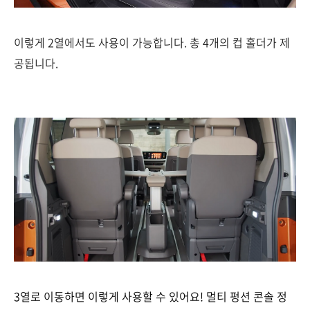
이렇게 2열에서도 사용이 가능합니다. 총 4개의 컵 홀더가 제
공됩니다.
3열로 이동하면 이렇게 사용할 수 있어요! 멀티 펑션 콘솔 정