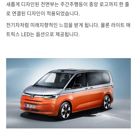
새롭게 디자인된 전면부는 주간주행등이 중앙 로고까지 한 줄
로 연결된 디자인이 적용되었습니다.
전기차처럼 미래지향적인 느낌을 받게 됩니다. 물론 라이트 매
트릭스 LED는 옵션으로 제공됩니다.