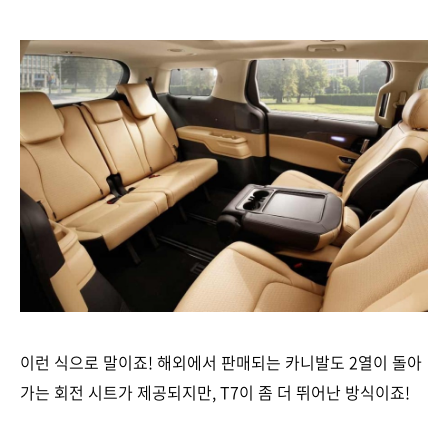
이런 식으로 말이죠! 해외에서 판매되는 카니발도 2열이 돌아
가는 회전 시트가 제공되지만, T7이 좀 더 뛰어난 방식이죠!