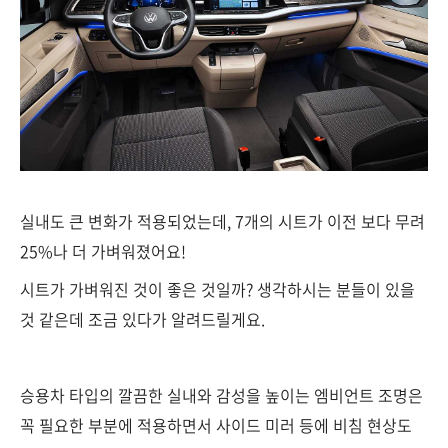
실내도 큰 변화가 적용되었는데, 7개의 시트가 이전 보다 무려
25%나 더 가벼워졌어요!
시트가 가벼워진 것이 좋은 것일까? 생각하시는 분들이 있을
것 같은데 조금 있다가 알려드릴게요.
승용차 타입의 깔끔한 실내와 감성을 높이는 엠비언트 조명은
꼭 필요한 부분에 적용하면서 사이드 미러 등에 비침 현상도