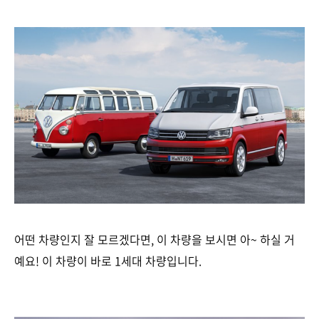
어떤 차량인지 잘 모르겠다면, 이 차량을 보시면 아~ 하실 거
예요! 이 차량이 바로 1세대 차량입니다.