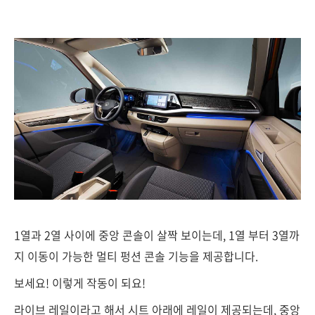
1열과 2열 사이에 중앙 콘솔이 살짝 보이는데, 1열 부터 3열까
지 이동이 가능한 멀티 펑션 콘솔 기능을 제공합니다.
보세요! 이렇게 작동이 되요!
라이브 레일이라고 해서 시트 아래에 레일이 제공되는데, 중앙