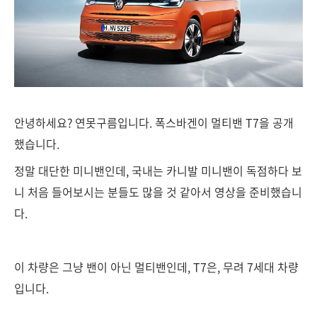
안녕하세요? 연못구름입니다. 폭스바겐이 멀티밴 T7을 공개
했습니다.
정말 대단한 미니밴인데, 국내는 카니발 미니밴이 독점하다 보
니 처음 들어보시는 분들도 많을 것 같아서 영상을 준비했습니
다.
이 차량은 그냥 밴이 아닌 멀티밴인데, T7은, 무려 7세대 차량
입니다.