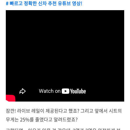
# 빠르고 정확한 신차 추천 유튜브 영상!
잠깐! 라이브 레일이 제공된다고 했죠? 그리고 앞에서 시트의
무게는 25%를 줄였다고 알려드렸죠?