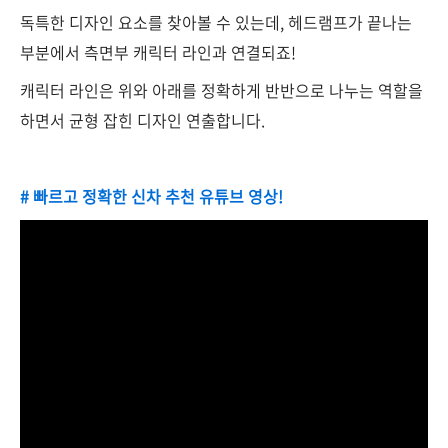
독특한 디자인 요소를 찾아볼 수 있는데, 헤드램프가 끝나는
부분에서 측면부 캐릭터 라인과 연결되죠!
캐릭터 라인은 위와 아래를 정확하게 반반으로 나누는 역할을
하면서 균형 잡힌 디자인 연출합니다.
# 빠르고 정확한 신차 추천 유튜브 영상!