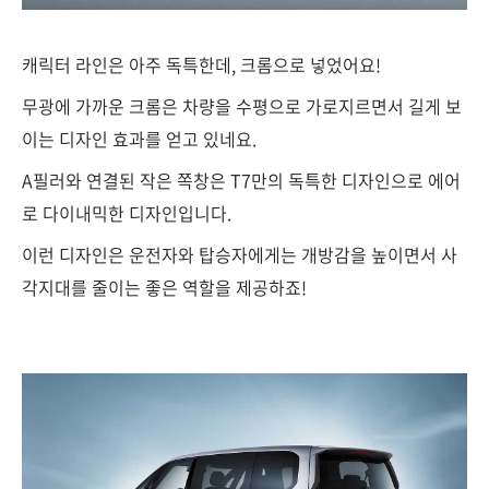
캐릭터 라인은 아주 독특한데, 크롬으로 넣었어요!
무광에 가까운 크롬은 차량을 수평으로 가로지르면서 길게 보
이는 디자인 효과를 얻고 있네요.
A필러와 연결된 작은 쪽창은 T7만의 독특한 디자인으로 에어
로 다이내믹한 디자인입니다.
이런 디자인은 운전자와 탑승자에게는 개방감을 높이면서 사
각지대를 줄이는 좋은 역할을 제공하죠!