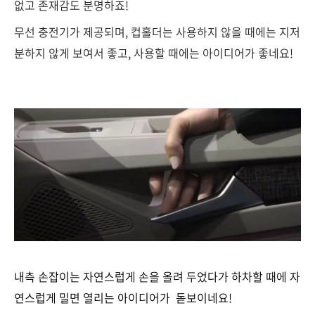
없고 존재감도 분명하죠!
무선 충전기가 제공되며, 컵홀더는 사용하지 않을 때에는 지저
분하지 않게 보여서 좋고, 사용할 때에는 아이디어가 좋네요!
내측 손잡이는 자연스럽게 손을 올려 두었다가 하차할 때에 자
연스럽게 밀면 열리는 아이디어가 돋보이네요!