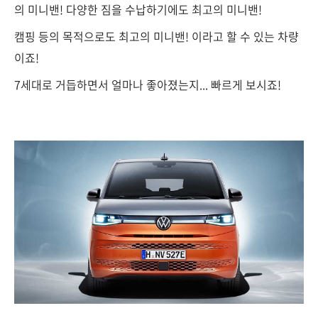
의 미니밴! 다양한 짐을 수납하기에도 최고의 미니밴!
캠핑 등의 목적으로도 최고의 미니밴! 이라고 할 수 있는 차량
이죠!
7세대로 거듭하면서 얼마나 좋아졌는지... 빠르게 보시죠!