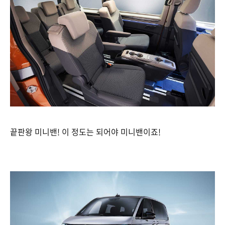
끝판왕 미니밴! 이 정도는 되어야 미니밴이죠!