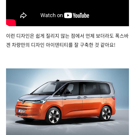
이런 디자인은 쉽게 질리지 않는 점에서 언제 보더라도 폭스바
겐 차량만의 디자인 아이덴티티를 잘 구축한 것 같아요!