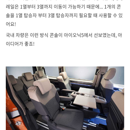
레일은 1열부터 3열까지 이동이 가능하기 때문에... 1개의 콘
솔을 1열 탑승자 부터 3열 탑승자까지 필요할 때 사용할 수 있
어요!
국내 차량은 이런 방식 콘솔이 아이오닉5에서 선보였는데, 아
이디어가 좋죠!