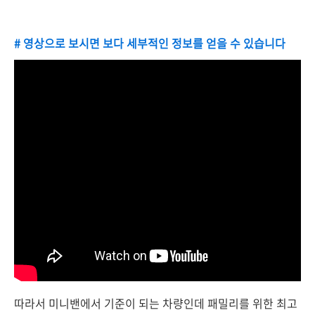
# 영상으로 보시면 보다 세부적인 정보를 얻을 수 있습니다
따라서 미니밴에서 기준이 되는 차량인데 패밀리를 위한 최고