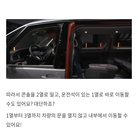
따라서 콘솔을 2열로 밀고, 운전석이 있는 1열로 바로 이동할
수도 있어요? 대단하죠?
1열부터 3열까지 차량의 문을 열지 않고 내부에서 이동할 수
있어요!