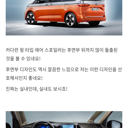
커다란 윙 타입 에어 스포일러는 후면부 뒤까지 많이 돌출된
것을 볼 수 있네요!
후면부 디자인도 역시 깔끔한 느낌으로 저는 이런 디자인을 선
호해서인지 좋네요!
진짜는 실내인데, 실내도 보시죠!