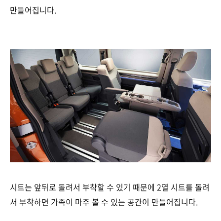
만들어집니다.
시트는 앞뒤로 돌려서 부착할 수 있기 때문에 2열 시트를 돌려
서 부착하면 가족이 마주 볼 수 있는 공간이 만들어집니다.