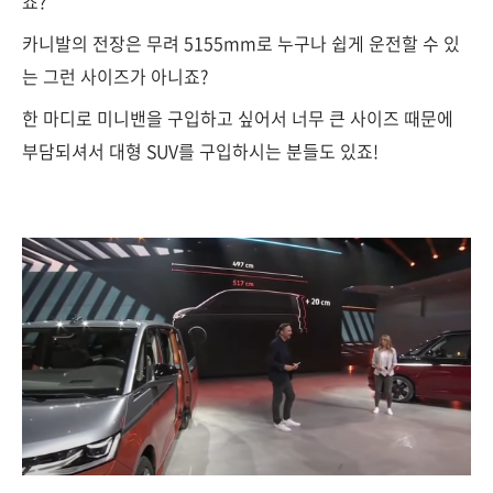
죠?
카니발의 전장은 무려 5155mm로 누구나 쉽게 운전할 수 있
는 그런 사이즈가 아니죠?
한 마디로 미니밴을 구입하고 싶어서 너무 큰 사이즈 때문에
부담되셔서 대형 SUV를 구입하시는 분들도 있죠!