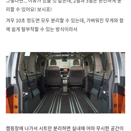
그렇다면... 이유가 있을 것 같은데, 2열과 3열은 완전하게 분
리할 수 있어요! 보시죠!
겨우 10초 정도면 모두 분리할 수 있는데, 가벼워진 무게와 함
께 쉽게 탈부착할 수 있는 방식이라서
캠핑장에 나가서 시트만 분리하면 실내에 어마 무시한 공간이