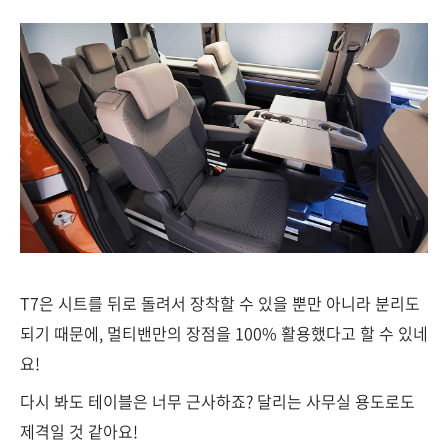
T7은 시트를 뒤로 돌려서 장착할 수 있을 뿐만 아니라 분리도
되기 때문에, 멀티밴만의 장점을 100% 활용했다고 할 수 있네
요!
다시 봐도 테이블은 너무 근사하죠? 달리는 사무실 용도로도
제격일 것 같아요!