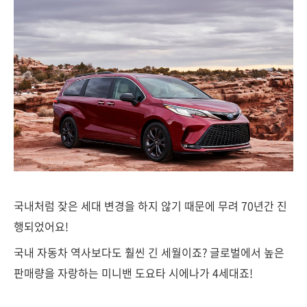
국내처럼 잦은 세대 변경을 하지 않기 때문에 무려 70년간 진
행되었어요!
국내 자동차 역사보다도 훨씬 긴 세월이죠? 글로벌에서 높은
판매량을 자랑하는 미니밴 도요타 시에나가 4세대죠!