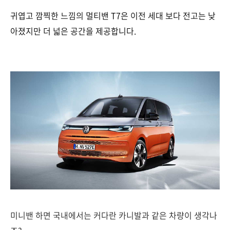
귀엽고 깜찍한 느낌의 멀티밴 T7은 이전 세대 보다 전고는 낮
아졌지만 더 넓은 공간을 제공합니다.
미니밴 하면 국내에서는 커다란 카니발과 같은 차량이 생각나