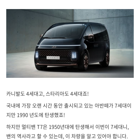
카니발도 4세대고, 스타리아도 4세대죠!
국내에 가장 오랜 시간 동안 출시되고 있는 아반떼가 7세대이
지만 1990 년도에 탄생했죠!
하지만 멀티밴 T7은 1950년대에 탄생해서 이번이 7세대니,
밴의 역사라고 할 수 있는데, 이 차량을 알고 있어야 합니다.