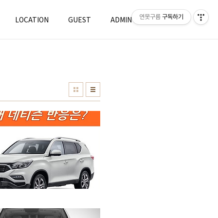
연못구름
구독하기
LOCATION
GUEST
ADMIN
WRITE