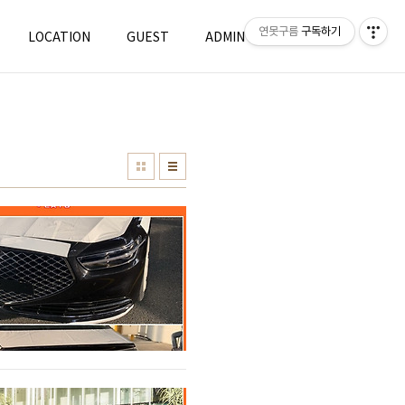
연못구름
구독하기
LOCATION
GUEST
ADMIN
WRITE