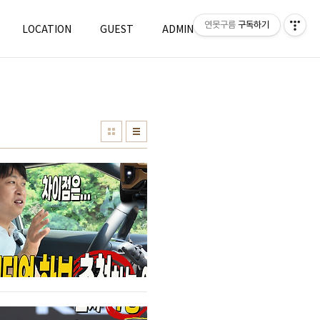
연못구름
구독하기
LOCATION
GUEST
ADMIN
WRITE