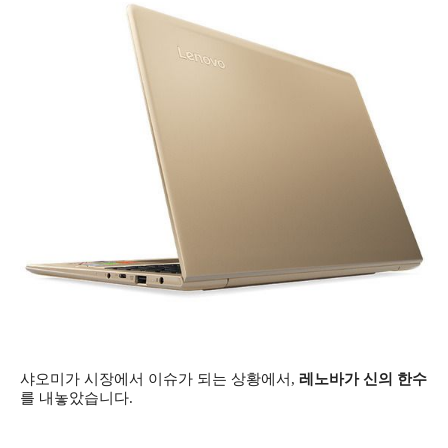
샤오미가 시장에서 이슈가 되는 상황에서,
레노바가 신의 한수
를 내놓았습니다.