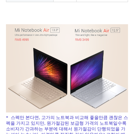
* 스펙만 본다면, 고가의 노트북과 비교해 좋을만큼 괜찮은 스
펙을 가지고 있지만, 원가절감된 보급형 가격의 노트북일수록
소비자가 간과하는 부분에 대해서 원가절감이 단행되었을 가