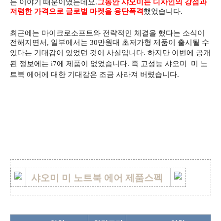
는 이야기 때문이였는데요.
그동안 샤오미는 디자인의 강점과
저렴한 가격으로 글로벌 마켓을 융단폭격
했었습니다.
최근에는 마이크로소프트와 전략적인 체결을 했다는 소식이
전해지면서, 일부에서는 30만원대 초저가형 제품이 출시될 수
있다는 기대감이 있었던 것이 사실입니다. 하지만
이번에 공개
된 정보에는 i7에 제품이 없었습니다. 즉 고성능 샤오미 미 노
트북 에어에 대한 기대감은 조금 사라져 버렸습니다.
샤오미 미 노트북 에어 제품스펙