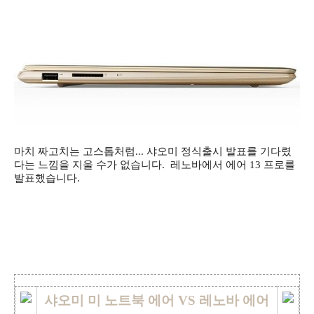
마치 짜고치는 고스톱처럼...
샤오미 정식출시 발표를 기다렸
다는 느낌을 지울 수가 없습니다. 레노바에서 에어 13 프로를
발표했습니다.
샤오미 미 노트북 에어 VS 레노바 에어