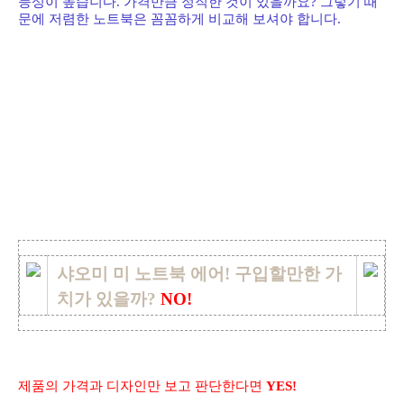
능성이 높습니다. 가격만큼 정직한 것이 있을까요? 그렇기 때
문에 저렴한 노트북은 꼼꼼하게 비교해 보셔야 합니다.
샤오미 미 노트북 에어! 구입할만한 가
치가 있을까?
NO!
제품의 가격과 디자인만 보고 판단한다면
YES!