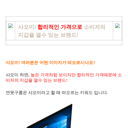
샤오미!
합리적인 가격으로
소비자의
지갑을 열수 있는 브랜드!
샤오미! 여러분은 어떤 이미지가 떠오르시나요?
샤오미 하면,
높은 가격처럼 보이지만 합리적인 가격때문에 소
비자의 지갑을 열수 있는 브랜드!
연못구름은 샤오미라고 할 때 떠오르는 키워드 입니다.