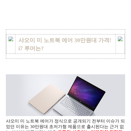
샤오미 미 노트북 에어 30만원대 가격!
i7 루머는?
샤오미 미 노트북 에어가 정식으로 공개되기 전부터 이슈가 되
었던 이유는 30만원대 초저가형 제품으로 출시된다는 근거 없