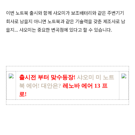
이번 노트북 출시와 함께 샤오미가 보조배터리와 같은 주변기기
회사로 남을지 아니면 노트북과 같은 기술력을 갖춘 제조사로 남
을지... 샤오미는 중요한 변곡점에 있다고 할 수 있습니다.
출시전 부터 맞수등장!
샤오미 미 노트
북 에어! 대안은?
레노바 에어 13 프
로!