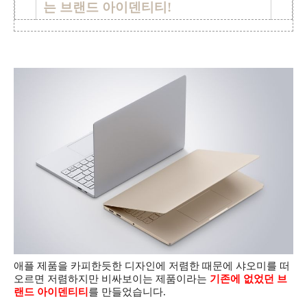
는 브랜드 아이덴티티!
애플 제품을 카피한듯한 디자인에 저렴한 때문에 샤오미를 떠
오르면 저렴하지만 비싸보이는 제품이라는
기존에 없었던 브
랜드 아이덴티티
를 만들었습니다.