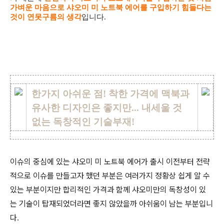
가벼운 마음으로 샤오미 미 노트북 에어를 구입하기 힘들다는
것이 연못구름의 생각
입니다.
한가지 아쉬운 점! 착한 가격에 맥북과
유사한 디자인은 좋지만... 내세울 것
없는 독창적인 기술부재!
이슈의 중심에 있는 샤오미 미 노트북 에어가 출시 이전부터 전략
적으로 이슈를 만들고자 했던 부분은 여러가지 정황상 쉽게 알 수
있는 부분이지만 합리적인 가격과 함께 샤오미만의 독창성이 있
는 기술이 탑재되었더라면 좋지 않았을까 아쉬움이 남는 부분입니
다.