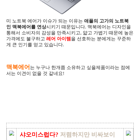
미 노트북 에어가 이슈가 되는 이유는
애플의 고가의 노트북
인 맥북에어를 연상
시키기 때문입니다.
맥북에어는 디자인을
통해서 소비자의 감성을 만족시키고, 얇고 가볍기 때문에 높은
가격에도 불구하고
레어 아이템
을 선호하는 분에게는 꾸준하
게 큰 인기를 얻고 있습니다.
맥북에어
는 누구나 한개쯤 소유하고 싶을제품이라는 점에
서는 이견이 없을 것 같네요!
샤오미스럽다?
저렴하지만 비싸보이