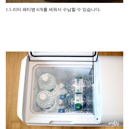
1.5 리터 패티병 6개를 세워서 수납할 수 있습니다.