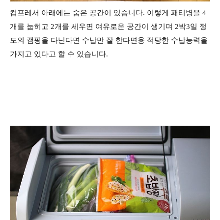
컴프레서 아래에는 숨은 공간이 있습니다. 이렇게 패티병을 4
개를 눕히고 2개를 세우면 여유로운 공간이 생기며 2박3일 정
도의 캠핑을 다닌다면 수납만 잘 한다면용 적당한 수납능력을
가지고 있다고 할 수 있습니다.