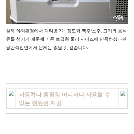
실제 야외환경에서 패티병 2개 정도와 맥주/소주, 고기와 음식
류를 챙기기 때문에 기존 보급형 쿨러 사이즈에 만족하셨다면
공간적인면에서 문제는 없을 것 같습니다.
자동차나 캠핑장 어디서나 사용할 수
있는 전원선 제공