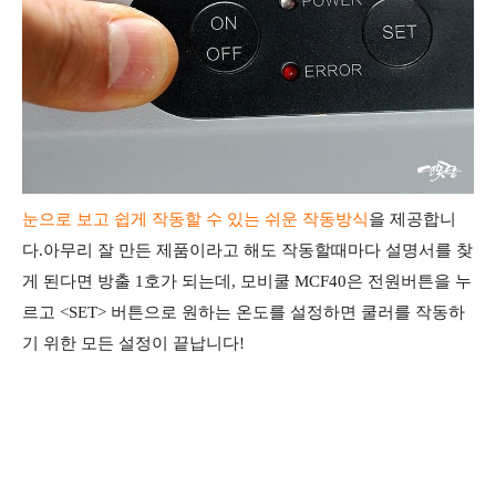
눈으로 보고 쉽게 작동할 수 있는 쉬운 작동방식
을 제공합니
다.아무리 잘 만든 제품이라고 해도 작동할때마다 설명서를 찾
게 된다면 방출 1호가 되는데, 모비쿨 MCF40은 전원버튼을 누
르고 <SET> 버튼으로 원하는 온도를 설정하면 쿨러를 작동하
기 위한 모든 설정이 끝납니다!