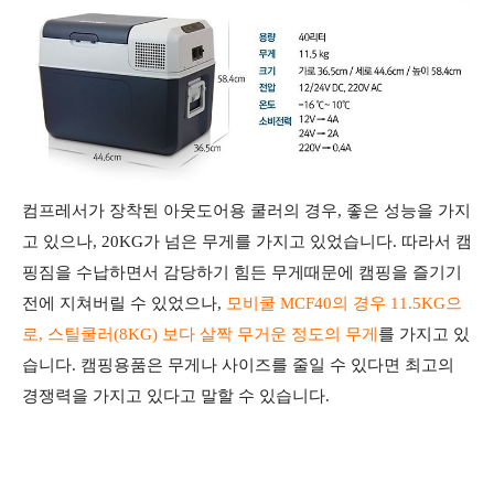
컴프레서가 장착된 아웃도어용 쿨러의 경우, 좋은 성능을 가지
고 있으나, 20KG가 넘은 무게를 가지고 있었습니다. 따라서 캠
핑짐을 수납하면서 감당하기 힘든 무게때문에 캠핑을 즐기기
전에 지쳐버릴 수 있었으나,
모비쿨 MCF40의 경우 11.5KG으
로, 스틸쿨러(8KG) 보다 살짝 무거운 정도의 무게
를 가지고 있
습니다. 캠핑용품은 무게나 사이즈를 줄일 수 있다면 최고의
경쟁력을 가지고 있다고 말할 수 있습니다.