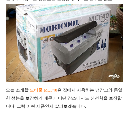
오늘 소개할
모비쿨 MCF40
은 집에서 사용하는 냉장고와 동일
한 성능을 보장하기 때문에 어떤 장소에서도 신선함을 보장합
니다. 그럼
어떤 제품인지 살펴보겠습니다.