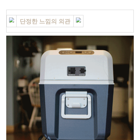
단정한 느낌의 외관