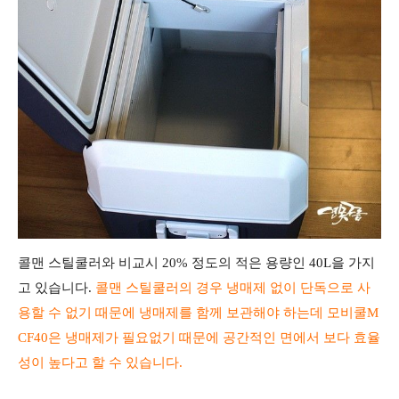
콜맨 스틸쿨러와 비교시 20% 정도의 적은 용량인 40L을 가지
고 있습니다.
콜맨 스틸쿨러의 경우 냉매제 없이 단독으로 사
용할 수 없기 때문에 냉매제를 함께 보관해야 하는데 모비쿨M
CF40은 냉매제가 필요없기 때문에 공간적인 면에서 보다 효율
성이 높다고 할 수 있습니다.