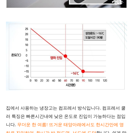
집에서 사용하는 냉장고는 컴프레서 방식입니다. 컴프레서 쿨
러 특징은 빠른시간내에 낮은 온도로 진입이 가능하다는 점입
니다.
무더운 한 여름! 뜨거운 태양아래에서도 한시간만에 영
하로 진입하며, 한시간 반 정도면 -16도에 도달
합니다. 쉽게 말