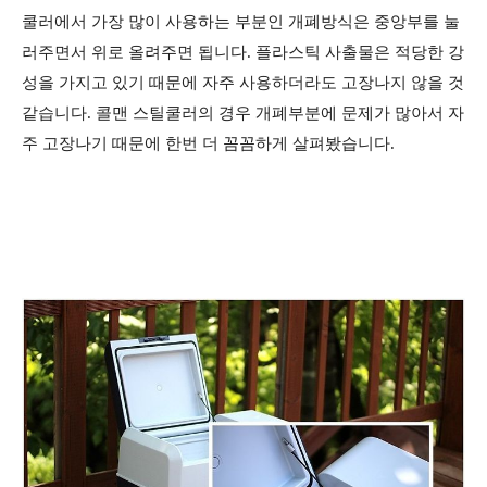
쿨러에서 가장 많이 사용하는 부분인 개폐방식은 중앙부를
눌
러주면서
위로 올려주면 됩니다. 플라스틱 사출물은 적당한 강
성을 가지고 있기 때문에 자주 사용하더라도 고장나지 않을 것
같습니다. 콜맨 스틸쿨러의 경우 개폐부분에 문제가 많아서 자
주 고장나기 때문에 한번 더 꼼꼼하게 살펴봤습니다.