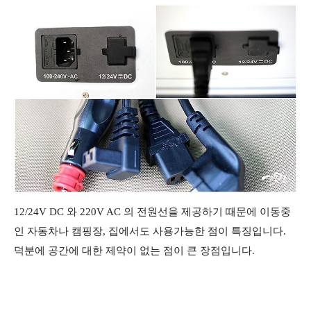
12/24V DC 와 220V AC 의 전원선을 제공하기 때문에 이동중
인 자동차나 캠핑장, 집에서도 사용가능한 점이 특징입니다.
덕분에 공간에 대한 제약이 없는 점이 큰 장점입니다.