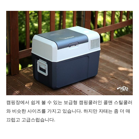
캠핑장에서 쉽게 볼 수 있는 보급형 캠핑쿨러인 콜맨 스틸쿨러
와 비슷한 사이즈를 가지고 있습니다. 하지만 자태는 좀 더 매
끄럽고 고급스럽습니다.