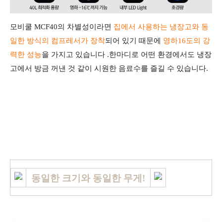
모비쿨 MCF40의
차별성이라면
집에서 사용하는 냉장고와 동
일한 방식의 컴프레서가 장착
되어 있기 때문에
영하16도의 강
력한 성능
을 가지고 있습니다 .한마디로 어떤 환경에서도 냉장
고에서 방금 꺼낸 것 같이 시원한 음료수를 즐길 수 있습니다.
동일한 크기와 동일한 무게!