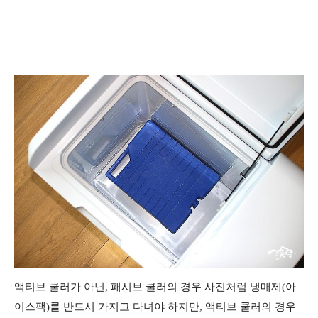
액티브 쿨러가 아닌, 패시브 쿨러의 경우 사진처럼 냉매제(아
이스팩)를 반드시 가지고 다녀야 하지만, 액티브 쿨러의 경우