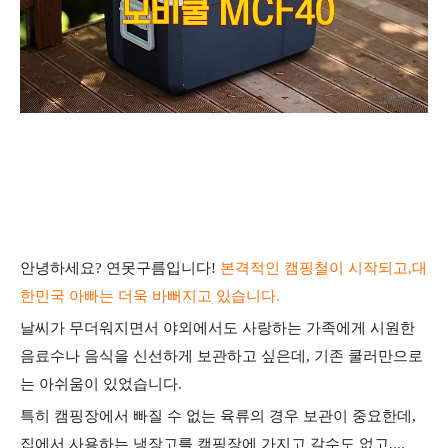
안녕하세요? 연못구름입니다!
본격적인 캠핑철이 시작되고,대
한민국 아빠는 더욱 바뻐지고 있습니다.
날씨가 무더워지면서 야외에서도 사랑하는 가족에게 시원한
음료수나 음식을 신선하게 보관하고 싶은데, 기존 쿨러만으로
는 아쉬움이 있었습니다.
특히 캠핑장에서 빠질 수 없는 육류의 경우 보관이 중요한데,
집에서 사용하는 냉장고를 캠핑장에 가지고 갈수도 없고....