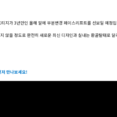
스포티지가 3년만인 올해 말에 부분변경 페이스리프트를 선보일 예정입
지 않을 정도로 완전히 새로운 최신 디자인과 실내는 환골탈태로 달
먼저 만나보세요!