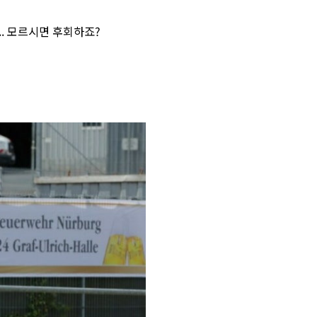
. 모르시면 후회하죠?