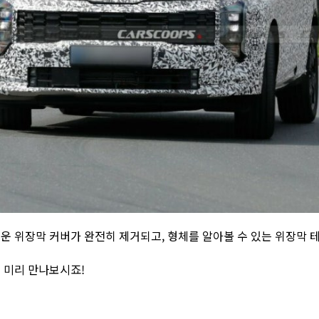
운 위장막 커버가 완전히 제거되고, 형체를 알아볼 수 있는 위장막 
 미리 만나보시죠!