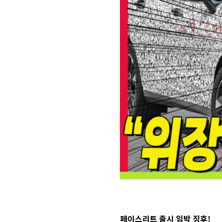
페이스리트 출시 임박 징후!