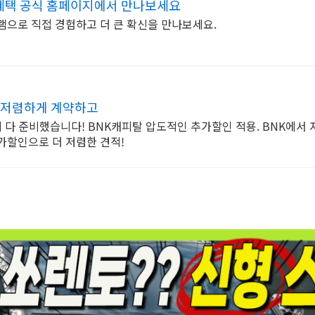
정혜택 공식 홈페이지에서 만나보세요
램으로 직접 경험하고 더 큰 확신을 만나보세요.
 저렴하게 계약하고
다 준비했습니다! BNK캐피탈 압도적인 추가할인 적용. BNK에서 
추가할인으로 더 저렴한 견적!