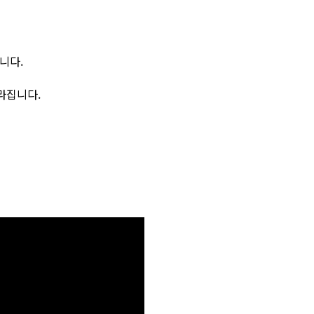
니다.
라집니다.