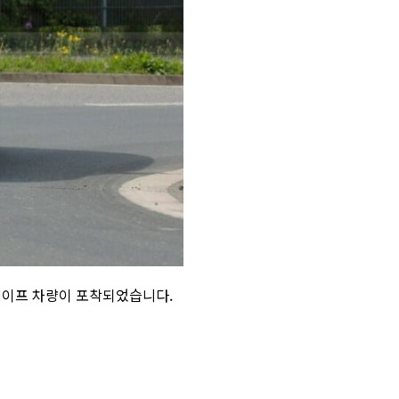
테이프 차량이 포착되었습니다.