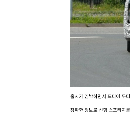
출시가 임박하면서 드디어 두터
정확한 정보로 신형 스포티지를