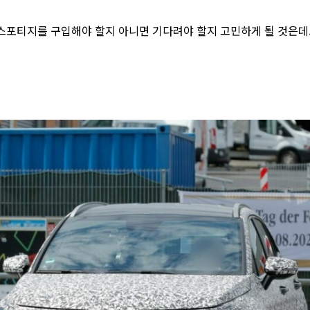
스포티지를 구입해야 할지 아니면 기다려야 할지 고민하게 될 것은데.