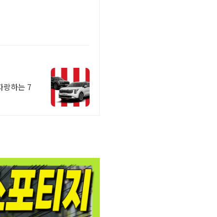
자랑하는 7