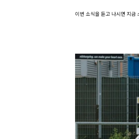
이번 소식을 듣고 나시면 지금 