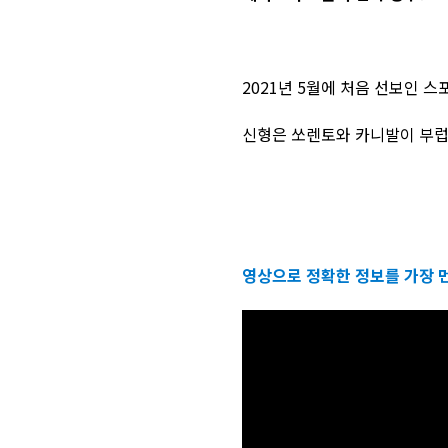
2021년 5월에 처음 선보인 
신형은 쏘렌토와 카니발이 부럽
영상으로 정확한 정보를 가장 