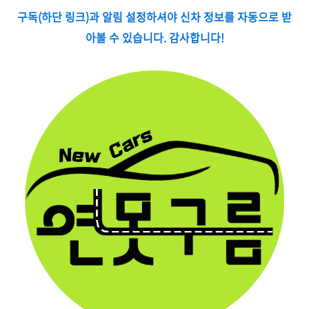
구독(하단 링크)과 알림 설정하셔야 신차 정보를 자동으로 받
아볼 수 있습니다. 감사합니다!