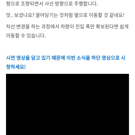
향으로 조향되면서 사선 방향으로 주행합니다.
앗.. 보셨나요? 끌어당기는 것처럼 옆으로 이동할 것 같네요!
차선 변경을 하는 과정에서 차량이 진입 폭만 확보된다면 쉽게
이동할 수 있습니다.
시연 영상을 담고 있기 때문에 이번 소식을 하단 영상으로 시
청하세요!