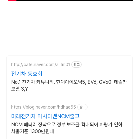
http://cafe.naver.com/allfm01
광고
전기차 동호회
No.1 전기차 커뮤니티. 현대아이오닉5, EV6, GV60. 테슬라
모델 3,Y
https://blog.naver.com/hdhae55
광고
미래전기차 마사다밴NCM출고
NCM 배터리 장착으로 정부 보조금 확대되어 차량가 인하.
서울기준 1300만원대