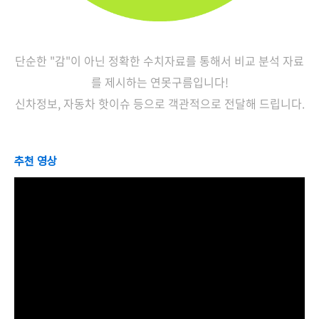
단순한 "감"이 아닌 정확한 수치자료를 통해서 비교 분석 자료
를 제시하는 연못구름입니다!
신차정보, 자동차 핫이슈 등으로 객관적으로 전달해 드립니다.
추천 영상