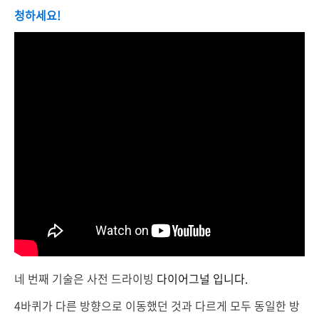
청하세요!
네 번째 기술은 사전 드라이빙
다이어그널 입니다.
4바퀴가 다른 방향으로 이동했던 것과 다르게 모두 동일한 방