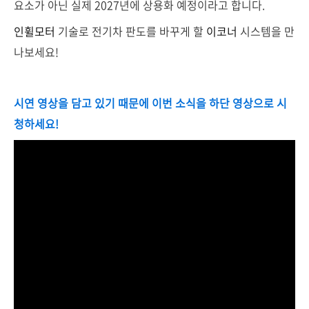
요소가 아닌 실제 2027년에 상용화 예정이라고 합니다.
인휠모터
기술로 전기차 판도를 바꾸게 할
이코너
시스템을 만
나보세요!
시연 영상을 담고 있기 때문에 이번 소식을 하단 영상으로 시
청하세요!