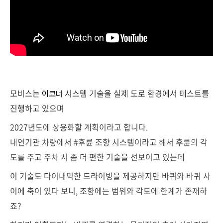
모비스는
시스템 기술을 실제 도로 환경에서 테스트를
이코너
진행하고 있으며
2027년도에 상용화할 계획이라고 합니다.
내연기관 차량에서 #후륜 조향 시스템이라고 해서 후륜의 각
도를 주고 주차 시 좀 더 편한 기술을 선보이고 있는데
이 기술도 다이내믹한 드라이빙을 제공하지만 바퀴와 바퀴 사
이에 축이 있다 보니, 조향에는 범위와 각도에 한계가 존재하
죠?