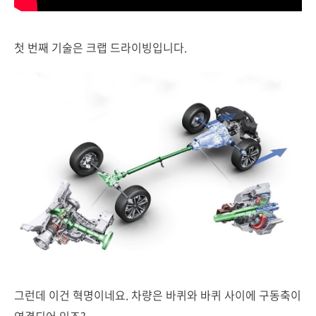
첫 번째 기술은 크랩 드라이빙입니다.
그런데 이건 혁명이네요. 차량은 바퀴와 바퀴 사이에 구동축이