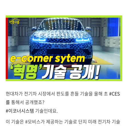
현대차가 전기차 시장에서 판도를 흔들 기술을 올해 초
#CES
를
통해서 공개했죠?
#이코너시스템
기술인데요.
이 기술은 #모비스가 제공하는 기술로 단지 미래 전기차 기술