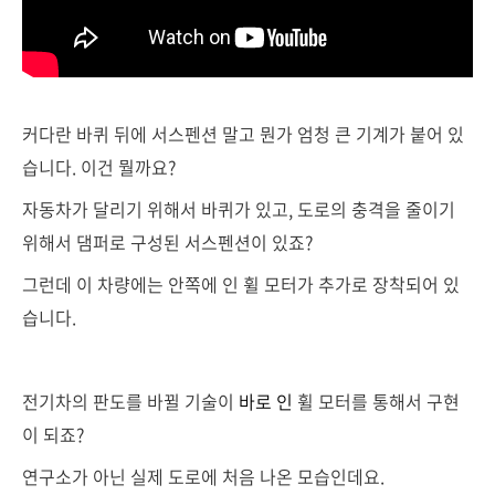
커다란 바퀴 뒤에 서스펜션 말고 뭔가 엄청 큰 기계가 붙어 있
습니다. 이건 뭘까요?
자동차가 달리기 위해서 바퀴가 있고, 도로의 충격을 줄이기
위해서 댐퍼로 구성된 서스펜션이 있죠?
그런데 이 차량에는 안쪽에 인 휠 모터가 추가로 장착되어 있
습니다.
전기차의 판도를 바뀔 기술이
바로 인
휠 모터를 통해서 구현
이 되죠?
연구소가 아닌 실제 도로에 처음 나온 모습인데요.