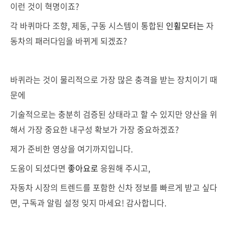
이런 것이 혁명이죠?
각 바퀴마다 조향, 제동, 구동 시스템이 통합된
인휠모터는
자
동차의 패러다임을 바뀌게 되겠죠?
바퀴라는 것이 물리적으로 가장 많은 충격을 받는 장치이기 때
문에
기술적으로는 충분히 검증된 상태라고 할 수 있지만 양산을 위
해서 가장 중요한 내구성 확보가 가장 중요하겠죠?
제가 준비한 영상을 여기까지입니다.
도움이 되셨다면
좋아요로
응원해 주시고,
자동차 시장의 트렌드를 포함한 신차 정보를 빠르게 받고 싶다
면, 구독과 알림 설정 잊지 마세요! 감사합니다.