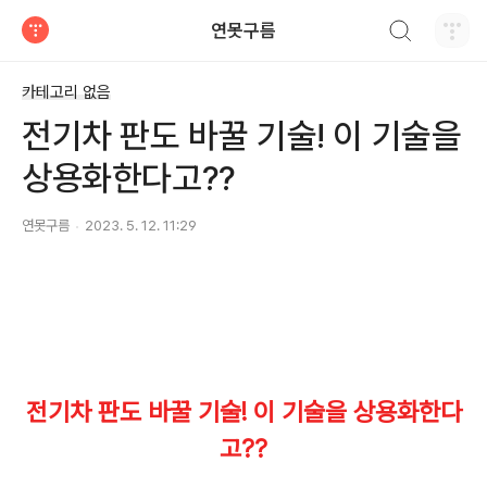
검색하기
연못구름
티스토리
카테고리 없음
전기차 판도 바꿀 기술! 이 기술을
상용화한다고??
연못구름
2023. 5. 12. 11:29
전기차 판도 바꿀 기술! 이 기술을 상용화한다
고??