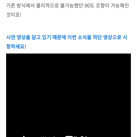
기존 방식에서 물리적으로 불가능했던 90도 조향이 가능해진
것이죠!
시연 영상을 담고 있기 때문에 이번 소식을 하단 영상으로 시
청하세요!