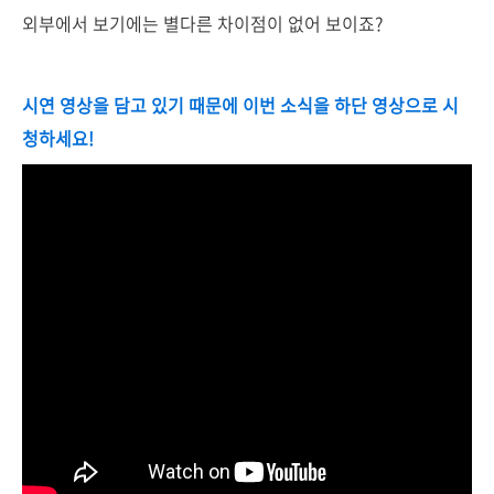
외부에서 보기에는 별다른 차이점이 없어 보이죠?
시연 영상을 담고 있기 때문에 이번 소식을 하단 영상으로 시
청하세요!