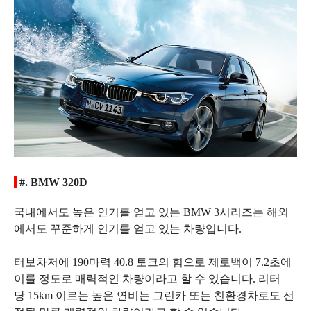
#. BMW 320D
국내에서도 높은 인기를 얻고 있는 BMW 3시리즈
는 해외
에서도 꾸준하게 인기를 얻고 있는 차량입니다.
터
보차저에 190마력 40.8 토크의 힘으로 제로백이 7.2초에
이를 정도로 매력적인 차량이라고 할 수 있습니다.
리터
당
15km 이르는 높은 연비는 그린카 또는 친환경차로도 선