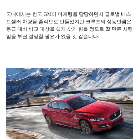
국내에서는
한국 GM이 마케팅을 담당하면서 글로벌 베스
트셀러 차량을 졸작으로 만들었지만 크루즈의 성능만큼은
동급 대비 비교 대상을 쉽게 찾기 힘들 정도로 잘 만든 차량
임을 부연 설명할 필요가 없을 것 같습니다.