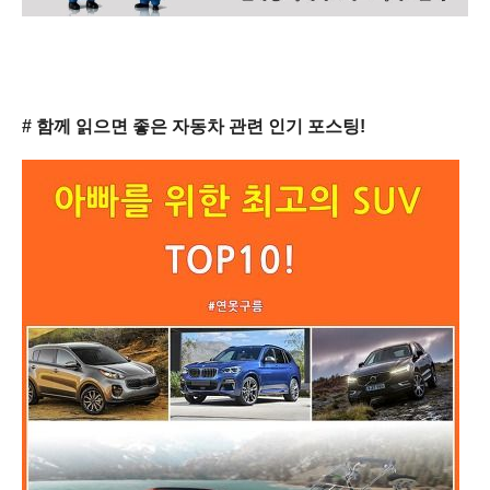
# 함께 읽으면 좋은 자동차 관련 인기 포스팅!