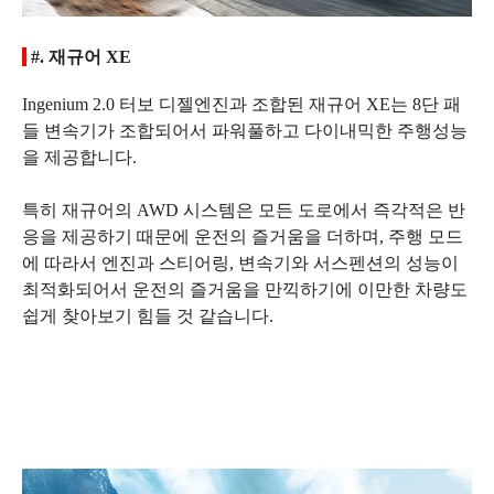
#. 재규어 XE
Ingenium 2.0 터보 디젤엔진과 조합된 재규어 XE는 8단 패
들 변속기가 조합되어서 파워풀하고 다이내믹한 주행성능
을 제공합니다.
특히 재규어의 AWD 시스템은 모든 도로에서 즉각적은 반
응을 제공하기 때문에 운전의 즐거움을 더하며, 주행 모드
에 따라서 엔진과 스티어링, 변속기와 서스펜션의 성능이
최적화되어서 운전의 즐거움을 만끽하기에 이만한 차량도
쉽게 찾아보기 힘들 것 같습니다.