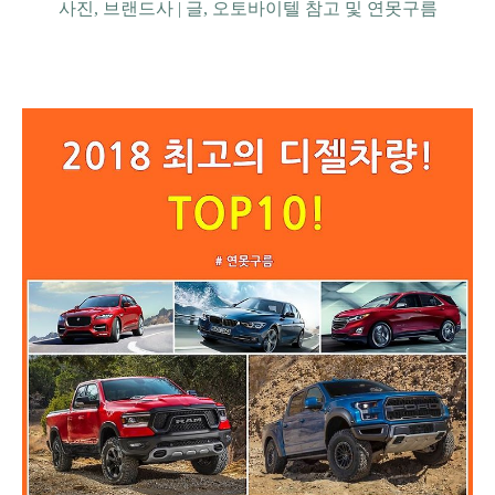
사진, 브랜드사 |
글, 오토바이텔 참고 및 연못구름