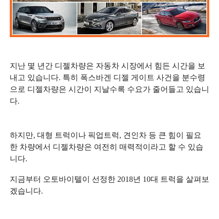
지난 몇 년간 디젤차량은
자동차 시장에서 힘든 시간을 보
내고 있습니다. 특히 폭스바겐 디젤 게이트 사건을 분수령
으로 디젤차량은
시간이 지날수록 수요가 줄어들고 있습니
다.
하지만, 대형 트럭이나 픽업트럭, 견인차 등 큰 힘이 필요
한
차량에서 디젤차량은 여전히 매력적이라고 할 수 있습
니다.
지금부터 오토바이텔이 선정한 2018년 10대 트럭을 살펴보
겠습니다.