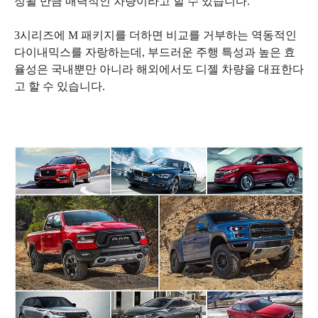
정될 만큼 매력적인 차량이라고 할 수 있습니다.
3시리즈에 M 패키지를 더하면 비교를 거부하는 역동적인
다이내믹스를 자랑하는데, 부드러운 주행 특성과 높은 효
율성은 국내뿐만 아니라 해외에서도 디젤 차량을 대표한다
고 할 수 있습니다.