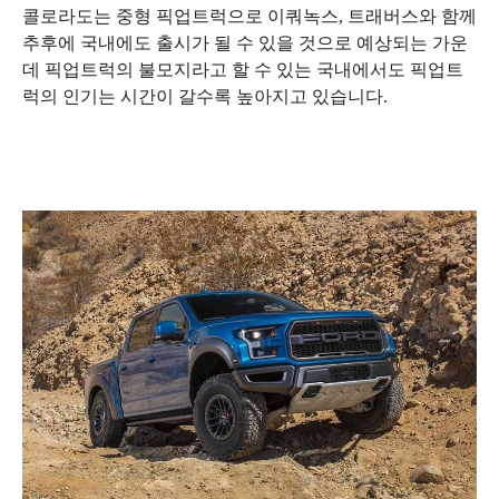
콜로라도는 중형 픽업트럭으로 이쿼녹스, 트래버스와 함께
추후에 국내에도 출시가 될 수 있을 것으로 예상되는 가운
데 픽업트럭의 불모지라고 할 수 있는 국내에서도 픽업트
럭의 인기는 시간이 갈수록 높아지고 있습니다.