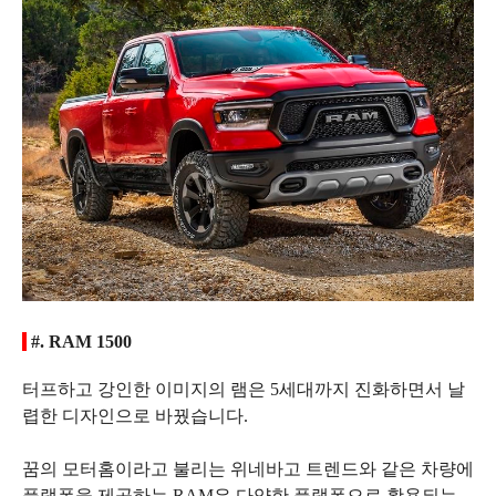
#. RAM 1500
터프하고 강인한 이미지의 램은 5세대까지 진화하면서 날
렵한 디자인으로 바꿨습니다.
꿈의 모터홈이라고 불리는 위네바고 트렌드와 같은 차량에
플랫폼을 제공하는 RAM은 다양한 플랫폼으로 활용되는