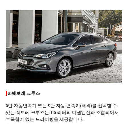
#.쉐보레 크루즈
6단 자동변속기 또는 9단 자동 변속기(해외)를 선택할 수
있는 쉐보레 크루즈는 1.6 리터의 디젤엔진과 조합되어서
부족함이 없는 드라이빙을 제공합니다.