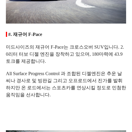
#. 재규어 F-Pace
미드사이즈의 재규어 F-Pace는 크로스오버 SUV입니다. 2.
0리터 터보 디젤 엔진을 장착하고 있으며, 180마력에 43.9
토크를 제공합니다.
All Surface Progress Control 과 조합된 디젤엔진은 추운 날
씨나 경사로 및 빙판길 그리고 오프로드에서 진가를 발휘
하지만 온 로드에서는 스포츠카를 연상시킬 정도로 민첨한
움직임을 선사합니다.