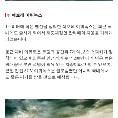
#. 쉐보레 이쿼녹스
1.6 리터에 작은 엔진을 장착한 쉐보레 이쿼녹스는 최근 국
내에도 출시가 되어서 터줏대감인 싼타페와 자웅을 가리게
되었습니다.
동급 대비 여유로운 트렁크 공간과 7개의 보스 스피커가 장
착되어 있으며 입증된 안정성과 누적 200만 대가 넘은 높은
판매량은 부연 설명이 필요 없는 차량이라고 할 수 있으며,
균형 잡힌 SUV 이쿼녹스는 글로벌뿐만 아니라 국내에서
도 좋은 평가를 받을 것으로 예상됩니다.