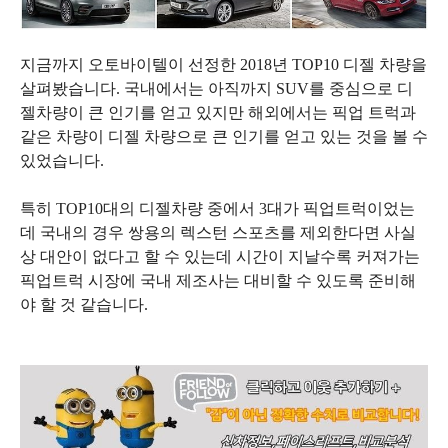
지금까지 오토바이텔이 선정한 2018년 TOP10 디젤 차량을
살펴봤습니다. 국내에서는 아직까지 SUV를 중심으로 디
젤차량이 큰 인기를 얻고 있지만 해외에서는 픽업 트럭과
같은 차량이 디젤 차량으로 큰 인기를 얻고 있는 것을 볼 수
있었습니다.
특히 TOP10대의 디젤차량 중에서 3대가 픽업트럭이었는
데 국내의 경우 쌍용의 렉스턴 스포츠를 제외한다면 사실
상 대안이 없다고 할 수 있는데 시간이 지날수록 커져가는
픽업트럭 시장에 국내 제조사는 대비할 수 있도록 준비해
야 할 것 같습니다.