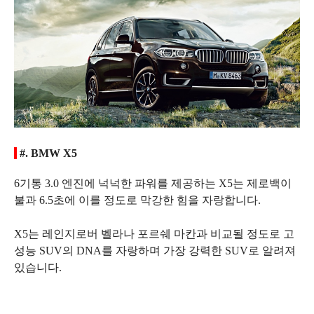
#. BMW X5
6기통 3.0 엔진에 넉넉한 파워를 제공하는 X5는 제로백이
불과 6.5초에 이를 정도로 막강한 힘을 자랑합니다.
X5는 레인지로버 벨라나 포르쉐 마칸과 비교될 정도로 고
성능 SUV의 DNA를 자랑하며 가장 강력한 SUV로 알려져
있습니다.