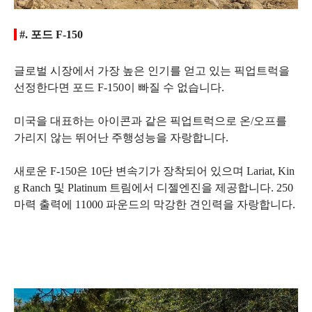
#. 포드 F-150
글로벌 시장에서 가장 높은 인기를 얻고 있는 픽업트럭을
선정한다면 포드 F-150이 빠질 수 없습니다.
미국을 대표하는 아이콘과 같은 픽업트럭으로 온/오프를
가리지 않는 뛰어난 주행성능을 자랑합니다.
새로운 F-150은 10단 변속기가 장착되어 있으며 Lariat, Kin
g Ranch 및 Platinum 트림에서 디젤엔진을 제공합니다. 250
마력 출력에 11000 파운드의 막강한 견인력을 자랑합니다.