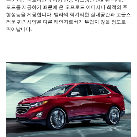
모드를 제공하기 때문에 온-오프로드 어디서나 최적의 주
행성능을 제공합니다. 벨라의 럭
셔리한 실내공간과 고급스
러운
편의사양은 다른 레인지로버가
부럽지 않을 정도로
뛰어납니다.