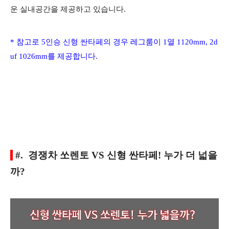
운 실내공간을 제공하고 있습니다.
* 참고로 5인승 신형 싼타페의 경우 레그룸이 1열 1120mm, 2d
uf 1026mm를 제공합니다.
#. 경쟁차 쏘렌토 VS 신형 싼타페! 누가 더 넓을
까?