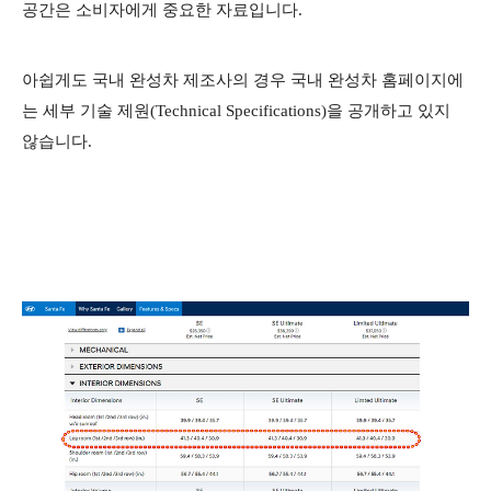
공간은 소비자에게 중요한 자료입니다.
아쉽게도 국내 완성차 제조사의 경우 국내 완성차 홈페이지에
는 세부 기술 제원(Technical Specifications)을 공개하고 있지
않습니다.