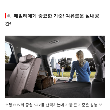
#. 패밀리에게 중요한 기준! 여유로운 실내공
간!
소형 SUV와 중형 SUV를 선택하는데 가장 큰 기준은 성능 보