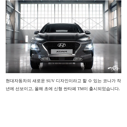
현대자동차의 새로운 SUV 디자인이라고 할 수 있는 코나가 작
년에 선보이고, 올해 초에 신형 싼타페 TM이 출시되었습니다.