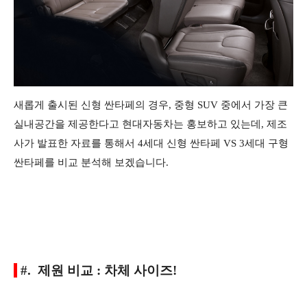
새롭게 출시된 신형 싼타페의 경우, 중형 SUV 중에서 가장 큰
실내공간을 제공한다고 현대자동차는 홍보하고 있는데, 제조
사가 발표한 자료를 통해서 4세대 신형 싼타페 VS 3세대 구형
싼타페를 비교 분석해 보겠습니다.
#. 제원 비교 : 차체 사이즈!