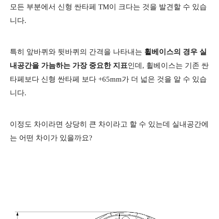
모든 부분에서 신형 싼타페 TM이 크다는 것을 발견할 수 있습
니다.
특히 앞바퀴와 뒷바퀴의 간격을 나타내는
휠베이스의 경우 실
내공간을 가늠하는 가장 중요한 지표
인데, 휠베이스는 기존 싼
타페보다 신형 싼타페 보다 +65mm가 더 넓은 것을 알 수 있습
니다.
이정도 차이라면 상당히 큰 차이라고 할 수 있는데 실내공간에
는 어떤 차이가 있을까요?