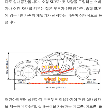
다도 실내공간입니다. 소형 SUV가 첫 차량을 구입하는 소비
자나 어린 자녀를 키우는 젊은 부부가 선택한다면, 중형 SUV
의 경우 4인 가족의 패밀리가 선택하는 비중이 상대적으로 높
습니다.
어린아이부터 성인까지 두루두루 이용하기에 편한 실내공간
을 제공해야 하는데, 실내공간을 가늠하는 레그룸, 헤드룸, 숄