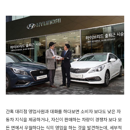
간혹 대리점 영업사원과 대화를 하다보면 소비자 보다도 낮은 자
동차 지식을 제공하거나, 자신이 판매하는 차량이 경쟁차 보다 모
든 면에서 우월하다는 식의 영업을 하는 것을 발견하는데, 세부적