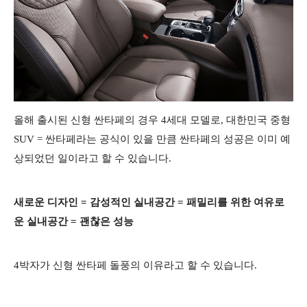
올해 출시된 신형 싼타페의 경우 4세대 모델로, 대한민국 중형
SUV = 싼타페라는 공식이 있을 만큼 싼타페의 성공은 이미 예
상되었던 일이라고 할 수 있습니다.
새로운 디자인 = 감성적인 실내공간 = 패밀리를 위한 여유로
운 실내공간 = 괜찮은 성능
4박자가 신형 싼타페 돌풍의 이유라고 할 수 있습니다.