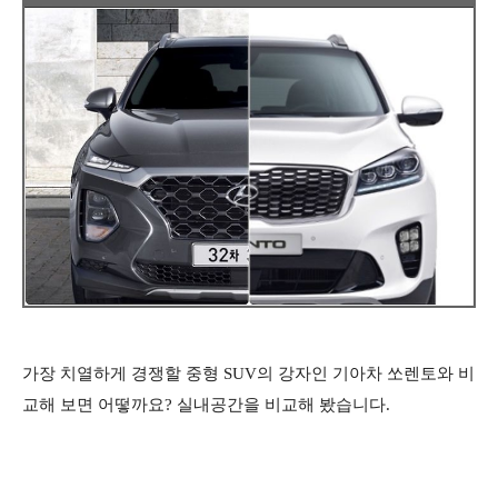
가장 치열하게 경쟁할 중형 SUV의 강자인 기아차 쏘렌토와 비
교해 보면 어떻까요? 실내공간을 비교해 봤습니다.