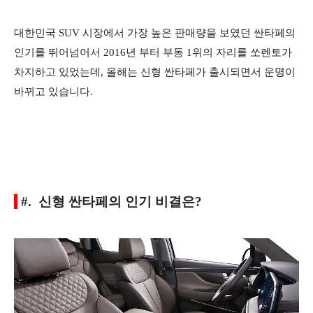
대한민국 SUV 시장에서 가장 높은 판매량을 보였던 싼타페의
인기를 뛰어넘어서 2016년 부터 부동 1위의 자리를 쏘렌토가
차지하고 있었는데, 올해는 신형 싼타페가 출시되면서 운명이
바뀌고 있습니다.
#. 신형 싼타페의 인기 비결은?