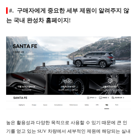
#. 구매자에게 중요한 세부 제원이 알려주지 않
는 국내 완성차 홈페이지!
높은 활용성과 다양한 목적으로 사용할 수 있기 때문에 큰 인
기를 얻고 있는 SUV 차량에서 세부적인 제원에 해당되는 실내