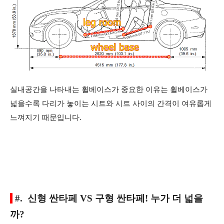
실내공간을 나타내는 휠베이스가 중요한 이유는 휠베이스가
넓을수록 다리가 놓이는 시트와 시트 사이의 간격이 여유롭게
느껴지기 때문입니다.
#. 신형 싼타페 VS 구형 싼타페! 누가 더 넓을
까?