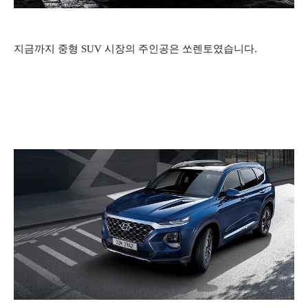
지금까지 중형 SUV 시장의 주인공은 쏘렌토였습니다.