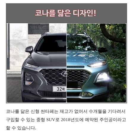
코나를 닮은 신형 싼타페는 재고가 없어서 수개월을 기다려서
구입할 수 있는 중형 SUV로 2018년도에 예약된 주인공이라고
할 수 있습니다.