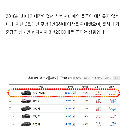
2018년 최대 기대작이었던 신형 싼타페의 돌풍이 예사롭지 않습
니다. 지난 3월에만 무려 1만3천대 이상을 판매했으며, 출시 대기
출량을 합치면 현재까지 3만2000대를 돌파한 상황입니다.