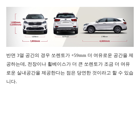
반면 3열 공간의 경우 쏘렌토가 +59mm 더 여유로운 공간을 제
공하는데, 전장이나 휠베이스가 더 큰 쏘렌토가 조금 더 여유
로운 실내공간을 제공한다는 점은 당연한 것이라고 할 수 있습
니다.