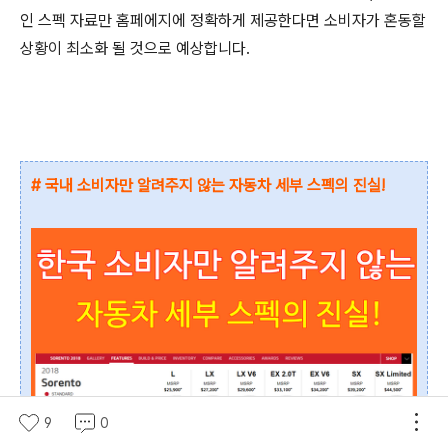
인 스펙 자료만 홈페에지에 정확하게 제공한다면 소비자가 혼동할
상황이 최소화 될 것으로 예상합니다.
# 국내 소비자만 알려주지 않는 자동차 세부 스펙의 진실!
9
0