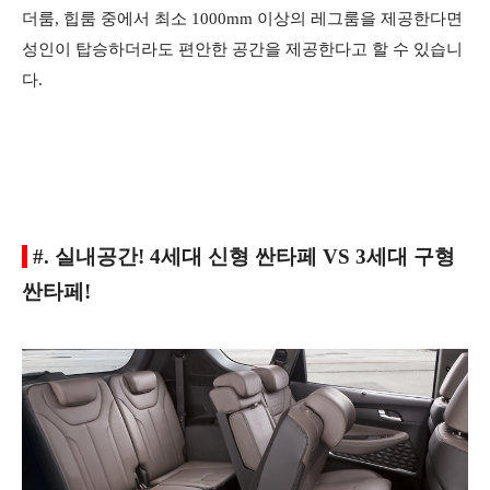
더룸, 힙룸 중에서 최소 1000mm 이상의 레그룸을 제공한다면
성인이 탑승하더라도 편안한 공간을 제공한다고 할 수 있습니
다.
#. 실내공간! 4세대 신형 싼타페 VS 3세대 구형
싼타페!