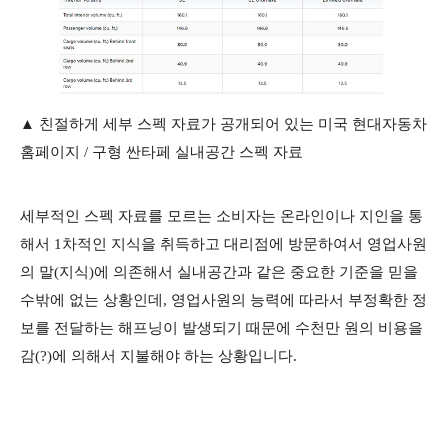
▲ 친절하게 세부 스펙 자료가 공개되어 있는 미국 현대자동차
홈페이지 / 구형 싼타페 실내공간 스펙 자료
세부적인 스펙 자료를 모르는 소비자는 온라인이나 지인을 통
해서 1차적인 지식을 취득하고 대리점에 방문하여서 영업사원
의 말(지식)에 의존해서 실내공간과 같은 중요한 기준을 믿을
수밖에 없는 상황인데, 영업사원의 능력에 따라서 부정확한 정
보를 전달하는 해프닝이 발생되기 때문에 수천만 원의 비용을
감(?)에 의해서 지불해야 하는 상황입니다.