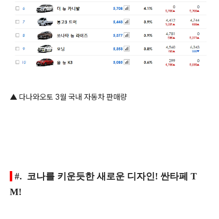
▲ 다나와오토 3월 국내 자동차 판매량
#. 코나를 키운듯한 새로운 디자인! 싼타페 T
M!