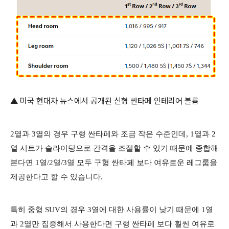
▲ 미국 현대차 뉴스에서 공개된 신형 싼타페 인테리어 볼륨
2열과 3열의 경우 구형 싼타페와 조금 작은 수준인데, 1열과 2
열 시트가 슬라이딩으로 간격을 조절할 수 있기 때문에 종합해
본다면 1열/2열/3열 모두 구형 싼타페 보다 여유로운 레그룸을
제공한다고 할 수 있습니다.
특히 중형 SUV의 경우 3열에 대한 사용률이 낮기 때문에 1열
과 2열만 집중해서 사용한다면 구형 싼타페 보다 훨씬 여유로