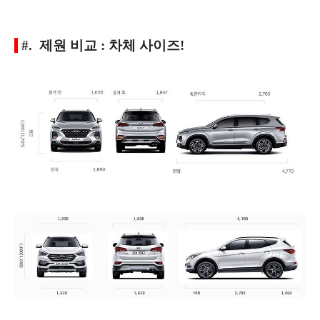
#. 제원 비교 : 차체 사이즈!