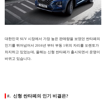
대한민국 SUV 시장에서 가장 높은 판매량을 보였던 싼타페의
인기를 뛰어넘어서 2016년 부터 부동 1위의 자리를 쏘렌토가
차지하고 있었는데, 올해는 신형 싼타페가 출시되면서 운명이
바뀌고 있습니다.
#. 신형 싼타페의 인기 비결은?