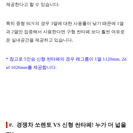
제공한다고 할 수 있습니다.
특히 중형 SUV의 경우 3열에 대한 사용률이 낮기 때문에 1열
과 2열만 집중해서 사용한다면 구형 싼타페 보다 훨씬 여유로
운 실내공간을 제공하고 있습니다.
* 참고로 5인승 신형 싼타페의 경우 레그룸이 1열 1120mm, 2d
uf 1026mm를 제공합니다.
#. 경쟁차 쏘렌토 VS 신형 싼타페! 누가 더 넓을