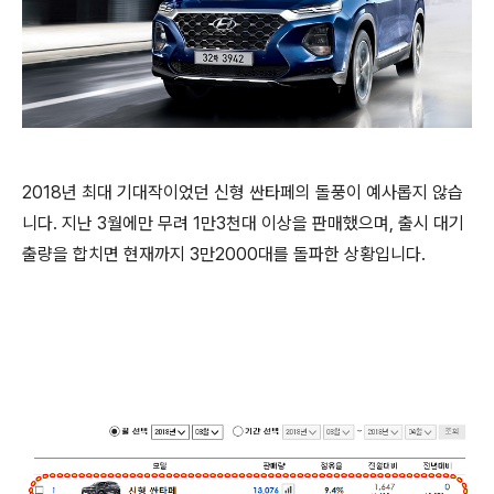
2018년 최대 기대작이었던 신형 싼타페의 돌풍이 예사롭지 않습
니다. 지난 3월에만 무려 1만3천대 이상을 판매했으며, 출시 대기
출량을 합치면 현재까지 3만2000대를 돌파한 상황입니다.