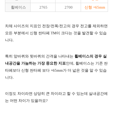
휠베이스
2765
2700
신형 +65mm
차체 사이즈의 지표인 전장/전폭/전고의 경우 전고를 제외하면
모든 부분에서 신형 싼타페 TM이 크다는 것을 발견할 수 있습
니다.
특히 앞바퀴와 뒷바퀴의 간격을 나타내는
휠베이스의 경우 실
내공간을 가늠하는 가장 중요한 지표
인데, 휠베이스는 기존 싼
타페보다 신형 싼타페 보다 +65mm가 더 넓은 것을 알 수 있습
니다.
이정도 차이라면 상당히 큰 차이라고 할 수 있는데 실내공간에
는 어떤 차이가 있을까요?