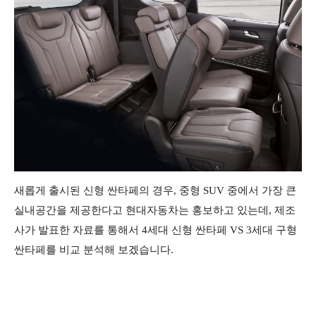
새롭게 출시된 신형 싼타페의 경우, 중형 SUV 중에서 가장 큰
실내공간을 제공한다고 현대자동차는 홍보하고 있는데, 제조
사가 발표한 자료를 통해서 4세대 신형 싼타페 VS 3세대 구형
싼타페를 비교 분석해 보겠습니다.