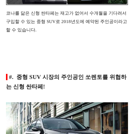
코나를 닮은 신형 싼타페는 재고가 없어서 수개월을 기다려서
구입할 수 있는 중형 SUV로 2018년도에 예약된 주인공이라고
할 수 있습니다.
#. 중형 SUV 시장의 주인공인 쏘렌토를 위협하
는 신형 싼타페!