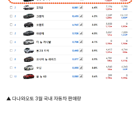
▲ 다나와오토 3월 국내 자동차 판매량