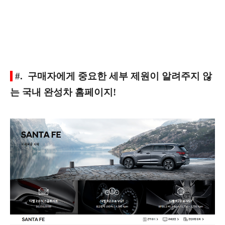
#. 구매자에게 중요한 세부 제원이 알려주지 않
는 국내 완성차 홈페이지!