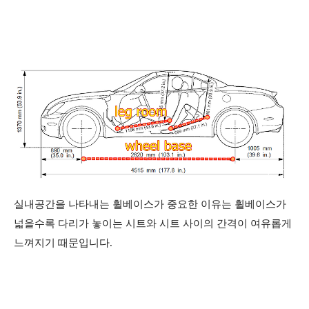
실내공간을 나타내는 휠베이스가 중요한 이유는 휠베이스가
넓을수록 다리가 놓이는 시트와 시트 사이의 간격이 여유롭게
느껴지기 때문입니다.