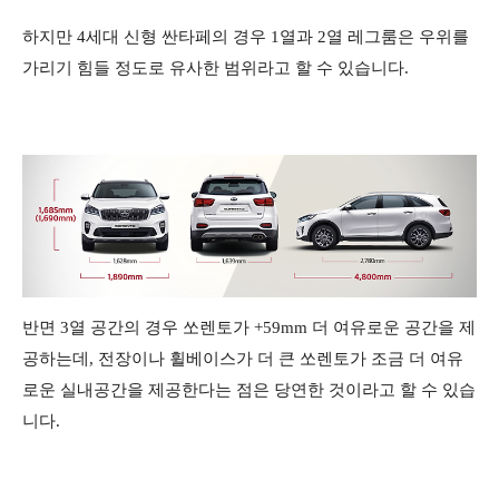
하지만 4세대 신형 싼타페의 경우 1열과 2열 레그룸은 우위를
가리기 힘들 정도로 유사한 범위라고 할 수 있습니다.
반면 3열 공간의 경우 쏘렌토가 +59mm 더 여유로운 공간을 제
공하는데, 전장이나 휠베이스가 더 큰 쏘렌토가 조금 더 여유
로운 실내공간을 제공한다는 점은 당연한 것이라고 할 수 있습
니다.