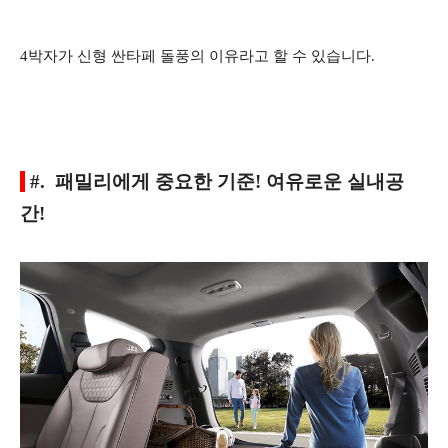
4박자가 신형 싼타페 돌풍의 이유라고 할 수 있습니다.
#. 패밀리에게 중요한 기준! 여유로운 실내공
간!