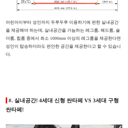
어린아이부터 성인까지 두루두루 이용하기에 편한 실내공간
을 제공해야 하는데, 실내공간을 가늠하는 레그룸, 헤드룸, 숄
더룸, 힙룸 중에서 최소 1000mm 이상의 레그룸을 제공한다면
성인이 탑승하더라도 편안한 공간을 제공한다고 할 수 있습니
다.
#. 실내공간! 4세대 신형 싼타페 VS 3세대 구형
싼타페!