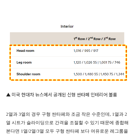
▲ 미국 현대차 뉴스에서 공개된 신형 싼타페 인테리어 볼륨
2열과 3열의 경우 구형 싼타페와 조금 작은 수준인데, 1열과 2
열 시트가 슬라이딩으로 간격을 조절할 수 있기 때문에 종합해
본다면 1열/2열/3열 모두 구형 싼타페 보다 여유로운 레그룸을