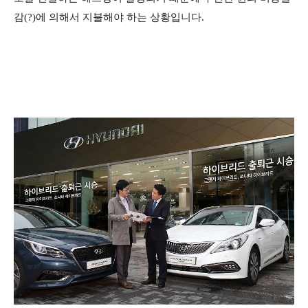
감(?)에 의해서 지불해야 하는 상황입니다.