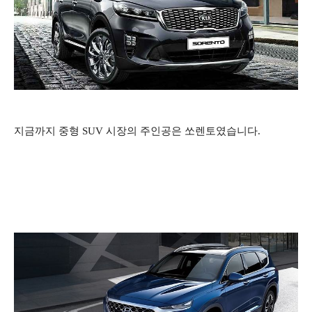
지금까지 중형 SUV 시장의 주인공은 쏘렌토였습니다.