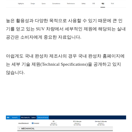
높은 활용성과 다양한 목적으로 사용할 수 있기 때문에 큰 인
기를 얻고 있는 SUV 차량에서 세부적인 제원에 해당되는 실내
공간은 소비자에게 중요한 자료입니다.
아쉽게도 국내 완성차 제조사의 경우 국내 완성차 홈페이지에
는 세부 기술 제원(Technical Specifications)을 공개하고 있지
않습니다.