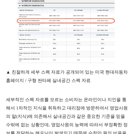
▲ 친절하게 세부 스펙 자료가 공개되어 있는 미국 현대자동차
홈페이지 / 구형 싼타페 실내공간 스펙 자료
세부적인 스펙 자료를 모르는 소비자는 온라인이나 지인을 통
해서 1차적인 지식을 취득하고 대리점에 방문하여서 영업사원
의 말(지식)에 의존해서 실내공간과 같은 중요한 기준을 믿을
수밖에 없는 상황인데, 영업사원의 능력에 따라서 부정확한 정
보를 전달하는 해프닝이 발생되기 때문에 수천만 원의 비용을