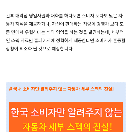
간혹 대리점 영업사원과 대화를 하다보면 소비자 보다도 낮은 자
동차 지식을 제공하거나, 자신이 판매하는 차량이 경쟁차 보다 모
든 면에서 우월하다는 식의 영업을 하는 것을 발견하는데, 세부적
인 스펙 자료만 홈페에지에 정확하게 제공한다면 소비자가 혼동할
상황이 최소화 될 것으로 예상합니다.
# 국내 소비자만 알려주지 않는 자동차 세부 스펙의 진실!