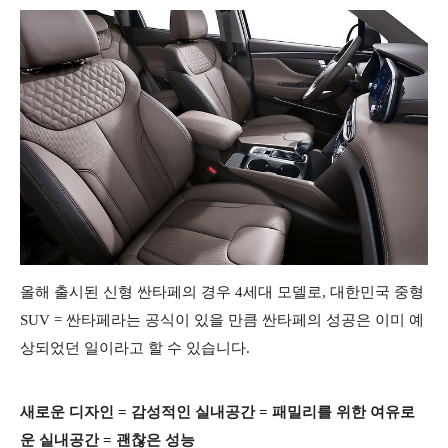
올해 출시된 신형 싼타페의 경우 4세대 모델로, 대한민국 중형
SUV = 싼타페라는 공식이 있을 만큼 싼타페의 성공은 이미 예
상되었던 일이라고 할 수 있습니다.
새로운 디자인 = 감성적인 실내공간 = 패밀리를 위한 여유로
운 실내공간 = 괜찮은 성능