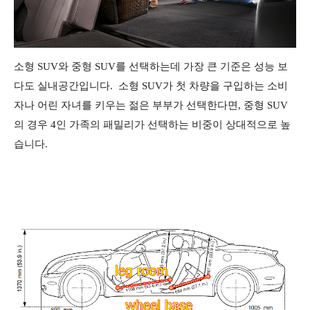
소형 SUV와 중형 SUV를 선택하는데 가장 큰 기준은 성능 보
다도 실내공간입니다. 소형 SUV가 첫 차량을 구입하는 소비
자나 어린 자녀를 키우는 젊은 부부가 선택한다면, 중형 SUV
의 경우 4인 가족의 패밀리가 선택하는 비중이 상대적으로 높
습니다.