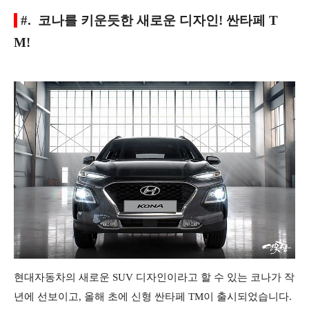
#. 코나를 키운듯한 새로운 디자인! 싼타페 T
M!
현대자동차의 새로운 SUV 디자인이라고 할 수 있는 코나가 작
년에 선보이고, 올해 초에 신형 싼타페 TM이 출시되었습니다.