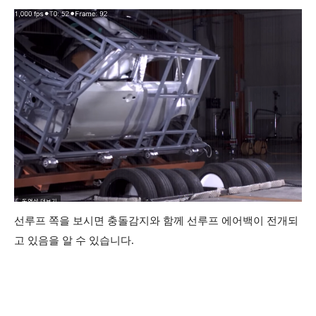
선루프 쪽을 보시면 충돌감지와 함께 선루프 에어백이 전개되
고 있음을 알 수 있습니다.