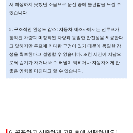
서 예상하지 못했던 소음으로
운전 중에 불편함을 느낄 수
있습니다.
5. 구조적인 완성도 감소! 자동차 제조사에서는 선루프가
장착된 차량과 미장착된 차량과 동일한 안전성을 제공한다
고 말하지만 루프에 커다란 구멍이 있기 때문에 동일한 강
성을 확보한다고 설명할 수 없습니다. 또한 시간이 지남으
로써 습기가 차거나 배수 터널이 막히거나 자동차에게 안
좋은 영향을 미친다고 할 수 있습니다.
6. 꼼꼼하고 신중하게 고민후에 선택하세요!