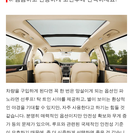
차량을 구입하게 된다면 꼭 한 번은 망설이게 되는 옵션인 파
노라면 선루프!
탁 트인 시야를 제공하고, 별이 보이는 환상적
인 야경을 기대할 수 있지만, 자주 사용한다고 하기는 힘들 것
같습니다. 분명히 매력적인 옵션이지만 안전성 확보와 무게 증
가 등의 문제가 있으며, 루프와 관련된 국제적인
안전성 기준
이 모호하기 때문에, 좀 더 신중하게 선택하면 좋을 것 같습니