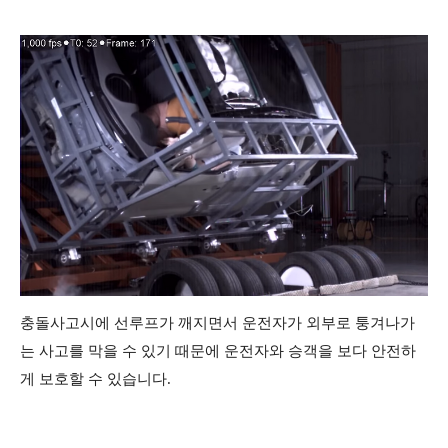
충돌사고시에 선루프가 깨지면서 운전자가 외부로 퉁겨나가
는 사고를 막을 수 있기 때문에 운전자와 승객을 보다 안전하
게 보호할 수 있습니다.