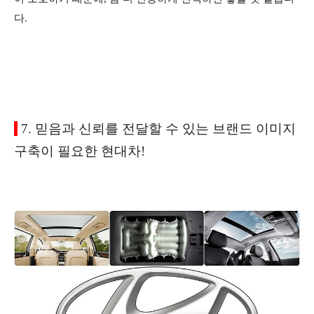
다.
7. 믿음과 신뢰를 전달할 수 있는 브랜드 이미지
구축이 필요한 현대차!