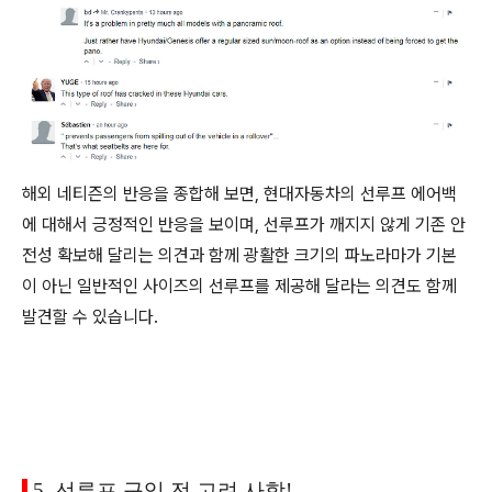
해외 네티즌의 반응을 종합해 보면, 현대자동차의 선루프 에어백
에 대해서 긍정적인 반응을 보이며, 선루프가 깨지지 않게 기존 안
전성 확보해 달리는 의견과 함께 광활한 크기의 파노라마가 기본
이 아닌 일반적인 사이즈의 선루프를 제공해 달라는 의견도 함께
발견할 수 있습니다.
5. 선루프 구입 전 고려 사항!