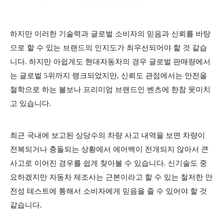
하지만 이러한 기술력과 글로벌 소비자의 믿음과 신뢰를 바탕
으로 할 수 있는 브랜드의 인지도가 최우선되어야 할 것 같습
니다. 하지만 아쉽게도 현대자동차의 경우 글로벌 판매량에서
는 글로벌 5위까지 랭크되었지만, 신뢰도 관점에서는 안전을
철학으로 하는 볼보나 프리미엄 브랜드인 벤츠에 한참 못미치
고 있습니다.
최근 국내에 보고된 상당수의 차량 사고 내역을 보면 차량이
전복되거나 충돌되는 상황에서 에어백이 전개되지 않아서 큰
사고로 이어진 경우를 쉽게 찾아볼 수 있습니다. 신기술도 중
요하겠지만 자동차 제조사는 근본이라고 할 수 있는
철저한 안
전성 테스트에 통해서 소비자에게 믿음을 줄 수 있어야 할 것
같습니다.