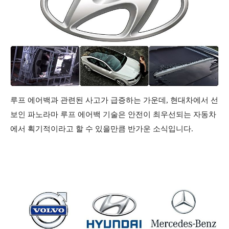
루프 에어백과 관련된 사고가 급증하는 가운데, 현대차에서 선
보인 파노라마 루프 에어백 기술은 안전이 최우선되는 자동차
에서 획기적이라고 할 수 있을만큼 반가운 소식입니다.