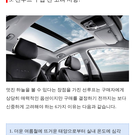
멋진 하늘을 볼 수 있다는 장점을 가진 선루프는 구매자에게
상당히 매력적인 옵션이지만 구매를 결정하기 전까지는 보다
신중하게 고려해야 하는 6가지 이유는 다음과 같습니다.
1. 더운 여름철에 뜨거운 태양으로부터 실내 온도에 심각