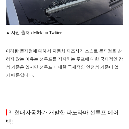
▲ 사진 출처 : Mick on Twitter
이러한 문제점에 대해서 자동차 제조사가 스스로 문제점을 밝
히지 않는 이유는 선루프를 지지하는 루프에 대한 국제적인 강
성 기준은 있지만 선루프에 대한 국제적인 안전성 기준이 없
기 때문입니다.
3. 현대자동차가 개발한 파노라마 선루프 에어
백!