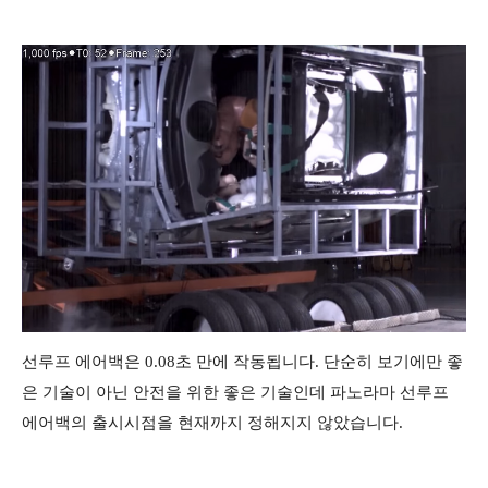
선루프 에어백은
0.08초 만에 작동됩니다. 단순히 보기에만 좋
은 기술이 아닌 안전을 위한 좋은 기술인데 파노라마 선루프
에어백의 출시시점을 현재까지 정해지지 않았습니다.