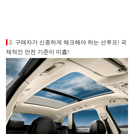
2. 구매자가 신중하게 체크해야 하는 선루프! 국
제적인 안전 기준이 미흡!