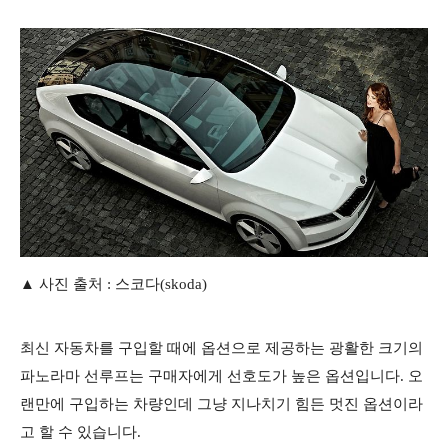
▲ 사진 출처 : 스코다(skoda)
최신 자동차를 구입할 때에 옵션으로 제공하는 광활한 크기의
파노라마 선루프는 구매자에게 선호도가 높은 옵션입니다. 오
랜만에 구입하는 차량인데 그냥 지나치기 힘든 멋진 옵션이라
고 할 수 있습니다.