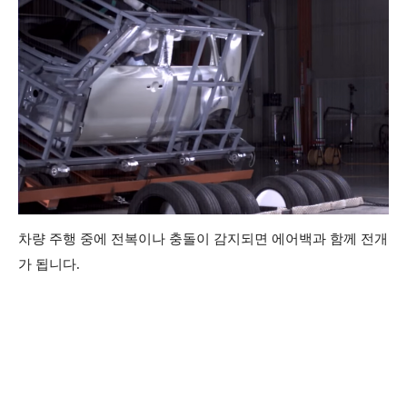
차량 주행 중에 전복이나 충돌이 감지되면 에어백과 함께 전개
가 됩니다.