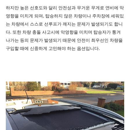
하지만 높은 선호도와 달리 안전성과 무거운 무게로 연비에 악
영향을 미치게 되며, 탑승하지 않은 차량이나 주차장에 세워있
는 차량에서 스스로 선루프가 깨지는 문제가 발생되기도 합니
다. 또한 차량
충돌 사고시에
악영향을 미치며 탑승자가 퉁겨
나가는 등의 문제가 발생되기 때문에
안전이 최우선인 차량을
구입할 때에 신중하게 고민해야 하는
옵션입니다.