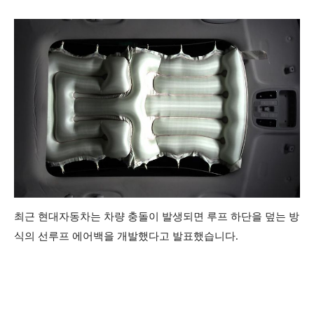
최근 현대자동차는 차량 충돌이 발생되면 루프 하단을 덮는 방
식의 선루프 에어백을 개발했다고 발표했습니다.